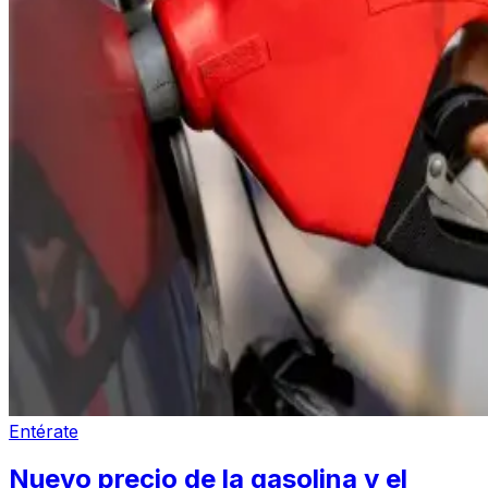
Entérate
Nuevo precio de la gasolina y el