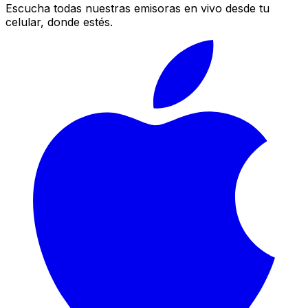
Escucha todas nuestras emisoras en vivo desde tu
celular, donde estés.