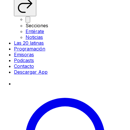
Secciones
Entérate
Noticias
Las 20 latinas
Programación
Emisoras
Podcasts
Contacto
Descargar App