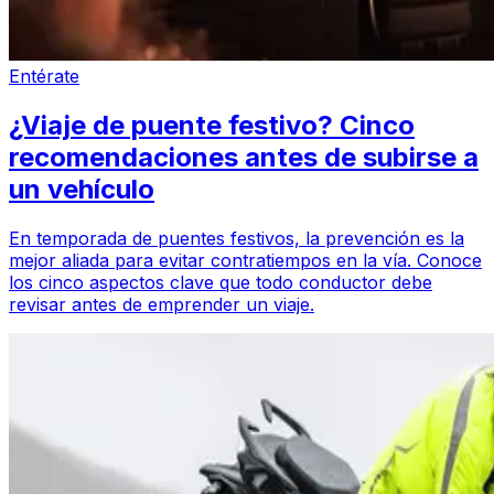
Entérate
¿Viaje de puente festivo? Cinco
recomendaciones antes de subirse a
un vehículo
En temporada de puentes festivos, la prevención es la
mejor aliada para evitar contratiempos en la vía. Conoce
los cinco aspectos clave que todo conductor debe
revisar antes de emprender un viaje.