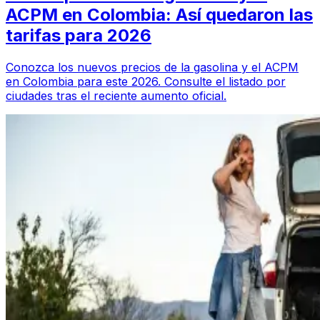
ACPM en Colombia: Así quedaron las
tarifas para 2026
Conozca los nuevos precios de la gasolina y el ACPM
en Colombia para este 2026. Consulte el listado por
ciudades tras el reciente aumento oficial.