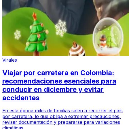
Virales
Viajar por carretera en Colombia:
recomendaciones esenciales para
conducir en diciembre y evitar
accidentes
En esta época miles de familias salen a recorrer el país
por carretera, lo que obliga a extremar precauciones,
revisar documentación y prepararse para variaciones
climáticas.