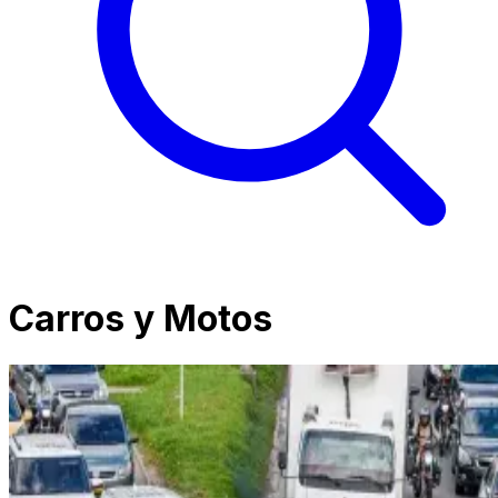
Carros y Motos