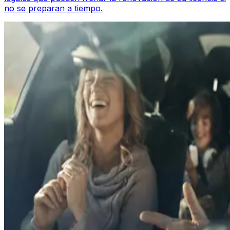
no se preparan a tiempo.