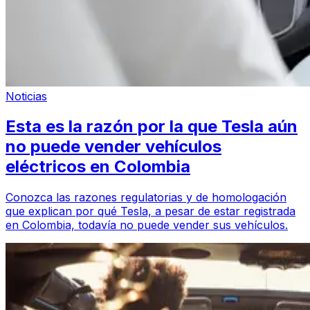
Noticias
Esta es la razón por la que Tesla aún
no puede vender vehículos
eléctricos en Colombia
Conozca las razones regulatorias y de homologación
que explican por qué Tesla, a pesar de estar registrada
en Colombia, todavía no puede vender sus vehículos.