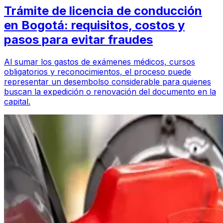
Trámite de licencia de conducción
en Bogotá: requisitos, costos y
pasos para evitar fraudes
Al sumar los gastos de exámenes médicos, cursos
obligatorios y reconocimientos, el proceso puede
representar un desembolso considerable para quienes
buscan la expedición o renovación del documento en la
capital.