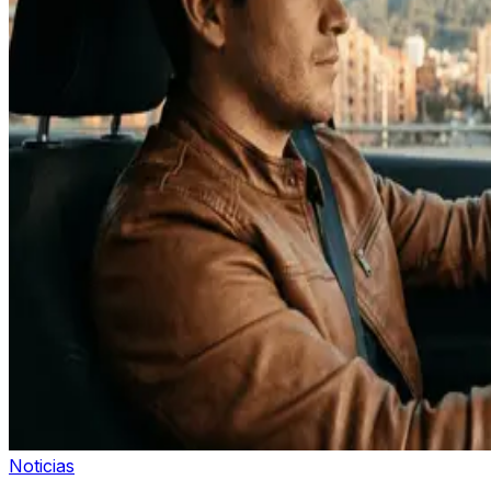
Noticias