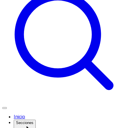
Inicio
Secciones