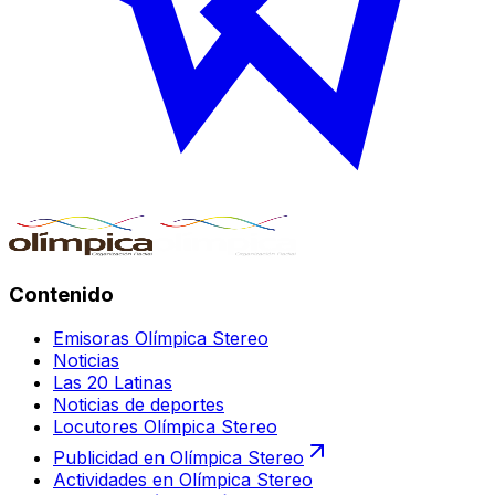
Contenido
Emisoras Olímpica Stereo
Noticias
Las 20 Latinas
Noticias de deportes
Locutores Olímpica Stereo
Publicidad en Olímpica Stereo
Actividades en Olímpica Stereo