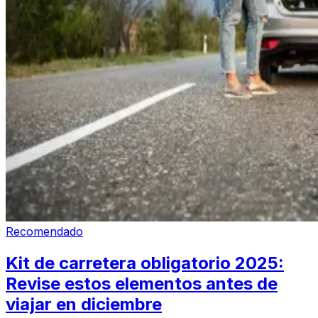
Recomendado
Kit de carretera obligatorio 2025:
Revise estos elementos antes de
viajar en diciembre