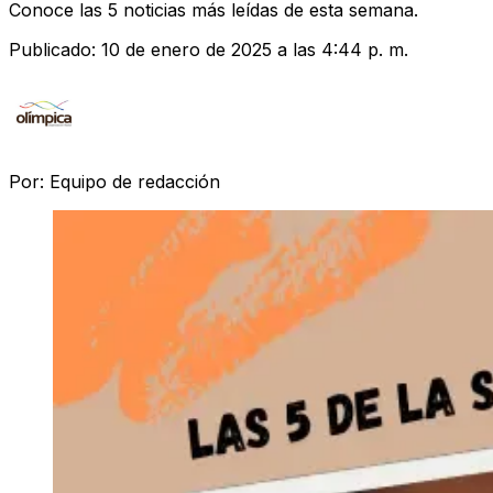
Conoce las 5 noticias más leídas de esta semana.
Publicado:
10 de enero de 2025 a las 4:44 p. m.
Por:
Equipo de redacción