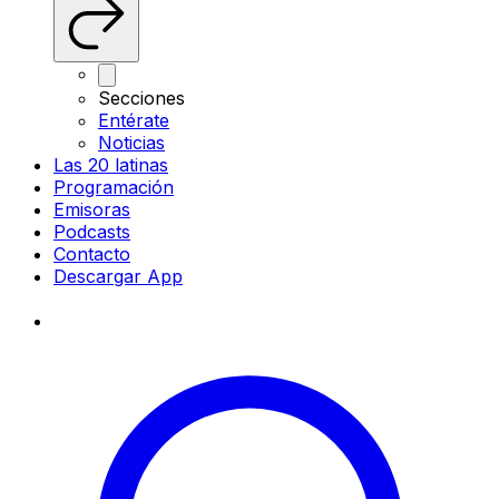
Secciones
Entérate
Noticias
Las 20 latinas
Programación
Emisoras
Podcasts
Contacto
Descargar App