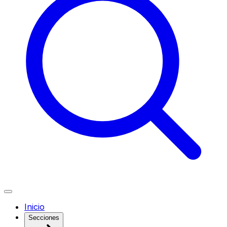
Inicio
Secciones