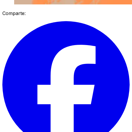
Comparte: