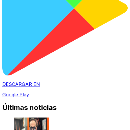
DESCARGAR EN
Google Play
Últimas noticias