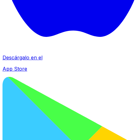
Descárgalo en el
App Store