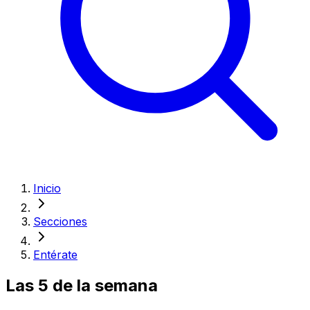
Inicio
Secciones
Entérate
Las 5 de la semana