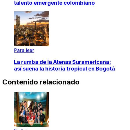
talento emergente colombiano
Para leer
La rumba de la Atenas Suramericana:
así suena la historia tropical en Bogotá
Contenido relacionado