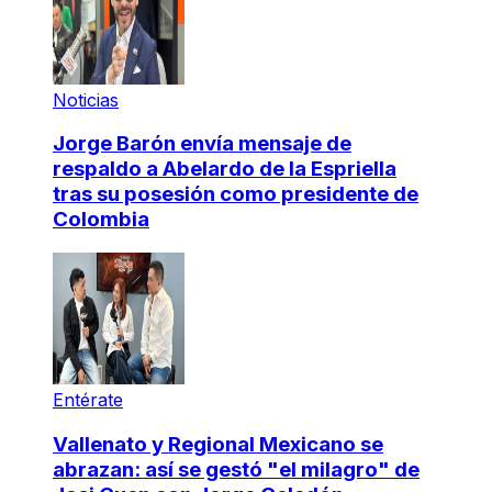
Noticias
Jorge Barón envía mensaje de
respaldo a Abelardo de la Espriella
tras su posesión como presidente de
Colombia
Entérate
Vallenato y Regional Mexicano se
abrazan: así se gestó "el milagro" de