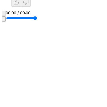
00:00 / 00:00