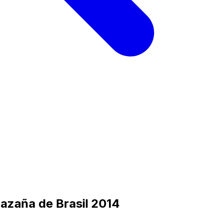
 hazaña de Brasil 2014