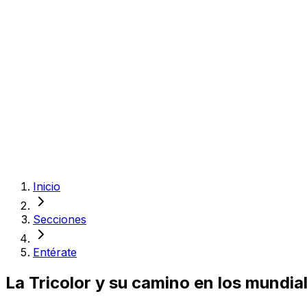
Inicio
Secciones
Entérate
La Tricolor y su camino en los mundial