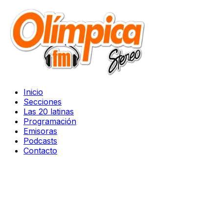
Inicio
Secciones
Las 20 latinas
Programación
Emisoras
Podcasts
Contacto