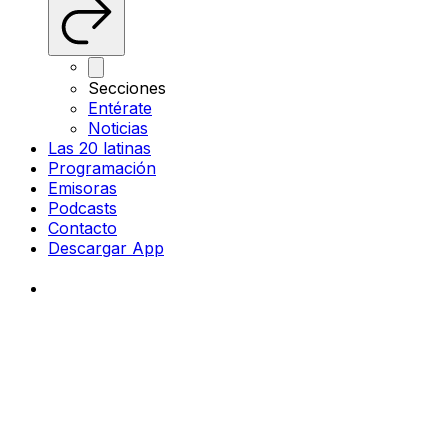
Secciones
Entérate
Noticias
Las 20 latinas
Programación
Emisoras
Podcasts
Contacto
Descargar App