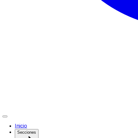
Inicio
Secciones