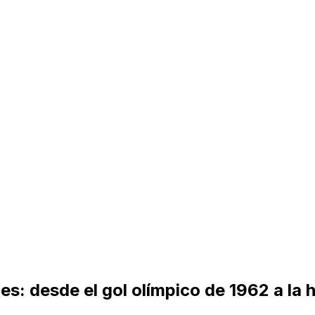
es: desde el gol olímpico de 1962 a la