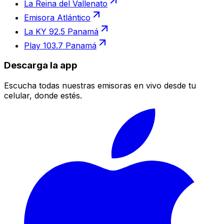
La Reina del Vallenato
Emisora Atlántico
La KY 92.5 Panamá
Play 103.7 Panamá
Descarga la app
Escucha todas nuestras emisoras en vivo desde tu
celular, donde estés.