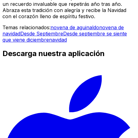
un recuerdo invaluable que repetirás año tras año.
Abraza esta tradición con alegría y recibe la Navidad
con el corazón lleno de espíritu festivo.
Temas relacionados:
novena de aguinaldo
novena de
navidad
Desde Septiembre
Desde septiembre se siente
que viene diciembre
navidad
Descarga nuestra aplicación