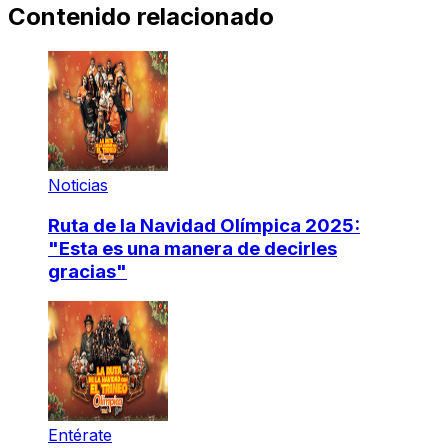
Contenido relacionado
Noticias
Ruta de la Navidad Olímpica 2025:
"Esta es una manera de decirles
gracias"
Entérate