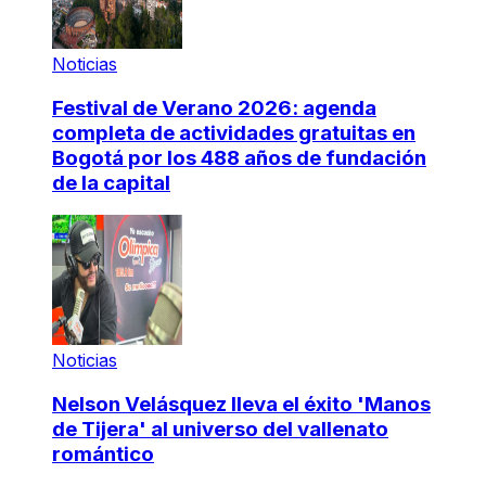
Noticias
Festival de Verano 2026: agenda
completa de actividades gratuitas en
Bogotá por los 488 años de fundación
de la capital
Noticias
Nelson Velásquez lleva el éxito 'Manos
de Tijera' al universo del vallenato
romántico