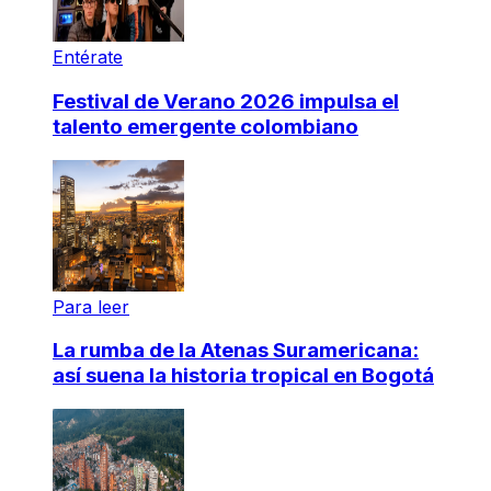
Entérate
Festival de Verano 2026 impulsa el
talento emergente colombiano
Para leer
La rumba de la Atenas Suramericana:
así suena la historia tropical en Bogotá