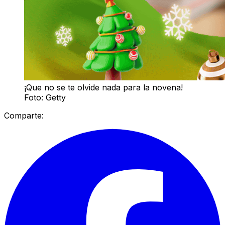
¡Que no se te olvide nada para la novena!
Foto: Getty
Comparte: