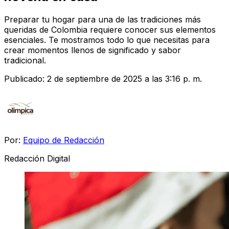
Preparar tu hogar para una de las tradiciones más
queridas de Colombia requiere conocer sus elementos
esenciales. Te mostramos todo lo que necesitas para
crear momentos llenos de significado y sabor
tradicional.
Publicado:
2 de septiembre de 2025 a las 3:16 p. m.
Por:
Equipo de Redacción
Redacción Digital