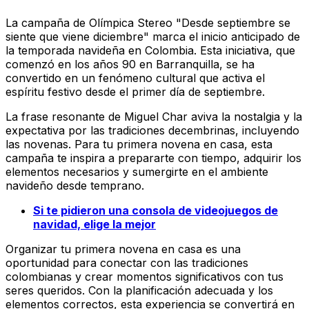
La campaña de Olímpica Stereo "Desde septiembre se
siente que viene diciembre" marca el inicio anticipado de
la temporada navideña en Colombia. Esta iniciativa, que
comenzó en los años 90 en Barranquilla, se ha
convertido en un fenómeno cultural que activa el
espíritu festivo desde el primer día de septiembre.
La frase resonante de Miguel Char aviva la nostalgia y la
expectativa por las tradiciones decembrinas, incluyendo
las novenas. Para tu primera novena en casa, esta
campaña te inspira a prepararte con tiempo, adquirir los
elementos necesarios y sumergirte en el ambiente
navideño desde temprano.
Si te pidieron una consola de videojuegos de
navidad, elige la mejor
Organizar tu primera novena en casa es una
oportunidad para conectar con las tradiciones
colombianas y crear momentos significativos con tus
seres queridos. Con la planificación adecuada y los
elementos correctos, esta experiencia se convertirá en