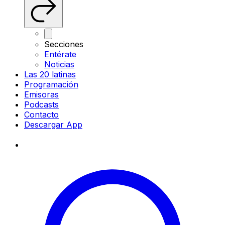
Secciones
Entérate
Noticias
Las 20 latinas
Programación
Emisoras
Podcasts
Contacto
Descargar App