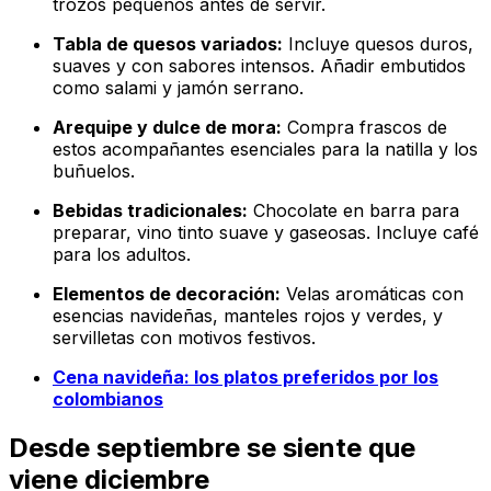
trozos pequeños antes de servir.
Tabla de quesos variados:
Incluye quesos duros,
suaves y con sabores intensos. Añadir embutidos
como salami y jamón serrano.
Arequipe y dulce de mora:
Compra frascos de
estos acompañantes esenciales para la natilla y los
buñuelos.
Bebidas tradicionales:
Chocolate en barra para
preparar, vino tinto suave y gaseosas. Incluye café
para los adultos.
Elementos de decoración:
Velas aromáticas con
esencias navideñas, manteles rojos y verdes, y
servilletas con motivos festivos.
Cena navideña: los platos preferidos por los
colombianos
Desde septiembre se siente que
viene diciembre