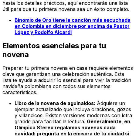
hasta los detalles prácticos, aquí encontrarás una lista
útil para que tu primera novena sea un éxito completo.
Binomio de Oro tiene la canción más escuchada
en Colombia en diciembre por encima de Pastor
López y Rodolfo Aicardi
Elementos esenciales para tu
novena
Preparar tu primera novena en casa requiere elementos
clave que garantizan una celebración auténtica. Esta
lista te ayuda a adquirir lo esencial para vivir la tradición
navideña colombiana con todos sus elementos
característicos.
Libro de la novena de aguinaldos:
Adquiere un
ejemplar actualizado que incluya oraciones, gozos
y villancicos. Existen versiones modernas con letra
grande para facilitar la lectura.
Generalmente, en
Olímpica Stereo regalamos novenas cada
navidad: pregunta en la emisora de tu ciudad si