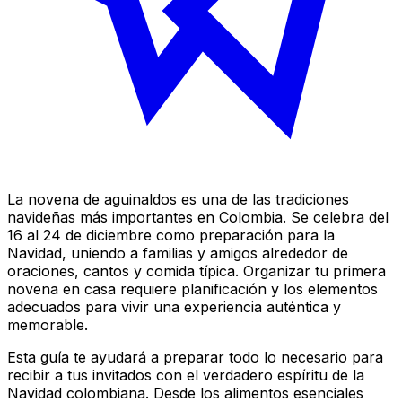
La novena de aguinaldos es una de las tradiciones
navideñas más importantes en Colombia. Se celebra del
16 al 24 de diciembre como preparación para la
Navidad, uniendo a familias y amigos alrededor de
oraciones, cantos y comida típica. Organizar tu primera
novena en casa requiere planificación y los elementos
adecuados para vivir una experiencia auténtica y
memorable.
Esta guía te ayudará a preparar todo lo necesario para
recibir a tus invitados con el verdadero espíritu de la
Navidad colombiana. Desde los alimentos esenciales