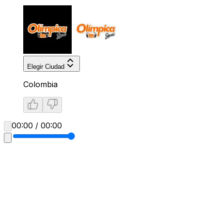
Elegir Ciudad
Colombia
00:00 / 00:00