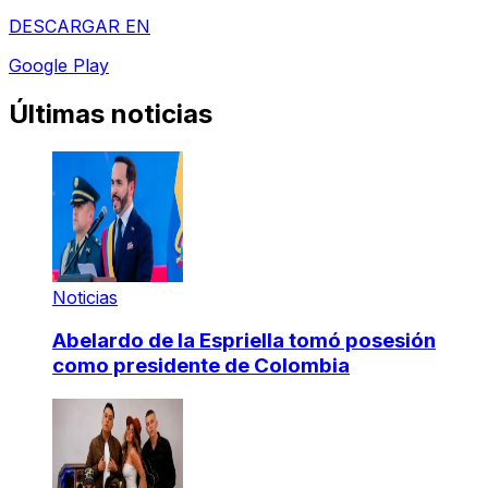
DESCARGAR EN
Google Play
Últimas noticias
Noticias
Abelardo de la Espriella tomó posesión
como presidente de Colombia