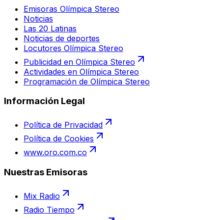
Emisoras Olímpica Stereo
Noticias
Las 20 Latinas
Noticias de deportes
Locutores Olímpica Stereo
Publicidad en Olímpica Stereo
Actividades en Olímpica Stereo
Programación de Olímpica Stereo
Información Legal
Política de Privacidad
Política de Cookies
www.oro.com.co
Nuestras Emisoras
Mix Radio
Radio Tiempo