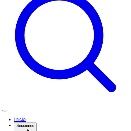
Inicio
Secciones