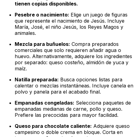
tienen copias disponibles.
Pesebre o nacimiento:
Elige un juego de figuras
que represente el nacimiento de Jesús. Incluye
María, José, el niño Jesús, los Reyes Magos y
animales.
Mezcla para buñuelos:
Compra preparados
comerciales que solo requieren añadir agua o
huevo. Alternativamente, adquiere los ingredientes
por separado: queso costeño, almidón de yuca y
maíz.
Natilla preparada:
Busca opciones listas para
calentar o mezclas instantáneas. Incluye canela en
polvo y panela para el acabado final.
Empanadas congeladas:
Selecciona paquetes de
empanadas medianas de carne, pollo y queso.
Prefiere las precocidas para mayor facilidad.
Queso para chocolate caliente:
Adquiere queso
campesino o doble crema en bloque. Corta en