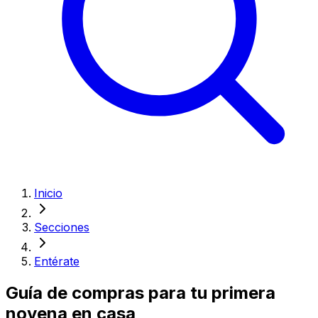
Inicio
Secciones
Entérate
Guía de compras para tu primera
novena en casa