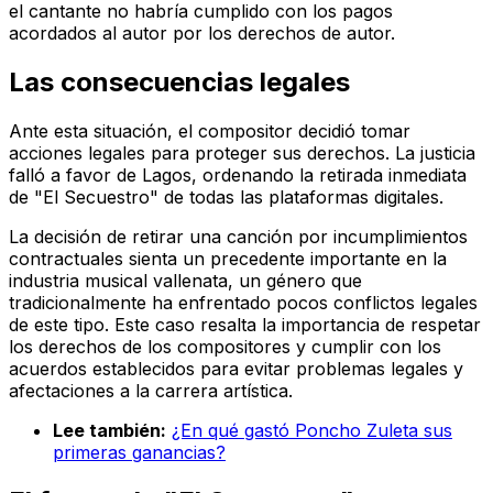
el cantante no habría cumplido con los pagos
acordados al autor por los derechos de autor.
Las consecuencias legales
Ante esta situación, el compositor decidió tomar
acciones legales para proteger sus derechos. La justicia
falló a favor de Lagos, ordenando la retirada inmediata
de "El Secuestro" de todas las plataformas digitales.
La decisión de retirar una canción por incumplimientos
contractuales sienta un precedente importante en la
industria musical vallenata, un género que
tradicionalmente ha enfrentado pocos conflictos legales
de este tipo. Este caso resalta la importancia de respetar
los derechos de los compositores y cumplir con los
acuerdos establecidos para evitar problemas legales y
afectaciones a la carrera artística.
Lee también:
¿En qué gastó Poncho Zuleta sus
primeras ganancias?