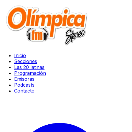
Inicio
Secciones
Las 20 latinas
Programación
Emisoras
Podcasts
Contacto