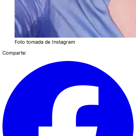
Foto tomada de Instagram
Comparte: