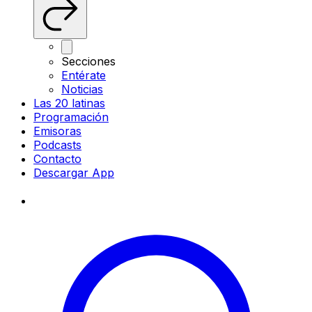
Secciones
Entérate
Noticias
Las 20 latinas
Programación
Emisoras
Podcasts
Contacto
Descargar App