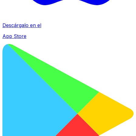
Descárgalo en el
App Store