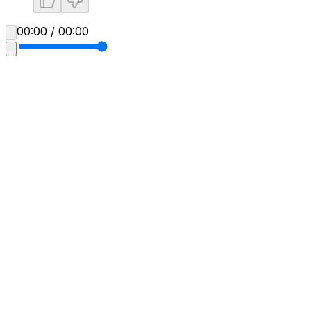
00:00 / 00:00