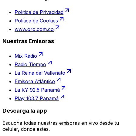
Política de Privacidad
Política de Cookies
www.oro.com.co
Nuestras Emisoras
Mix Radio
Radio Tiempo
La Reina del Vallenato
Emisora Atlántico
La KY 92.5 Panamá
Play 103.7 Panamá
Descarga la app
Escucha todas nuestras emisoras en vivo desde tu
celular, donde estés.