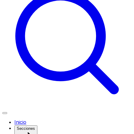
Inicio
Secciones