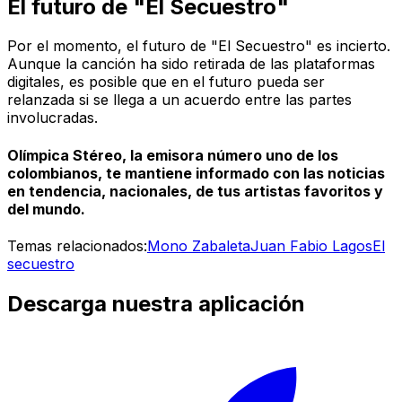
El futuro de "El Secuestro"
Por el momento, el futuro de "El Secuestro" es incierto.
Aunque la canción ha sido retirada de las plataformas
digitales, es posible que en el futuro pueda ser
relanzada si se llega a un acuerdo entre las partes
involucradas.
Olímpica Stéreo, la emisora número uno de los
colombianos, te mantiene informado con las noticias
en tendencia, nacionales, de tus artistas favoritos y
del mundo.
Temas relacionados:
Mono Zabaleta
Juan Fabio Lagos
El
secuestro
Descarga nuestra aplicación