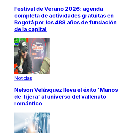
Festival de Verano 2026: agenda
completa de actividades gratuitas en
Bogotá por los 488 años de fundación
de la capital
Noticias
Nelson Velásquez lleva el éxito 'Manos
de Tijera' al universo del vallenato
romántico