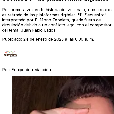
Por primera vez en la historia del vallenato, una canción
es retirada de las plataformas digitales. "El Secuestro",
interpretada por El Mono Zabaleta, queda fuera de
circulación debido a un conflicto legal con el compositor
del tema, Juan Fabio Lagos.
Publicado:
24 de enero de 2025 a las 8:30 a. m.
Por:
Equipo de redacción