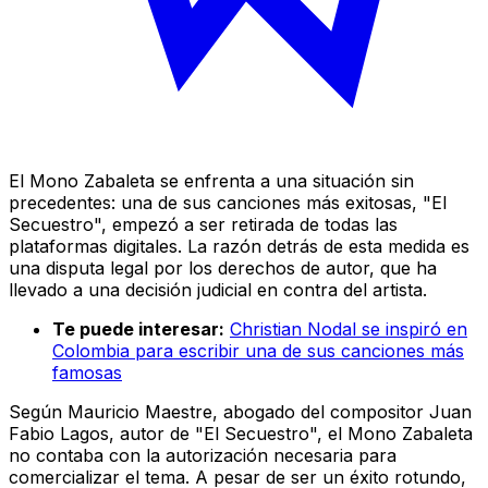
El Mono Zabaleta se enfrenta a una situación sin
precedentes: una de sus canciones más exitosas, "El
Secuestro", empezó a ser retirada de todas las
plataformas digitales. La razón detrás de esta medida es
una disputa legal por los derechos de autor, que ha
llevado a una decisión judicial en contra del artista.
Te puede interesar:
Christian Nodal se inspiró en
Colombia para escribir una de sus canciones más
famosas
Según Mauricio Maestre, abogado del compositor Juan
Fabio Lagos, autor de "El Secuestro", el Mono Zabaleta
no contaba con la autorización necesaria para
comercializar el tema. A pesar de ser un éxito rotundo,