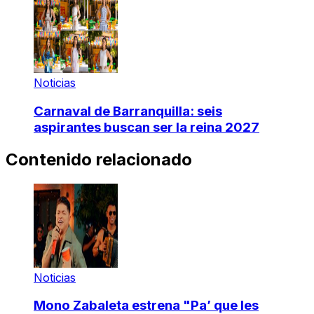
Noticias
Carnaval de Barranquilla: seis
aspirantes buscan ser la reina 2027
Contenido relacionado
Noticias
Mono Zabaleta estrena "Pa’ que les