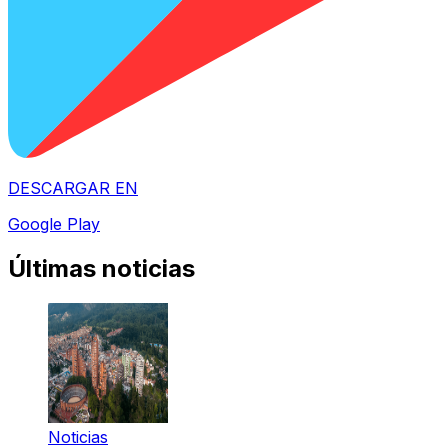
DESCARGAR EN
Google Play
Últimas noticias
Noticias