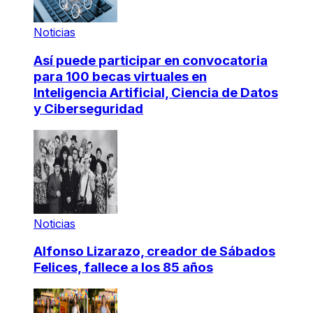
Noticias
Así puede participar en convocatoria
para 100 becas virtuales en
Inteligencia Artificial, Ciencia de Datos
y Ciberseguridad
Noticias
Alfonso Lizarazo, creador de Sábados
Felices, fallece a los 85 años