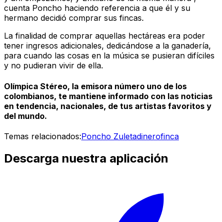
cuenta Poncho haciendo referencia a que él y su
hermano decidió comprar sus fincas.
La finalidad de comprar aquellas hectáreas era poder
tener ingresos adicionales, dedicándose a la ganadería,
para cuando las cosas en la música se pusieran difíciles
y no pudieran vivir de ella.
Olímpica Stéreo, la emisora número uno de los
colombianos, te mantiene informado con las noticias
en tendencia, nacionales, de tus artistas favoritos y
del mundo.
Temas relacionados:
Poncho Zuleta
dinero
finca
Descarga nuestra aplicación