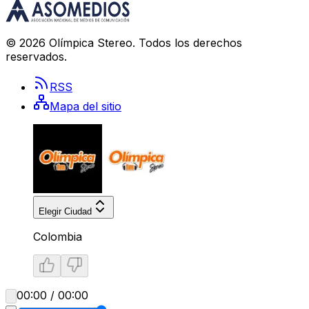
©
2026
Olímpica Stereo
. Todos los derechos
reservados.
RSS
Mapa del sitio
Elegir Ciudad
Colombia
00:00 / 00:00