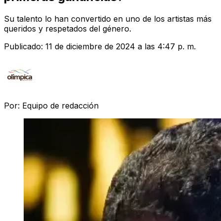
Su talento lo han convertido en uno de los artistas más
queridos y respetados del género.
Publicado:
11 de diciembre de 2024 a las 4:47 p. m.
Por:
Equipo de redacción