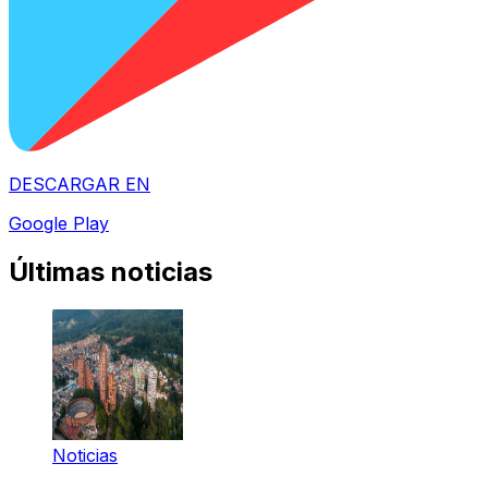
DESCARGAR EN
Google Play
Últimas noticias
Noticias