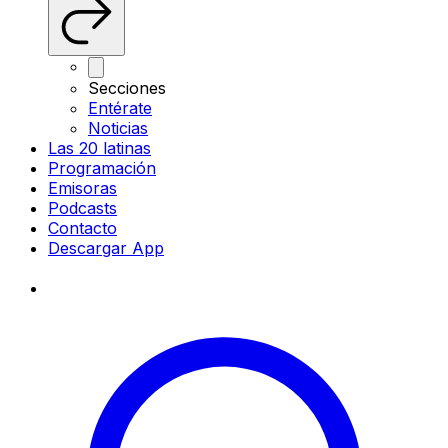
Secciones
Entérate
Noticias
Las 20 latinas
Programación
Emisoras
Podcasts
Contacto
Descargar App