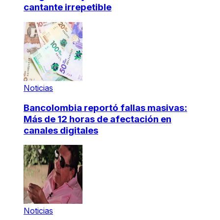
cantante irrepetible
Noticias
Bancolombia reportó fallas masivas:
Más de 12 horas de afectación en
canales digitales
Noticias