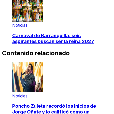
Noticias
Carnaval de Barranquilla: seis
aspirantes buscan ser la reina 2027
Contenido relacionado
Noticias
Poncho Zuleta recordó los inicios de
Jorge Oñate y lo calificó como un