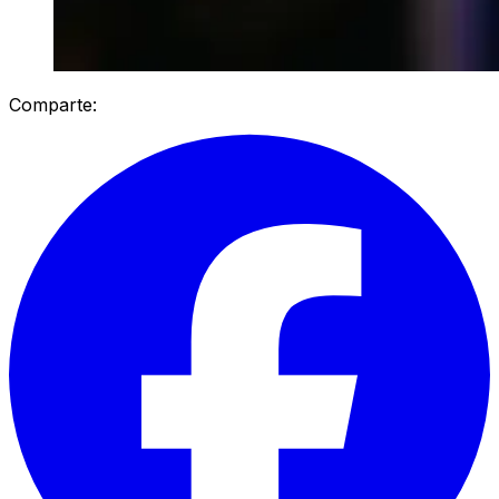
Comparte: