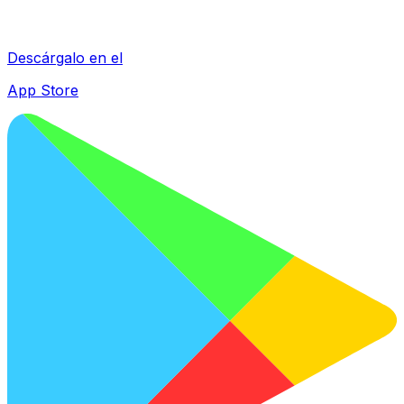
Descárgalo en el
App Store