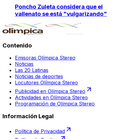
Poncho Zuleta considera que el
vallenato se está "vulgarizando"
Contenido
Emisoras Olímpica Stereo
Noticias
Las 20 Latinas
Noticias de deportes
Locutores Olímpica Stereo
Publicidad en Olímpica Stereo
Actividades en Olímpica Stereo
Programación de Olímpica Stereo
Información Legal
Política de Privacidad