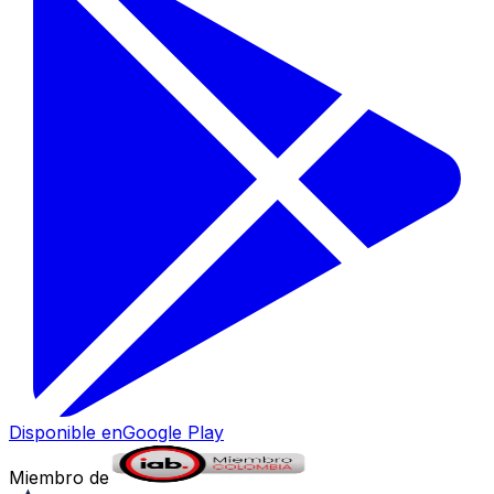
Disponible en
Google Play
Miembro de