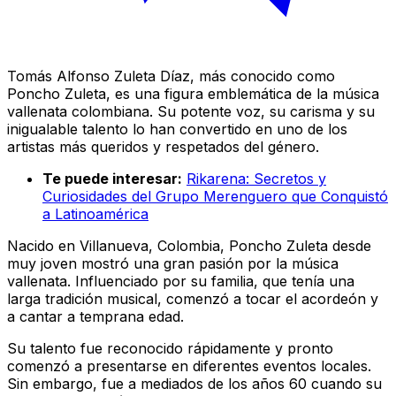
Tomás Alfonso Zuleta Díaz, más conocido como
Poncho Zuleta, es una figura emblemática de la música
vallenata colombiana. Su potente voz, su carisma y su
inigualable talento lo han convertido en uno de los
artistas más queridos y respetados del género.
Te puede interesar:
Rikarena: Secretos y
Curiosidades del Grupo Merenguero que Conquistó
a Latinoamérica
Nacido en Villanueva, Colombia, Poncho Zuleta desde
muy joven mostró una gran pasión por la música
vallenata. Influenciado por su familia, que tenía una
larga tradición musical, comenzó a tocar el acordeón y
a cantar a temprana edad.
Su talento fue reconocido rápidamente y pronto
comenzó a presentarse en diferentes eventos locales.
Sin embargo, fue a mediados de los años 60 cuando su