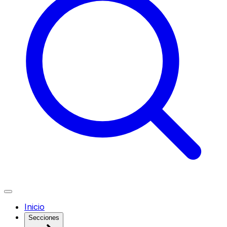
Inicio
Secciones