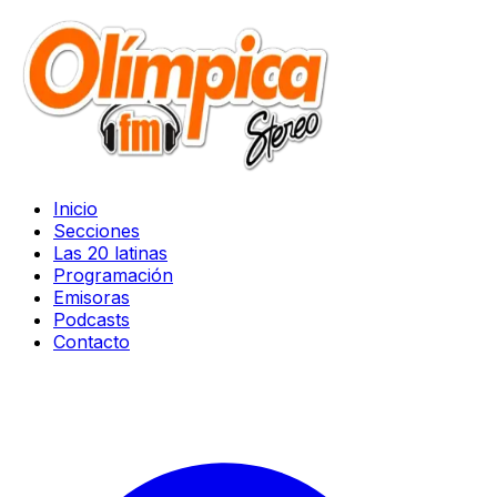
Inicio
Secciones
Las 20 latinas
Programación
Emisoras
Podcasts
Contacto