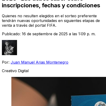
inscripciones, fechas y condiciones
Quienes no resulten elegidos en el sorteo preferente
tendrán nuevas oportunidades en siguientes etapas de
venta a través del portal FIFA.
Publicado:
16 de septiembre de 2025 a las 1:09 p. m.
Por:
Juan Manuel Arias Montenegro
Creativo Digital