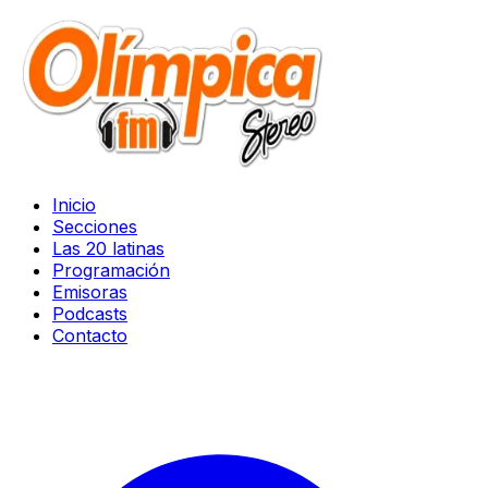
Inicio
Secciones
Las 20 latinas
Programación
Emisoras
Podcasts
Contacto