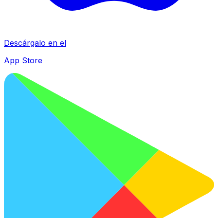
Descárgalo en el
App Store