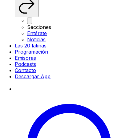
Secciones
Entérate
Noticias
Las 20 latinas
Programación
Emisoras
Podcasts
Contacto
Descargar App