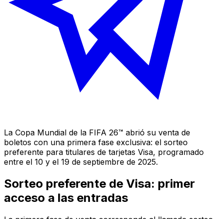
La Copa Mundial de la FIFA 26™ abrió su venta de
boletos con una primera fase exclusiva: el sorteo
preferente para titulares de tarjetas Visa, programado
entre el 10 y el 19 de septiembre de 2025.
Sorteo preferente de Visa: primer
acceso a las entradas