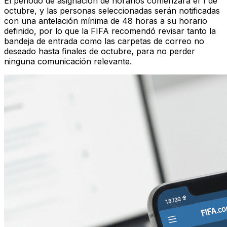
El periodo de asignación de horarios comenzará el 1 de
octubre, y las personas seleccionadas serán notificadas
con una antelación mínima de 48 horas a su horario
definido, por lo que la FIFA recomendó revisar tanto la
bandeja de entrada como las carpetas de correo no
deseado hasta finales de octubre, para no perder
ninguna comunicación relevante.