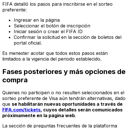
FIFA detalló los pasos para inscribirse en el sorteo
preferente:
Ingresar en la página
Seleccionar el botón de inscripción
Iniciar sesión o crear el FIFA ID
Confirmar la solicitud en la sección de boletos del
portal oficial.
Es menester acotar que todos estos pasos están
limitados a la vigencia del periodo establecido.
Fases posteriores y más opciones de
compra
Quienes no participen o no resulten seleccionados en el
sorteo preferente de Visa aún tendrán alternativas, dado
que
se habilitarán nuevas oportunidades a través de
FIFA.com/tickets
, cuyos detalles serán comunicados
próximamente en la página web
.
La sección de preguntas frecuentes de la plataforma