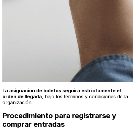
La asignación de boletos seguirá estrictamente el
orden de llegada
, bajo los términos y condiciones de la
organización.
Procedimiento para registrarse y
comprar entradas