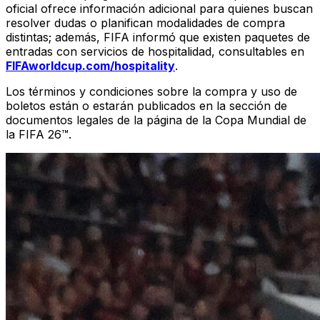
oficial ofrece información adicional para quienes buscan
resolver dudas o planifican modalidades de compra
distintas; además, FIFA informó que existen paquetes de
entradas con servicios de hospitalidad, consultables en
FIFAworldcup.com/hospitality
.
Los términos y condiciones sobre la compra y uso de
boletos están o estarán publicados en la sección de
documentos legales de la página de la Copa Mundial de
la FIFA 26™.