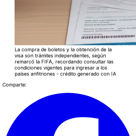
La compra de boletos y la obtención de la
visa son trámites independientes, según
remarcó la FIFA, recordando consultar las
condiciones vigentes para ingresar a los
países anfitriones - crédito generado con IA
Comparte: