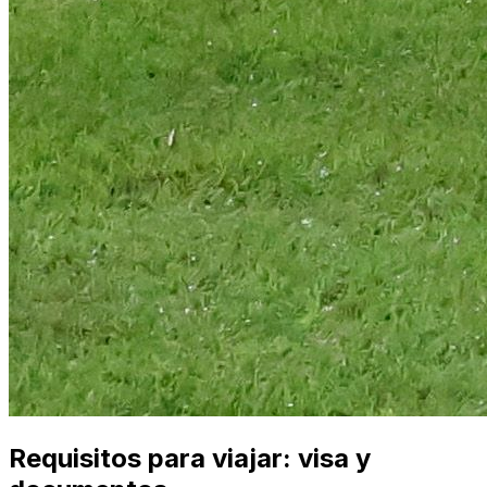
Requisitos para viajar: visa y