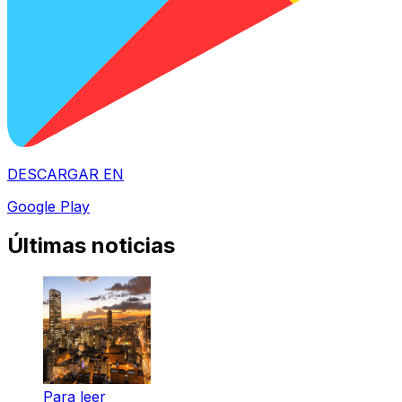
DESCARGAR EN
Google Play
Últimas noticias
Para leer