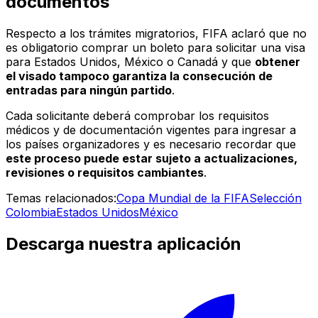
documentos
Respecto a los trámites migratorios, FIFA aclaró que no
es obligatorio comprar un boleto para solicitar una visa
para Estados Unidos, México o Canadá y que
obtener
el visado tampoco garantiza la consecución de
entradas para ningún partido
.
Cada solicitante deberá comprobar los requisitos
médicos y de documentación vigentes para ingresar a
los países organizadores y es necesario recordar que
este proceso puede estar sujeto a actualizaciones,
revisiones o requisitos cambiantes
.
Temas relacionados:
Copa Mundial de la FIFA
Selección
Colombia
Estados Unidos
México
Descarga nuestra aplicación