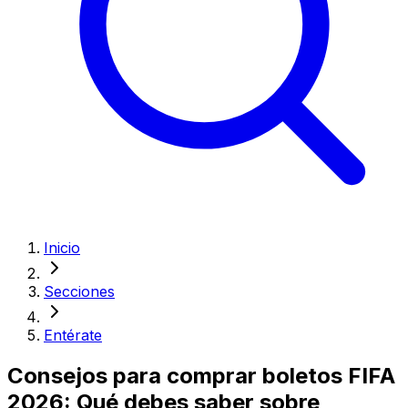
Inicio
Secciones
Entérate
Consejos para comprar boletos FIFA
2026: Qué debes saber sobre