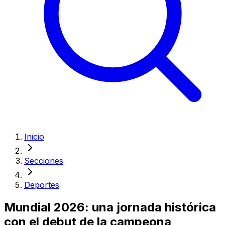
Inicio
Secciones
Deportes
Mundial 2026: una jornada histórica
con el debut de la campeona