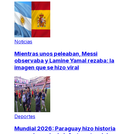
Noticias
Mientras unos peleaban, Messi
observaba y Lamine Yamal rezaba: la
imagen que se hizo viral
Deportes
Mundial 2026: Paraguay hizo historia