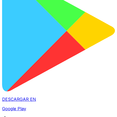
DESCARGAR EN
Google Play