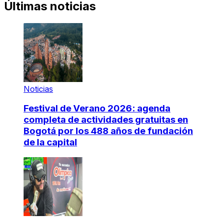
Últimas noticias
Noticias
Festival de Verano 2026: agenda
completa de actividades gratuitas en
Bogotá por los 488 años de fundación
de la capital