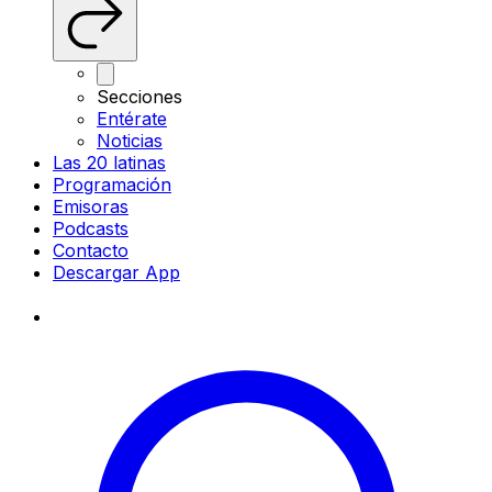
Secciones
Entérate
Noticias
Las 20 latinas
Programación
Emisoras
Podcasts
Contacto
Descargar App