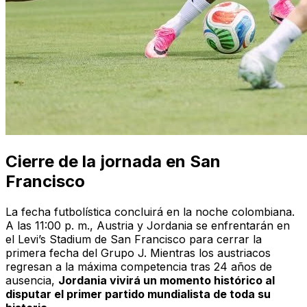
Cierre de la jornada en San
Francisco
La fecha futbolística concluirá en la noche colombiana.
A las 11:00 p. m., Austria y Jordania se enfrentarán en
el Levi’s Stadium de San Francisco para cerrar la
primera fecha del Grupo J. Mientras los austriacos
regresan a la máxima competencia tras 24 años de
ausencia,
Jordania vivirá un momento histórico al
disputar el primer partido mundialista de toda su