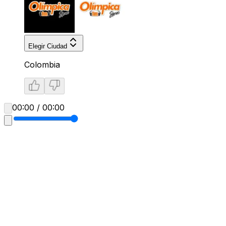
Elegir Ciudad
Colombia
00:00 / 00:00