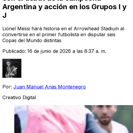
Argentina y acción en los Grupos I y
J
Lionel Messi hará historia en el Arrowhead Stadium al
convertirse en el primer futbolista en disputar seis
Copas del Mundo distintas
Publicado:
16 de junio de 2026 a las 8:37 a. m.
Por:
Juan Manuel Arias Montenegro
Creativo Digital