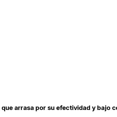
ero que arrasa por su efectividad y bajo 