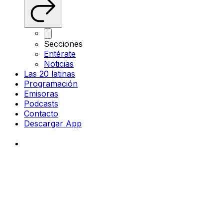
Secciones
Entérate
Noticias
Las 20 latinas
Programación
Emisoras
Podcasts
Contacto
Descargar App