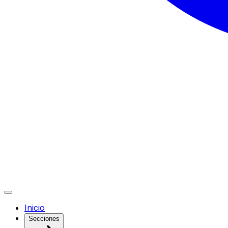
Inicio
Secciones