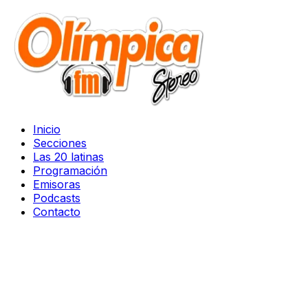
Inicio
Secciones
Las 20 latinas
Programación
Emisoras
Podcasts
Contacto