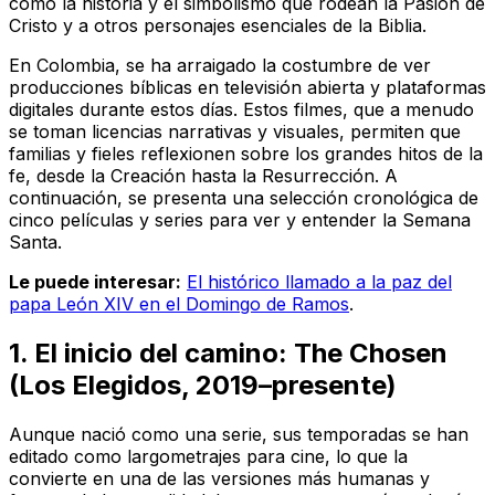
como la historia y el simbolismo que rodean la Pasión de
Cristo y a otros personajes esenciales de la Biblia.
En Colombia, se ha arraigado la costumbre de ver
producciones bíblicas en televisión abierta y plataformas
digitales durante estos días. Estos filmes, que a menudo
se toman licencias narrativas y visuales, permiten que
familias y fieles reflexionen sobre los grandes hitos de la
fe, desde la Creación hasta la Resurrección. A
continuación, se presenta una selección cronológica de
cinco películas y series para ver y entender la Semana
Santa.
Le puede interesar:
El histórico llamado a la paz del
papa León XIV en el Domingo de Ramos
.
1. El inicio del camino:
The Chosen
(Los Elegidos, 2019–presente)
Aunque nació como una serie, sus temporadas se han
editado como largometrajes para cine, lo que la
convierte en una de las versiones más humanas y