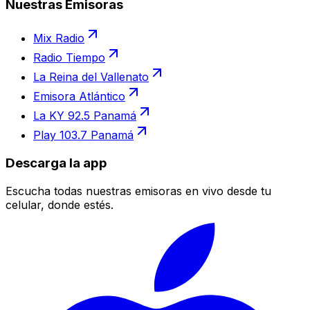
Nuestras Emisoras
Mix Radio
Radio Tiempo
La Reina del Vallenato
Emisora Atlántico
La KY 92.5 Panamá
Play 103.7 Panamá
Descarga la app
Escucha todas nuestras emisoras en vivo desde tu
celular, donde estés.