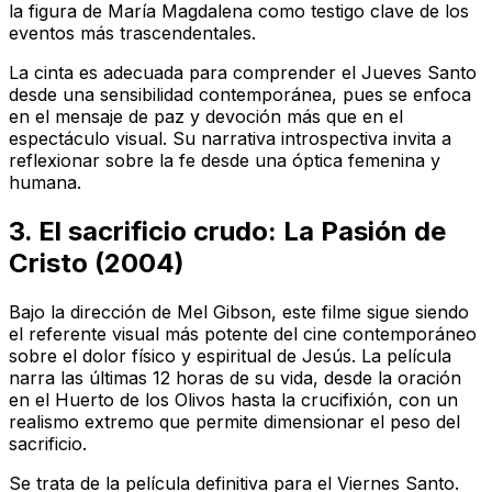
la figura de María Magdalena como testigo clave de los
eventos más trascendentales.
La cinta es adecuada para comprender el Jueves Santo
desde una sensibilidad contemporánea, pues se enfoca
en el mensaje de paz y devoción más que en el
espectáculo visual. Su narrativa introspectiva invita a
reflexionar sobre la fe desde una óptica femenina y
humana.
3. El sacrificio crudo:
La Pasión de
Cristo
(2004)
Bajo la dirección de Mel Gibson, este filme sigue siendo
el referente visual más potente del cine contemporáneo
sobre el dolor físico y espiritual de Jesús. La película
narra las últimas 12 horas de su vida, desde la oración
en el Huerto de los Olivos hasta la crucifixión, con un
realismo extremo que permite dimensionar el peso del
sacrificio.
Se trata de la película definitiva para el Viernes Santo.