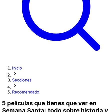
Inicio
Secciones
Recomendado
5 películas que tienes que ver en
Semana Santa: todo sobre historia y