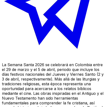
La Semana Santa 2026 se celebrará en Colombia entre
el 29 de marzo y el 5 de abril, periodo que incluye los
días festivos nacionales del Jueves y Viernes Santo (2 y
3 de abril, respectivamente). Más allá de las liturgias y
tradiciones religiosas, esta época representa una
oportunidad para acercarse a los relatos bíblicos
mediante el cine. Las obras inspiradas en el Antiguo y el
Nuevo Testamento han sido herramientas
fundamentales para comprender la fe cristiana, así