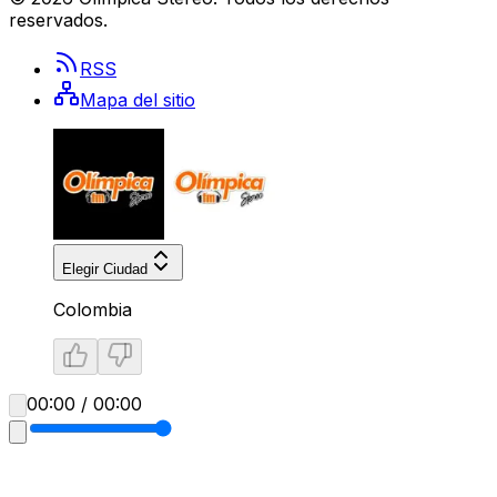
reservados.
RSS
Mapa del sitio
Elegir Ciudad
Colombia
00:00 / 00:00