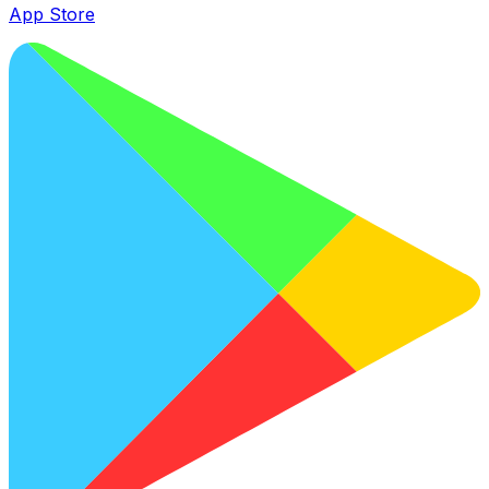
App Store