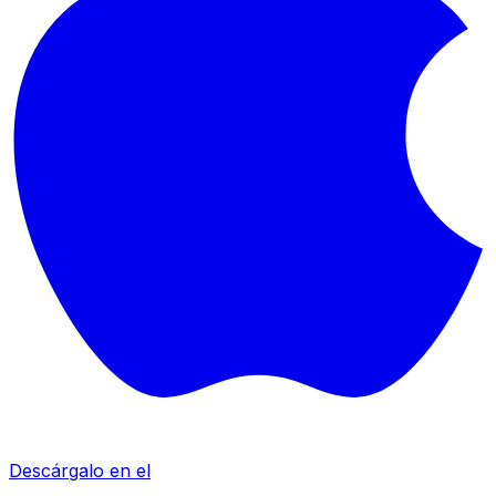
Descárgalo en el