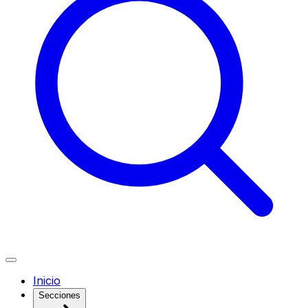
Inicio
Secciones