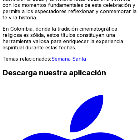
con los momentos fundamentales de esta celebración y
permite a los espectadores reflexionar y conmemorar la
fe y la historia.
En Colombia, donde la tradición cinematográfica
religiosa es sólida, estos títulos constituyen una
herramienta valiosa para enriquecer la experiencia
espiritual durante estas fechas.
Temas relacionados:
Semana Santa
Descarga nuestra aplicación