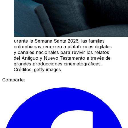
urante la Semana Santa 2026, las familias
colombianas recurren a plataformas digitales
y canales nacionales para revivir los relatos
del Antiguo y Nuevo Testamento a través de
grandes producciones cinematográficas.
Créditos: getty images
Comparte: