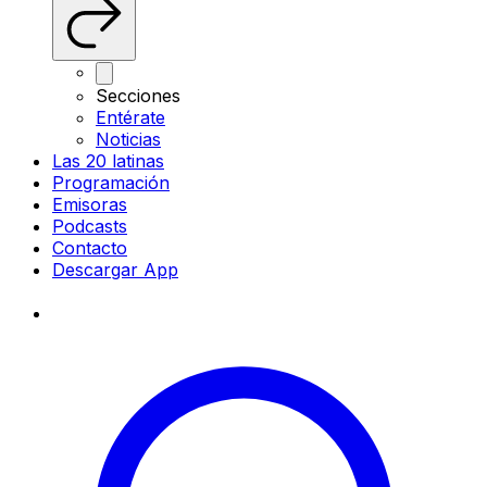
Secciones
Entérate
Noticias
Las 20 latinas
Programación
Emisoras
Podcasts
Contacto
Descargar App