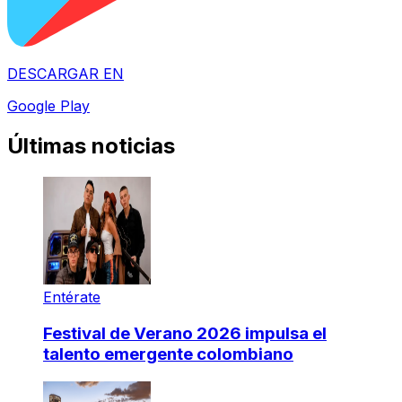
DESCARGAR EN
Google Play
Últimas noticias
Entérate
Festival de Verano 2026 impulsa el
talento emergente colombiano