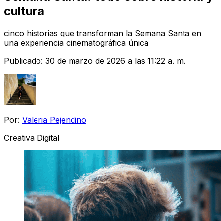
cultura
cinco historias que transforman la Semana Santa en
una experiencia cinematográfica única
Publicado:
30 de marzo de 2026 a las 11:22 a. m.
Por:
Valeria Pejendino
Creativa Digital