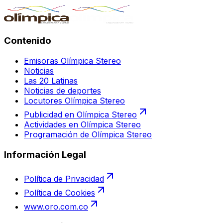
Contenido
Emisoras Olímpica Stereo
Noticias
Las 20 Latinas
Noticias de deportes
Locutores Olímpica Stereo
Publicidad en Olímpica Stereo
Actividades en Olímpica Stereo
Programación de Olímpica Stereo
Información Legal
Política de Privacidad
Política de Cookies
www.oro.com.co