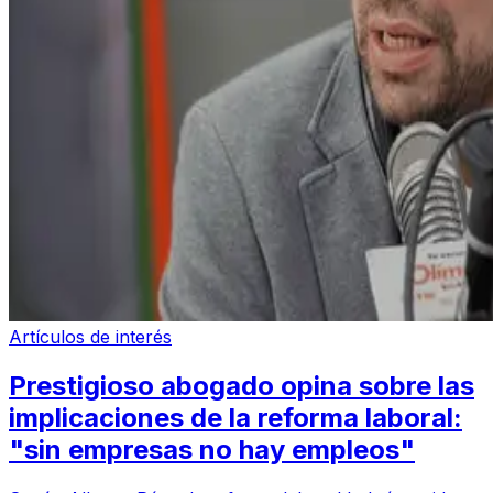
Artículos de interés
Prestigioso abogado opina sobre las
implicaciones de la reforma laboral:
"sin empresas no hay empleos"