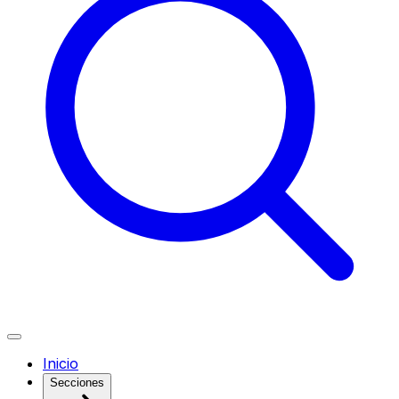
Inicio
Secciones