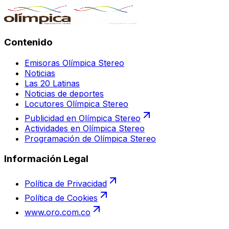
Contenido
Emisoras Olímpica Stereo
Noticias
Las 20 Latinas
Noticias de deportes
Locutores Olímpica Stereo
Publicidad en Olímpica Stereo
Actividades en Olímpica Stereo
Programación de Olímpica Stereo
Información Legal
Política de Privacidad
Política de Cookies
www.oro.com.co