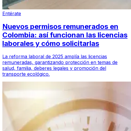
Entérate
Nuevos permisos remunerados en
Colombia: así funcionan las licencias
laborales y cómo solicitarlas
La reforma laboral de 2025 amplía las licencias
remuneradas, garantizando protección en temas de
salud, familia, deberes legales y promoción del
transporte ecológico.