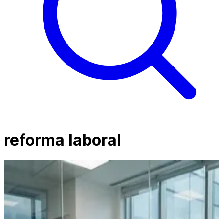
reforma laboral