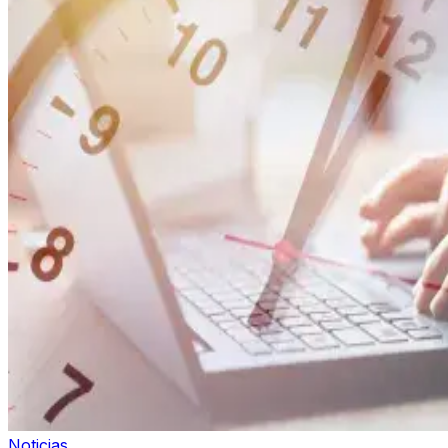
Noticias