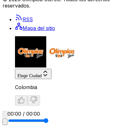
reservados.
RSS
Mapa del sitio
Elegir Ciudad
Colombia
00:00 / 00:00