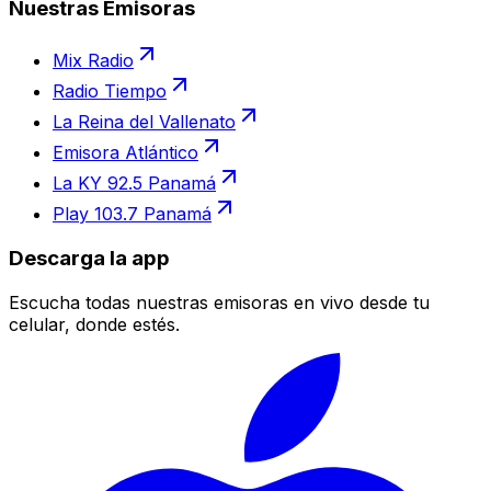
Nuestras Emisoras
Mix Radio
Radio Tiempo
La Reina del Vallenato
Emisora Atlántico
La KY 92.5 Panamá
Play 103.7 Panamá
Descarga la app
Escucha todas nuestras emisoras en vivo desde tu
celular, donde estés.