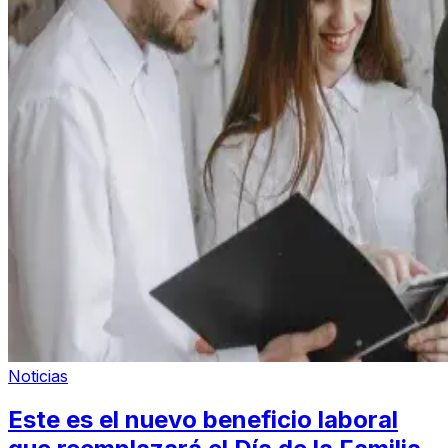
Noticias
Este es el nuevo beneficio laboral