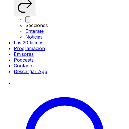
Secciones
Entérate
Noticias
Las 20 latinas
Programación
Emisoras
Podcasts
Contacto
Descargar App