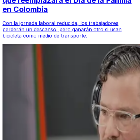
que reemplazará el Día de la Familia
en Colombia
Con la jornada laboral reducida, los trabajadores
perderán un descanso, pero ganarán otro si usan
bicicleta como medio de transporte.