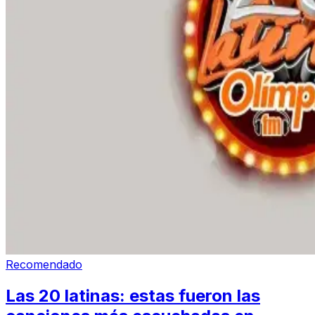
Recomendado
Las 20 latinas: estas fueron las