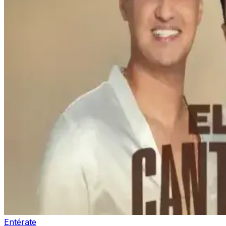
Entérate