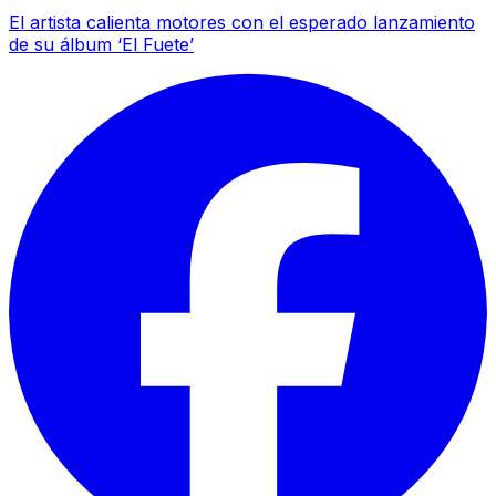
El artista calienta motores con el esperado lanzamiento
de su álbum ‘El Fuete’