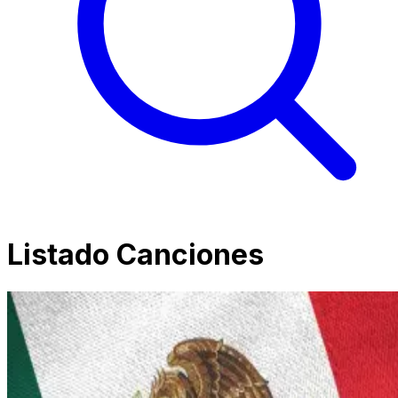
Listado Canciones