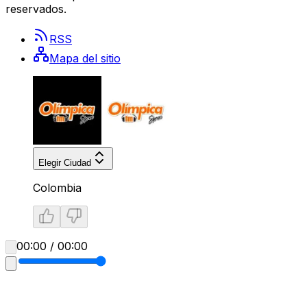
reservados.
RSS
Mapa del sitio
Elegir Ciudad
Colombia
00:00 / 00:00