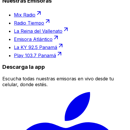
Nuestras Emisoras
Mix Radio
Radio Tiempo
La Reina del Vallenato
Emisora Atlántico
La KY 92.5 Panamá
Play 103.7 Panamá
Descarga la app
Escucha todas nuestras emisoras en vivo desde tu
celular, donde estés.