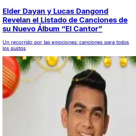
Elder Dayan y Lucas Dangond
Revelan el Listado de Canciones de
su Nuevo Álbum “El Cantor”
Un recorrido por las emociones: canciones para todos
los gustos