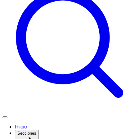
Inicio
Secciones