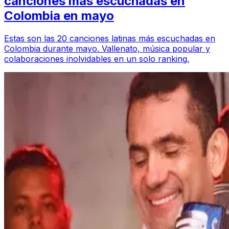
canciones más escuchadas en
Colombia en mayo
Estas son las 20 canciones latinas más escuchadas en
Colombia durante mayo. Vallenato, música popular y
colaboraciones inolvidables en un solo ranking.