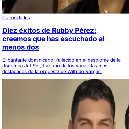
Curiosidades
Diez éxitos de Rubby Pérez:
creemos que has escuchado al
menos dos
El cantante dominicano, fallecido en el desplome de la
discoteca Jet Set, fue uno de los vocalistas más
destacados de la orquesta de Wilfrido Vargas.