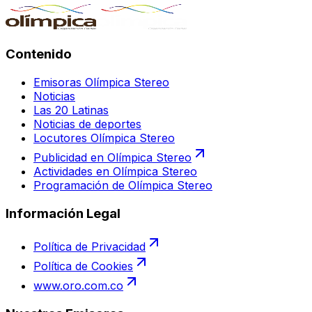
Contenido
Emisoras Olímpica Stereo
Noticias
Las 20 Latinas
Noticias de deportes
Locutores Olímpica Stereo
Publicidad en Olímpica Stereo
Actividades en Olímpica Stereo
Programación de Olímpica Stereo
Información Legal
Política de Privacidad
Política de Cookies
www.oro.com.co