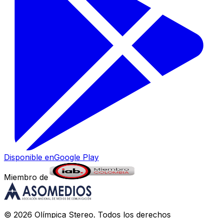
Disponible en
Google Play
Miembro de
©
2026
Olímpica Stereo
. Todos los derechos