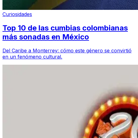
Curiosidades
Top 10 de las cumbias colombianas
más sonadas en México
Del Caribe a Monterrey: cómo este género se convirtió
en un fenómeno cultural.