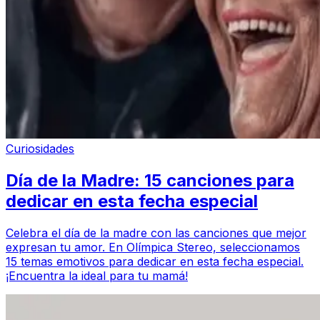
Curiosidades
Día de la Madre: 15 canciones para
dedicar en esta fecha especial
Celebra el día de la madre con las canciones que mejor
expresan tu amor. En Olímpica Stereo, seleccionamos
15 temas emotivos para dedicar en esta fecha especial.
¡Encuentra la ideal para tu mamá!