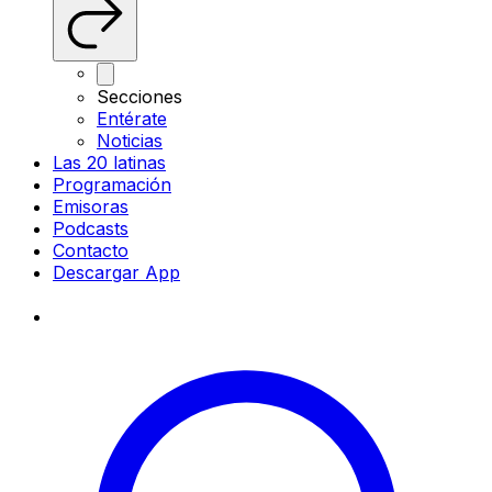
Secciones
Entérate
Noticias
Las 20 latinas
Programación
Emisoras
Podcasts
Contacto
Descargar App