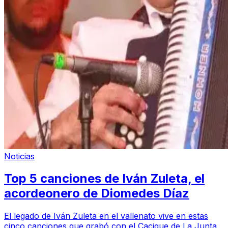
Noticias
Top 5 canciones de Iván Zuleta, el
acordeonero de Diomedes Díaz
El legado de Iván Zuleta en el vallenato vive en estas
cinco canciones que grabó con el Cacique de La Junta,