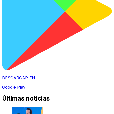
DESCARGAR EN
Google Play
Últimas noticias