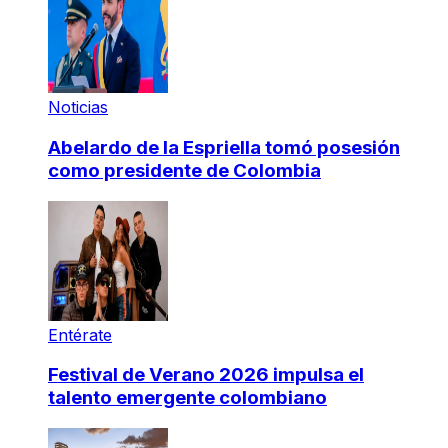
Noticias
Abelardo de la Espriella tomó posesión
como presidente de Colombia
Entérate
Festival de Verano 2026 impulsa el
talento emergente colombiano