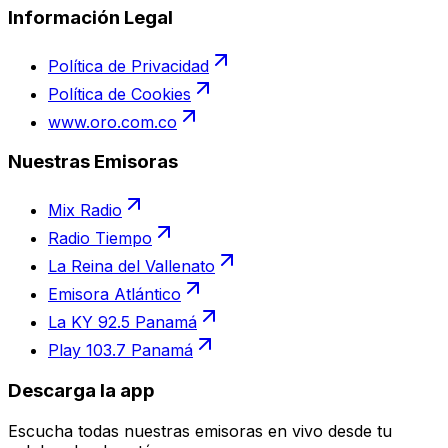
Información Legal
Política de Privacidad
Política de Cookies
www.oro.com.co
Nuestras Emisoras
Mix Radio
Radio Tiempo
La Reina del Vallenato
Emisora Atlántico
La KY 92.5 Panamá
Play 103.7 Panamá
Descarga la app
Escucha todas nuestras emisoras en vivo desde tu