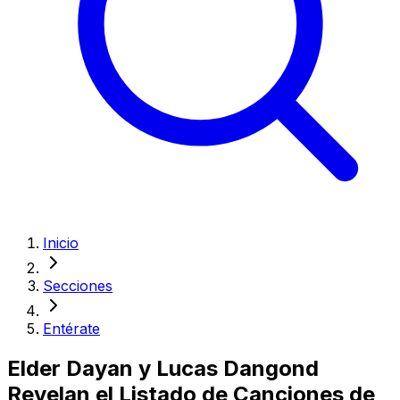
Inicio
Secciones
Entérate
Elder Dayan y Lucas Dangond
Revelan el Listado de Canciones de