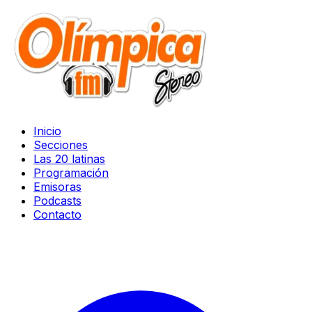
Inicio
Secciones
Las 20 latinas
Programación
Emisoras
Podcasts
Contacto