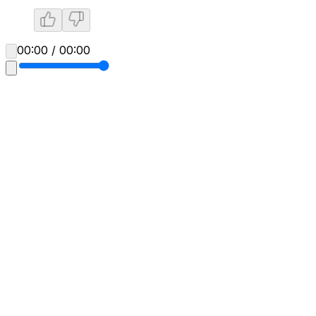
00:00 / 00:00