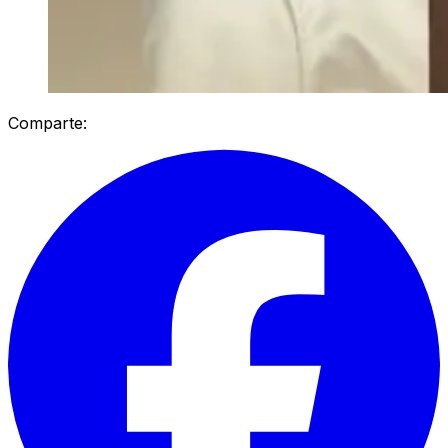
Comparte: