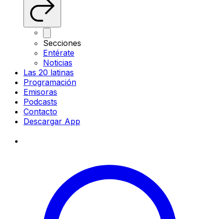
Secciones
Entérate
Noticias
Las 20 latinas
Programación
Emisoras
Podcasts
Contacto
Descargar App