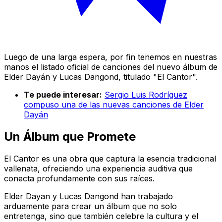
Luego de una larga espera, por fin tenemos en nuestras
manos el listado oficial de canciones del nuevo álbum de
Elder Dayán y Lucas Dangond, titulado "El Cantor".
Te puede interesar:
Sergio Luis Rodríguez
compuso una de las nuevas canciones de Elder
Dayán
Un Álbum que Promete
El Cantor es una obra que captura la esencia tradicional
vallenata, ofreciendo una experiencia auditiva que
conecta profundamente con sus raíces.
Elder Dayan y Lucas Dangond han trabajado
arduamente para crear un álbum que no solo
entretenga, sino que también celebre la cultura y el