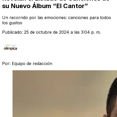
su Nuevo Álbum “El Cantor”
Un recorrido por las emociones: canciones para todos
los gustos
Publicado:
25 de octubre de 2024 a las 3:04 p. m.
Por:
Equipo de redacción