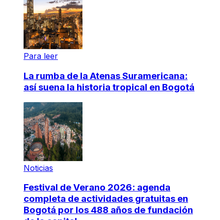
Para leer
La rumba de la Atenas Suramericana:
así suena la historia tropical en Bogotá
Noticias
Festival de Verano 2026: agenda
completa de actividades gratuitas en
Bogotá por los 488 años de fundación