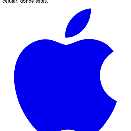
celular, donde estés.