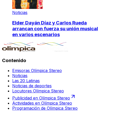
Noticias
Elder Dayán Díaz y Carlos Rueda
arrancan con fuerza su unión musical
en varios escenarios
Contenido
Emisoras Olímpica Stereo
Noticias
Las 20 Latinas
Noticias de deportes
Locutores Olímpica Stereo
Publicidad en Olímpica Stereo
Actividades en Olímpica Stereo
Programación de Olímpica Stereo