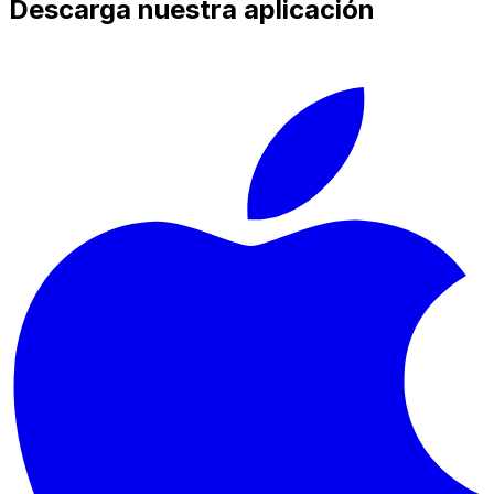
Descarga nuestra aplicación