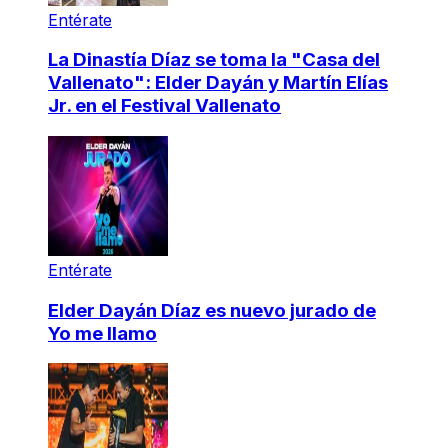
Entérate
La Dinastía Díaz se toma la "Casa del
Vallenato": Elder Dayán y Martín Elías
Jr. en el Festival Vallenato
Entérate
Elder Dayán Díaz es nuevo jurado de
Yo me llamo