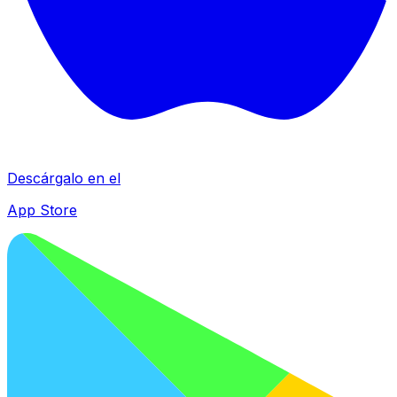
Descárgalo en el
App Store