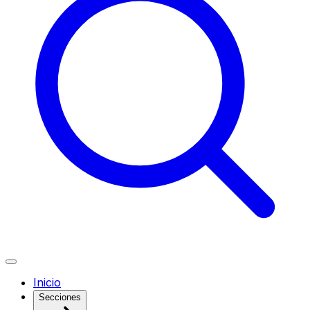
Inicio
Secciones