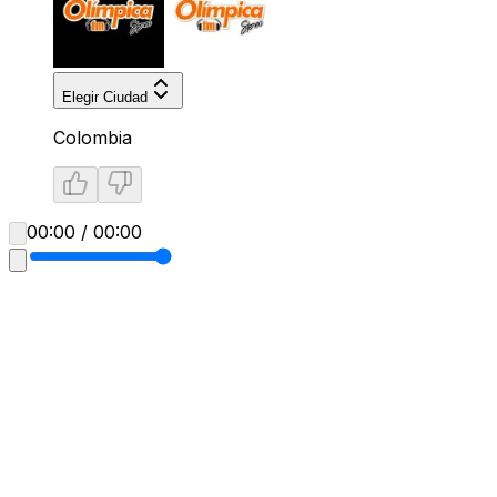
Elegir Ciudad
Colombia
00:00 / 00:00