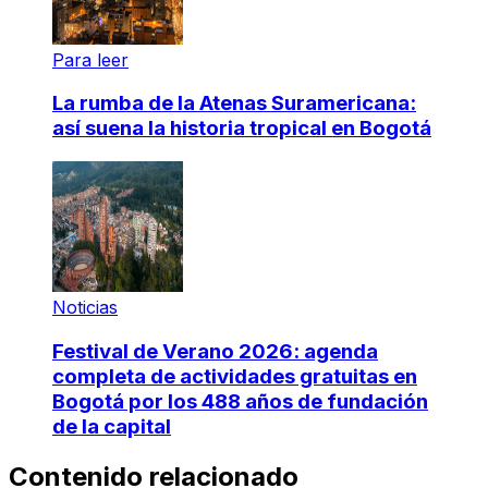
Para leer
La rumba de la Atenas Suramericana:
así suena la historia tropical en Bogotá
Noticias
Festival de Verano 2026: agenda
completa de actividades gratuitas en
Bogotá por los 488 años de fundación
de la capital
Contenido relacionado