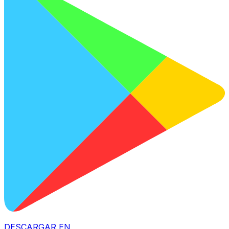
DESCARGAR EN