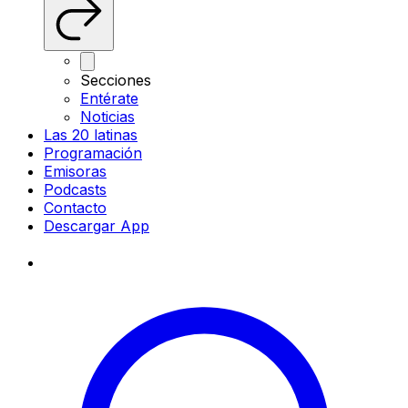
Secciones
Entérate
Noticias
Las 20 latinas
Programación
Emisoras
Podcasts
Contacto
Descargar App