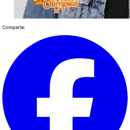
Comparte: