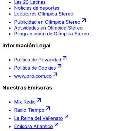
Las 20 Latinas
Noticias de deportes
Locutores Olímpica Stereo
Publicidad en Olímpica Stereo
Actividades en Olímpica Stereo
Programación de Olímpica Stereo
Información Legal
Política de Privacidad
Política de Cookies
www.oro.com.co
Nuestras Emisoras
Mix Radio
Radio Tiempo
La Reina del Vallenato
Emisora Atlántico