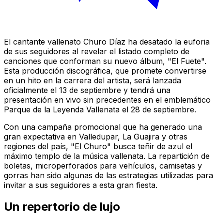
El cantante vallenato Churo Díaz ha desatado la euforia
de sus seguidores al revelar el listado completo de
canciones que conforman su nuevo álbum, "El Fuete".
Esta producción discográfica, que promete convertirse
en un hito en la carrera del artista, será lanzada
oficialmente el 13 de septiembre y tendrá una
presentación en vivo sin precedentes en el emblemático
Parque de la Leyenda Vallenata el 28 de septiembre.
Con una campaña promocional que ha generado una
gran expectativa en Valledupar, La Guajira y otras
regiones del país, "El Churo" busca teñir de azul el
máximo templo de la música vallenata. La repartición de
boletas, microperforados para vehículos, camisetas y
gorras han sido algunas de las estrategias utilizadas para
invitar a sus seguidores a esta gran fiesta.
Un repertorio de lujo