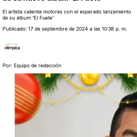
El artista calienta motores con el esperado lanzamiento
de su álbum ‘El Fuete’
Publicado:
17 de septiembre de 2024 a las 10:38 p. m.
Por:
Equipo de redacción