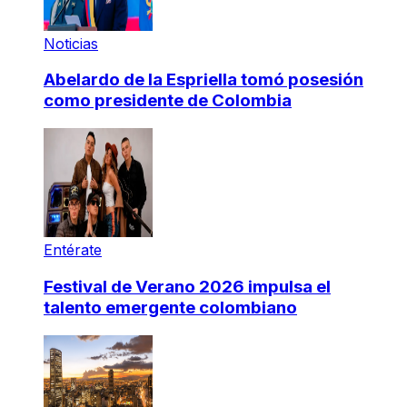
Noticias
Abelardo de la Espriella tomó posesión
como presidente de Colombia
Entérate
Festival de Verano 2026 impulsa el
talento emergente colombiano