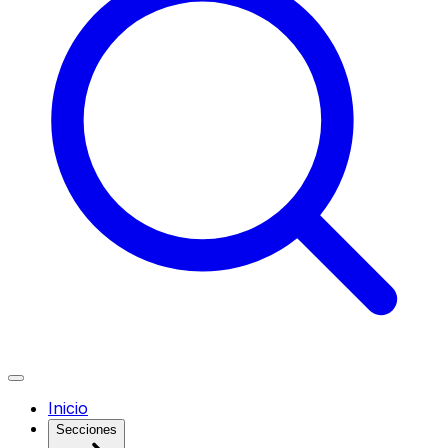
Inicio
Secciones