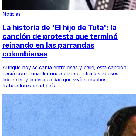
Noticias
La historia de 'El hijo de Tuta': la
canción de protesta que terminó
reinando en las parrandas
colombianas
Aunque hoy se canta entre risas y baile, esta canción
nació como una denuncia clara contra los abusos
laborales y la desigualdad que vivían muchos
trabajadores en el país.