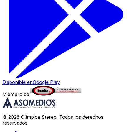
Disponible en
Google Play
Miembro de
©
2026
Olímpica Stereo
. Todos los derechos
reservados.