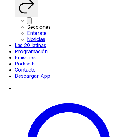
Secciones
Entérate
Noticias
Las 20 latinas
Programación
Emisoras
Podcasts
Contacto
Descargar App