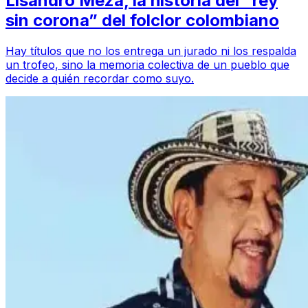
Lisandro Meza, la historia del “rey
sin corona” del folclor colombiano
Hay títulos que no los entrega un jurado ni los respalda
un trofeo, sino la memoria colectiva de un pueblo que
decide a quién recordar como suyo.