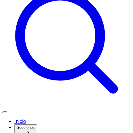
Inicio
Secciones