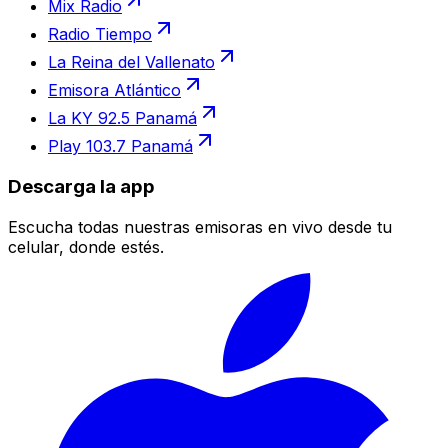
Mix Radio
Radio Tiempo
La Reina del Vallenato
Emisora Atlántico
La KY 92.5 Panamá
Play 103.7 Panamá
Descarga la app
Escucha todas nuestras emisoras en vivo desde tu
celular, donde estés.