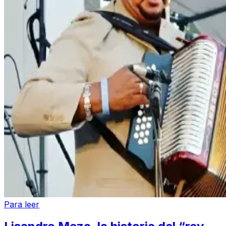
Para leer