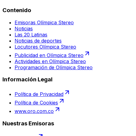
Contenido
Emisoras Olímpica Stereo
Noticias
Las 20 Latinas
Noticias de deportes
Locutores Olímpica Stereo
Publicidad en Olímpica Stereo
Actividades en Olímpica Stereo
Programación de Olímpica Stereo
Información Legal
Política de Privacidad
Política de Cookies
www.oro.com.co
Nuestras Emisoras