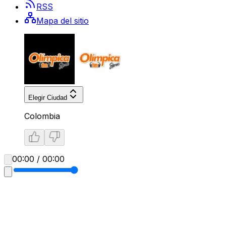
RSS
Mapa del sitio
Elegir Ciudad
Colombia
00:00 / 00:00