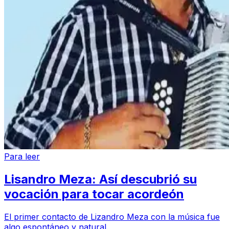
Para leer
Lisandro Meza: Así descubrió su
vocación para tocar acordeón
El primer contacto de Lizandro Meza con la música fue
algo espontáneo y natural.