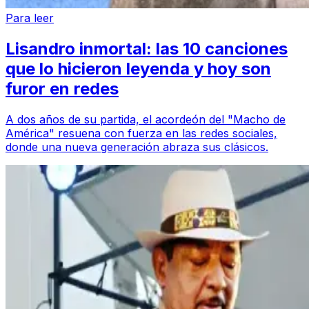
Para leer
Lisandro inmortal: las 10 canciones
que lo hicieron leyenda y hoy son
furor en redes
A dos años de su partida, el acordeón del "Macho de
América" resuena con fuerza en las redes sociales,
donde una nueva generación abraza sus clásicos.