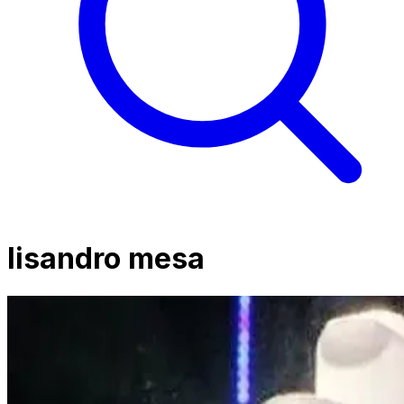
lisandro mesa