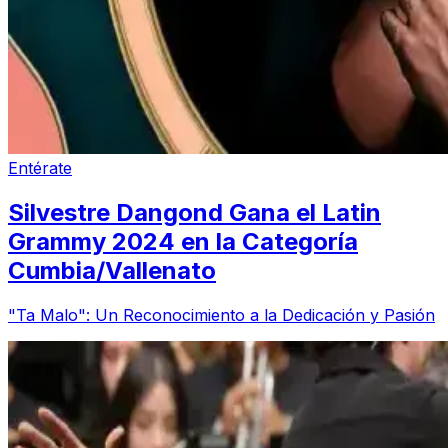
Entérate
Silvestre Dangond Gana el Latin
Grammy 2024 en la Categoría
Cumbia/Vallenato
"Ta Malo": Un Reconocimiento a la Dedicación y Pasión