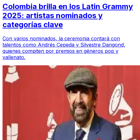
Colombia brilla en los Latin Grammy
2025: artistas nominados y
categorías clave
Con varios nominados, la ceremonia contará con
talentos como Andrés Cepeda y Silvestre Dangond,
quienes compiten por premios en géneros pop y
vallenato.