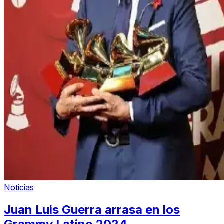
Noticias
Juan Luis Guerra arrasa en los