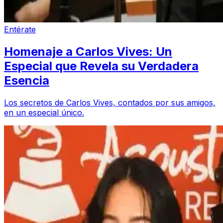
Entérate
Homenaje a Carlos Vives: Un
Especial que Revela su Verdadera
Esencia
Los secretos de Carlos Vives, contados por sus amigos,
en un especial único.