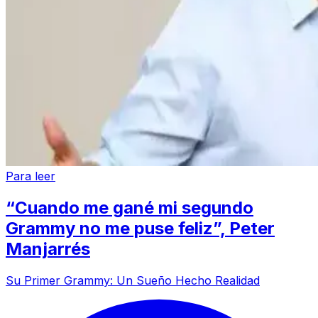
Para leer
“Cuando me gané mi segundo
Grammy no me puse feliz”, Peter
Manjarrés
Su Primer Grammy: Un Sueño Hecho Realidad