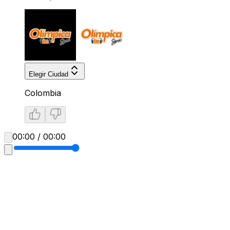
Elegir Ciudad
Colombia
00:00 / 00:00