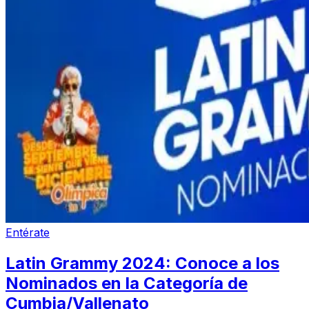
Entérate
Latin Grammy 2024: Conoce a los
Nominados en la Categoría de
Cumbia/Vallenato