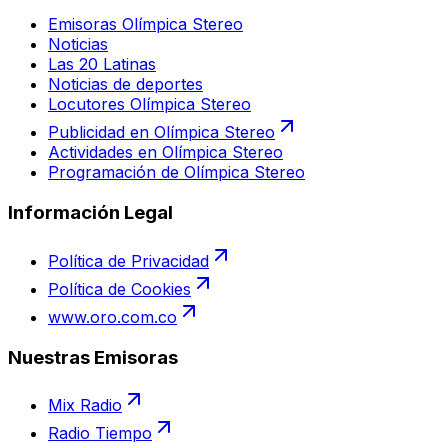
Emisoras Olímpica Stereo
Noticias
Las 20 Latinas
Noticias de deportes
Locutores Olímpica Stereo
Publicidad en Olímpica Stereo
Actividades en Olímpica Stereo
Programación de Olímpica Stereo
Información Legal
Política de Privacidad
Política de Cookies
www.oro.com.co
Nuestras Emisoras
Mix Radio
Radio Tiempo