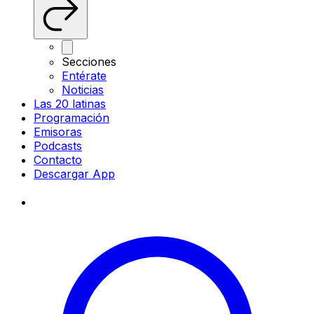
Secciones
Entérate
Noticias
Las 20 latinas
Programación
Emisoras
Podcasts
Contacto
Descargar App