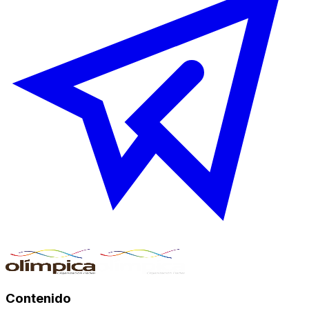
Contenido