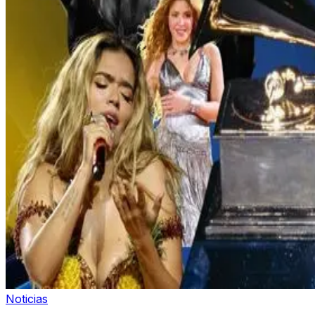
Noticias