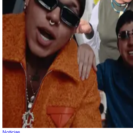
Noticias