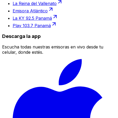
La Reina del Vallenato
Emisora Atlántico
La KY 92.5 Panamá
Play 103.7 Panamá
Descarga la app
Escucha todas nuestras emisoras en vivo desde tu
celular, donde estés.