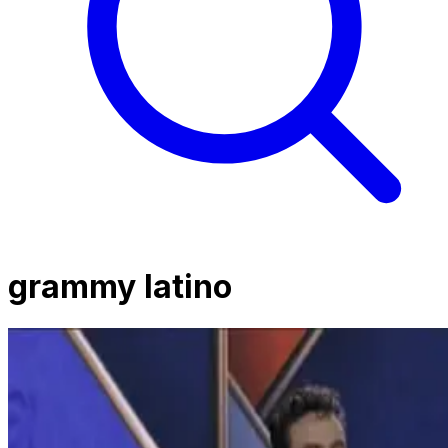
grammy latino