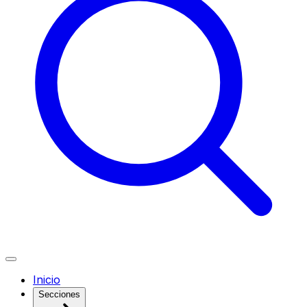
Inicio
Secciones