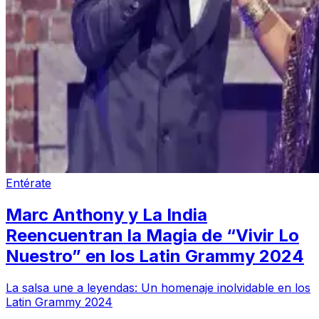
Entérate
Marc Anthony y La India
Reencuentran la Magia de “Vivir Lo
Nuestro” en los Latin Grammy 2024
La salsa une a leyendas: Un homenaje inolvidable en los
Latin Grammy 2024