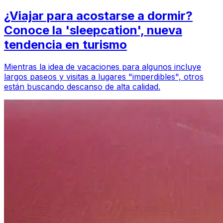
¿Viajar para acostarse a dormir?
Conoce la 'sleepcation', nueva
tendencia en turismo
Mientras la idea de vacaciones para algunos incluye
largos paseos y visitas a lugares "imperdibles", otros
están buscando descanso de alta calidad.