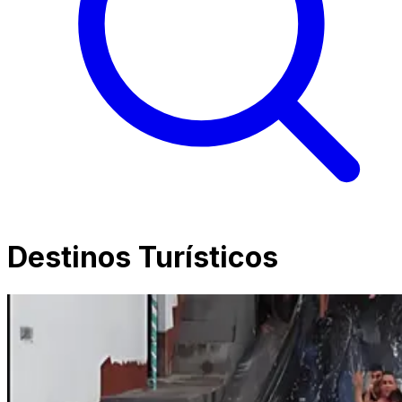
Destinos Turísticos