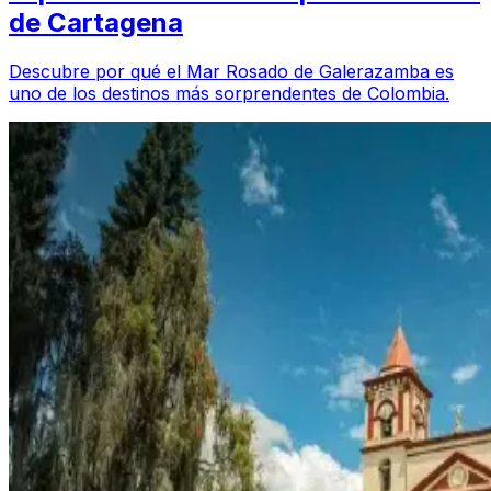
de Cartagena
Descubre por qué el Mar Rosado de Galerazamba es
uno de los destinos más sorprendentes de Colombia.