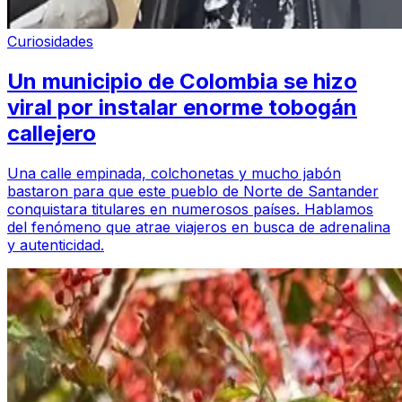
Curiosidades
Un municipio de Colombia se hizo
viral por instalar enorme tobogán
callejero
Una calle empinada, colchonetas y mucho jabón
bastaron para que este pueblo de Norte de Santander
conquistara titulares en numerosos países. Hablamos
del fenómeno que atrae viajeros en busca de adrenalina
y autenticidad.