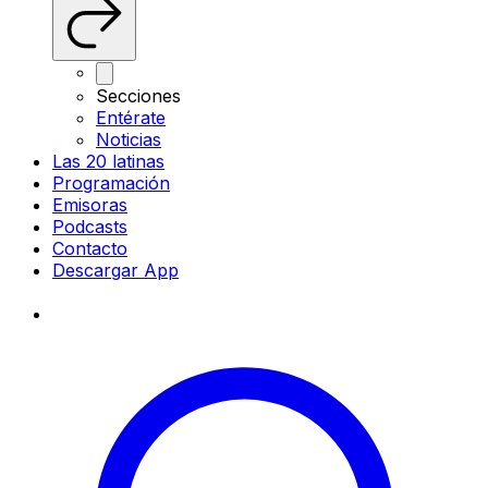
Secciones
Entérate
Noticias
Las 20 latinas
Programación
Emisoras
Podcasts
Contacto
Descargar App