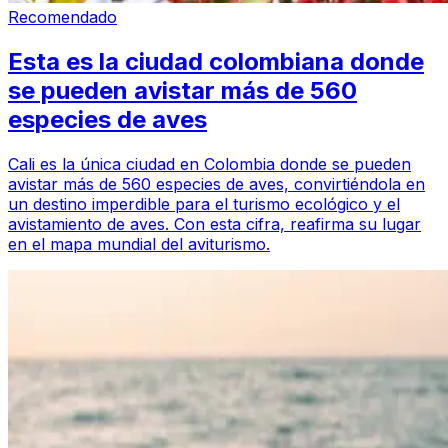
Recomendado
Esta es la ciudad colombiana donde
se pueden avistar más de 560
especies de aves
Cali es la única ciudad en Colombia donde se pueden
avistar más de 560 especies de aves, convirtiéndola en
un destino imperdible para el turismo ecológico y el
avistamiento de aves. Con esta cifra, reafirma su lugar
en el mapa mundial del aviturismo.