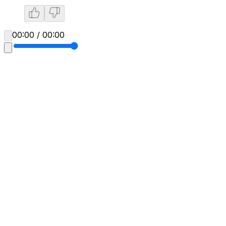
00:00 / 00:00