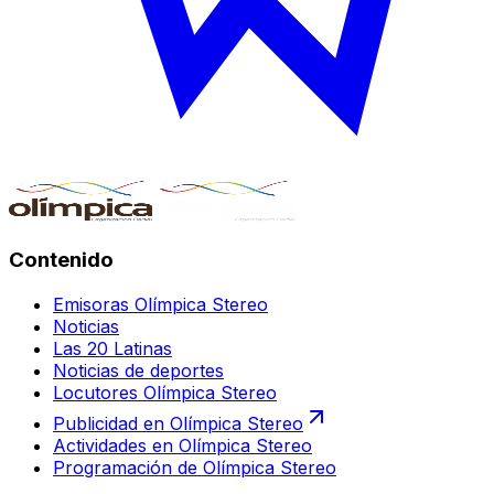
Contenido
Emisoras Olímpica Stereo
Noticias
Las 20 Latinas
Noticias de deportes
Locutores Olímpica Stereo
Publicidad en Olímpica Stereo
Actividades en Olímpica Stereo
Programación de Olímpica Stereo