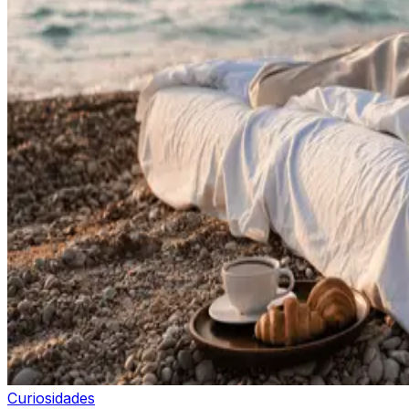
Curiosidades