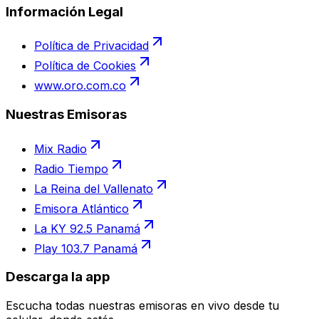
Información Legal
Política de Privacidad
Política de Cookies
www.oro.com.co
Nuestras Emisoras
Mix Radio
Radio Tiempo
La Reina del Vallenato
Emisora Atlántico
La KY 92.5 Panamá
Play 103.7 Panamá
Descarga la app
Escucha todas nuestras emisoras en vivo desde tu