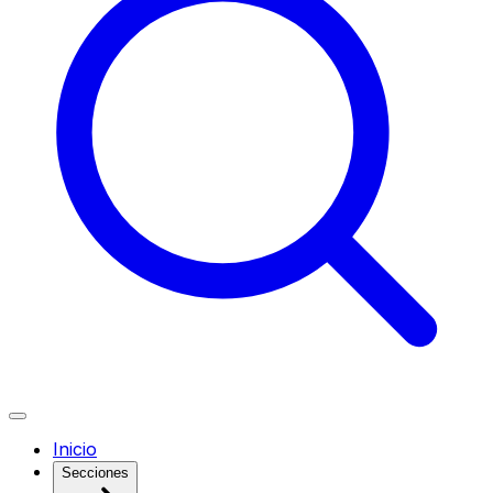
Inicio
Secciones