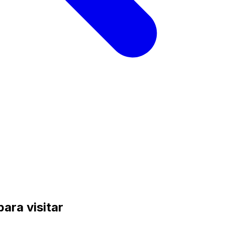
ara visitar