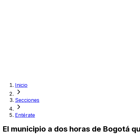
Inicio
Secciones
Entérate
El municipio a dos horas de Bogotá qu