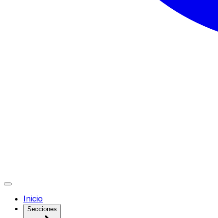
Inicio
Secciones