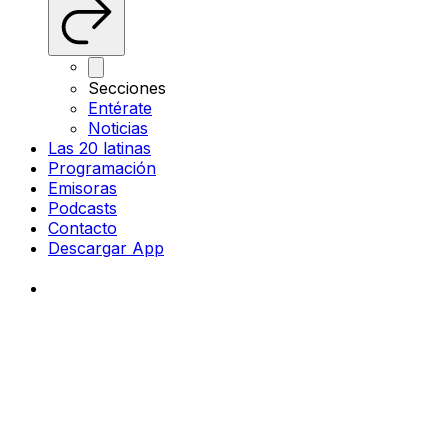
Secciones
Entérate
Noticias
Las 20 latinas
Programación
Emisoras
Podcasts
Contacto
Descargar App