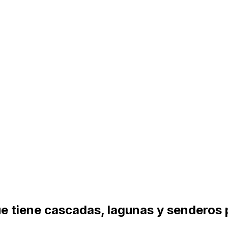
e tiene cascadas, lagunas y senderos p