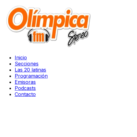
Inicio
Secciones
Las 20 latinas
Programación
Emisoras
Podcasts
Contacto