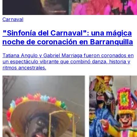
Carnaval
"Sinfonía del Carnaval": una mágica
noche de coronación en Barranquilla
Tatiana Angulo y Gabriel Marriaga fueron coronados en
un espectáculo vibrante que combinó danza, historia y
ritmos ancestrales.