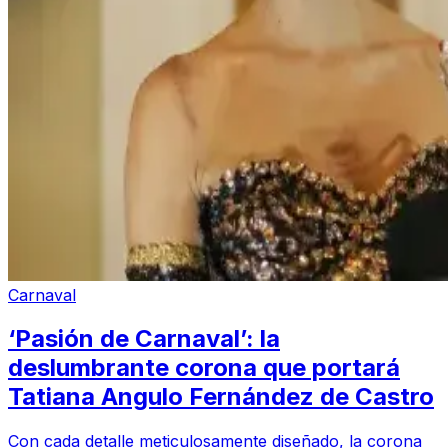
Carnaval
‘Pasión de Carnaval’: la
deslumbrante corona que portará
Tatiana Angulo Fernández de Castro
Con cada detalle meticulosamente diseñado, la corona