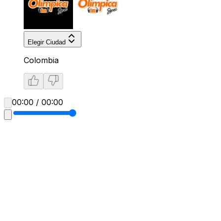
Elegir Ciudad
Colombia
00:00 / 00:00