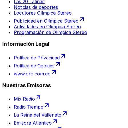
Las 20 Latinas
Noticias de deportes
Locutores Olímpica Stereo
Publicidad en Olímpica Stereo
Actividades en Olímpica Stereo
Programación de Olímpica Stereo
Información Legal
Política de Privacidad
Política de Cookies
www.oro.com.co
Nuestras Emisoras
Mix Radio
Radio Tiempo
La Reina del Vallenato
Emisora Atlántico