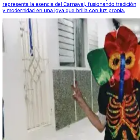
representa la esencia del Carnaval, fusionando tradición
y modernidad en una joya que brilla con luz propia.