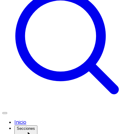
Inicio
Secciones