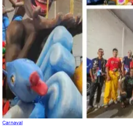
Carnaval