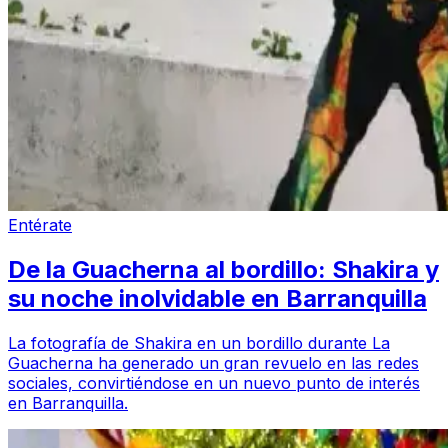
Entérate
De la Guacherna al bordillo: Shakira y
su noche inolvidable en Barranquilla
La fotografía de Shakira en un bordillo durante La
Guacherna ha generado un gran revuelo en las redes
sociales, convirtiéndose en un nuevo punto de interés
en Barranquilla.