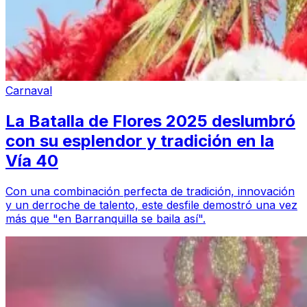
Carnaval
La Batalla de Flores 2025 deslumbró
con su esplendor y tradición en la
Vía 40
Con una combinación perfecta de tradición, innovación
y un derroche de talento, este desfile demostró una vez
más que "en Barranquilla se baila así".