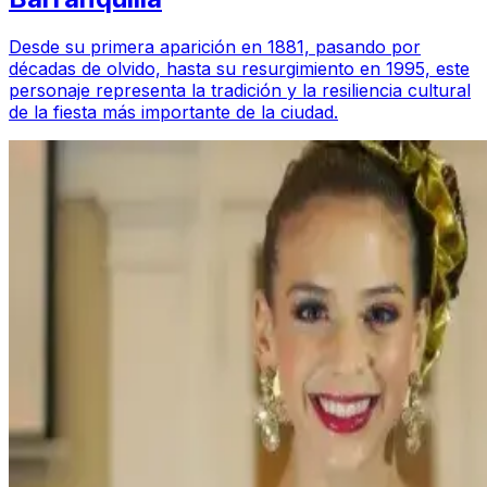
Desde su primera aparición en 1881, pasando por
décadas de olvido, hasta su resurgimiento en 1995, este
personaje representa la tradición y la resiliencia cultural
de la fiesta más importante de la ciudad.