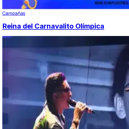
Campañas
Reina del Carnavalito Olímpica