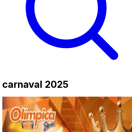
carnaval 2025