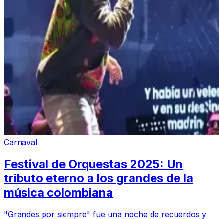
Carnaval
Festival de Orquestas 2025: Un
tributo eterno a los grandes de la
música colombiana
"Grandes por siempre" fue una noche de recuerdos y