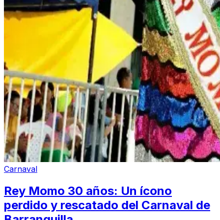
Carnaval
Rey Momo 30 años: Un ícono
perdido y rescatado del Carnaval de
Barranquilla