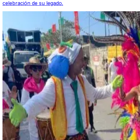
celebración de su legado.