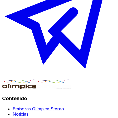
Contenido
Emisoras Olímpica Stereo
Noticias