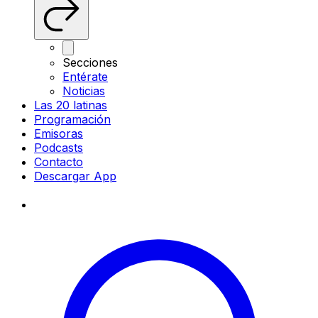
Secciones
Entérate
Noticias
Las 20 latinas
Programación
Emisoras
Podcasts
Contacto
Descargar App