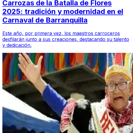
Carrozas de la Batalla de Flores
2025: tradición y modernidad en el
Carnaval de Barranquilla
Este año, por primera vez, los maestros carroceros
desfilarán junto a sus creaciones, destacando su talento
y dedicación.