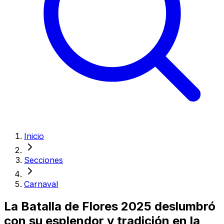
Inicio
Secciones
Carnaval
La Batalla de Flores 2025 deslumbró
con su esplendor y tradición en la