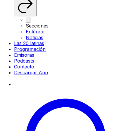
Secciones
Entérate
Noticias
Las 20 latinas
Programación
Emisoras
Podcasts
Contacto
Descargar App