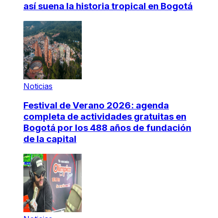
así suena la historia tropical en Bogotá
Noticias
Festival de Verano 2026: agenda
completa de actividades gratuitas en
Bogotá por los 488 años de fundación
de la capital