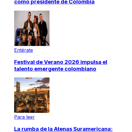
como presidente de Colombia
Entérate
Festival de Verano 2026 impulsa el
talento emergente colombiano
Para leer
La rumba de la Atenas Suramericana: