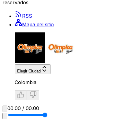
reservados.
RSS
Mapa del sitio
Elegir Ciudad
Colombia
00:00 / 00:00