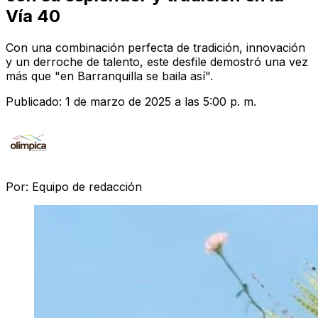
Vía 40
Con una combinación perfecta de tradición, innovación
y un derroche de talento, este desfile demostró una vez
más que "en Barranquilla se baila así".
Publicado:
1 de marzo de 2025 a las 5:00 p. m.
Por:
Equipo de redacción