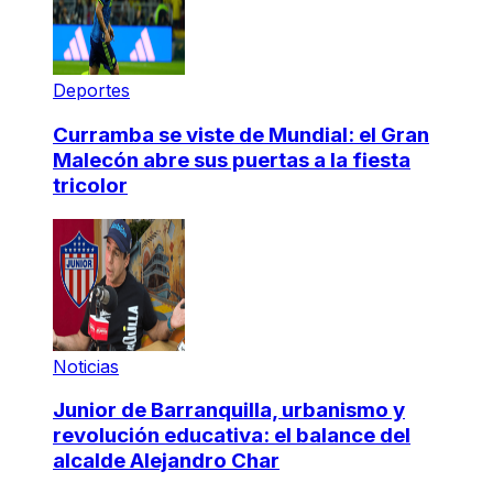
Deportes
Curramba se viste de Mundial: el Gran
Malecón abre sus puertas a la fiesta
tricolor
Noticias
Junior de Barranquilla, urbanismo y
revolución educativa: el balance del
alcalde Alejandro Char