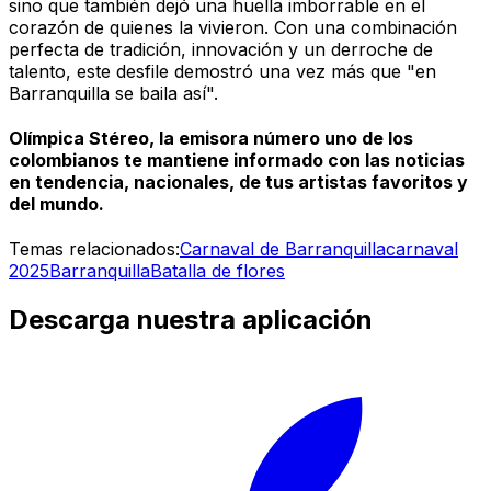
sino que también dejó una huella imborrable en el
corazón de quienes la vivieron. Con una combinación
perfecta de tradición, innovación y un derroche de
talento, este desfile demostró una vez más que "en
Barranquilla se baila así".
Olímpica Stéreo, la emisora número uno de los
colombianos te mantiene informado con las noticias
en tendencia, nacionales, de tus artistas favoritos y
del mundo.
Temas relacionados:
Carnaval de Barranquilla
carnaval
2025
Barranquilla
Batalla de flores
Descarga nuestra aplicación