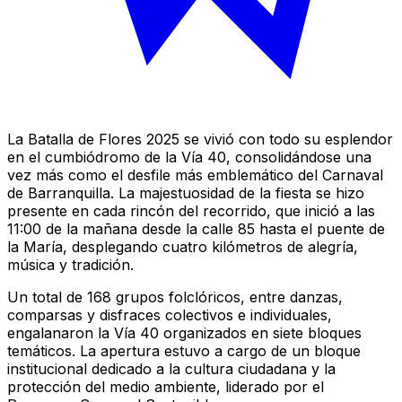
La Batalla de Flores 2025 se vivió con todo su esplendor
en el cumbiódromo de la Vía 40, consolidándose una
vez más como el desfile más emblemático del Carnaval
de Barranquilla. La majestuosidad de la fiesta se hizo
presente en cada rincón del recorrido, que inició a las
11:00 de la mañana desde la calle 85 hasta el puente de
la María, desplegando cuatro kilómetros de alegría,
música y tradición.
Un total de 168 grupos folclóricos, entre danzas,
comparsas y disfraces colectivos e individuales,
engalanaron la Vía 40 organizados en siete bloques
temáticos. La apertura estuvo a cargo de un bloque
institucional dedicado a la cultura ciudadana y la
protección del medio ambiente, liderado por el