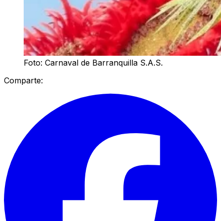
Foto: Carnaval de Barranquilla S.A.S.
Comparte: