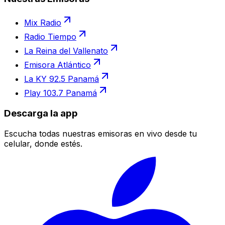
Mix Radio
Radio Tiempo
La Reina del Vallenato
Emisora Atlántico
La KY 92.5 Panamá
Play 103.7 Panamá
Descarga la app
Escucha todas nuestras emisoras en vivo desde tu
celular, donde estés.