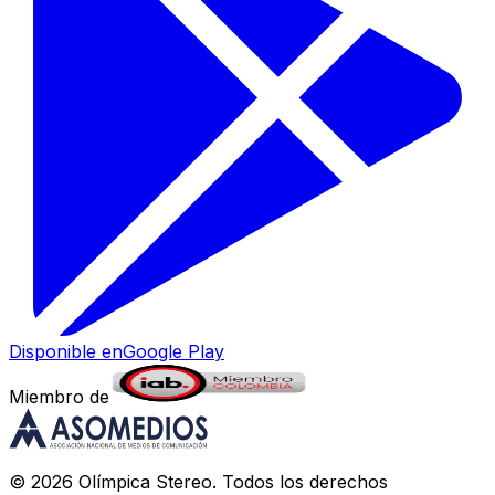
Disponible en
Google Play
Miembro de
©
2026
Olímpica Stereo
. Todos los derechos