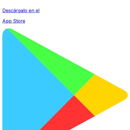
Descárgalo en el
App Store