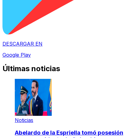
DESCARGAR EN
Google Play
Últimas noticias
Noticias
Abelardo de la Espriella tomó posesión