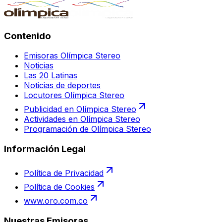
Contenido
Emisoras Olímpica Stereo
Noticias
Las 20 Latinas
Noticias de deportes
Locutores Olímpica Stereo
Publicidad en Olímpica Stereo
Actividades en Olímpica Stereo
Programación de Olímpica Stereo
Información Legal
Política de Privacidad
Política de Cookies
www.oro.com.co
Nuestras Emisoras