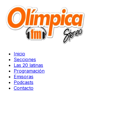
Inicio
Secciones
Las 20 latinas
Programación
Emisoras
Podcasts
Contacto