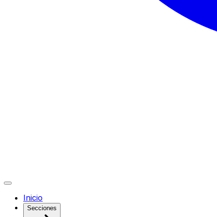
Inicio
Secciones