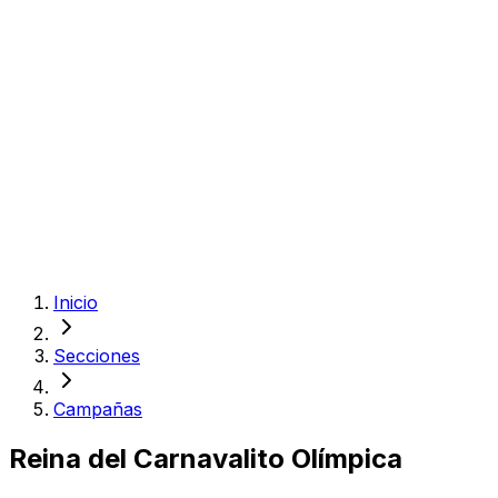
Inicio
Secciones
Campañas
Reina del Carnavalito Olímpica