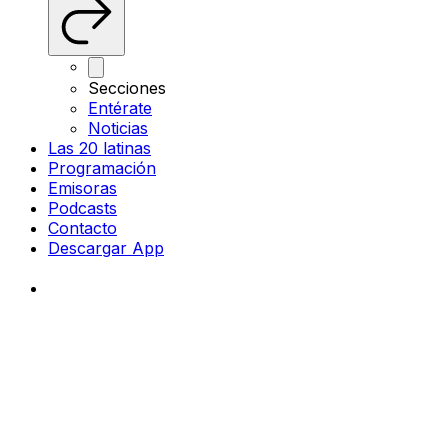
Secciones
Entérate
Noticias
Las 20 latinas
Programación
Emisoras
Podcasts
Contacto
Descargar App