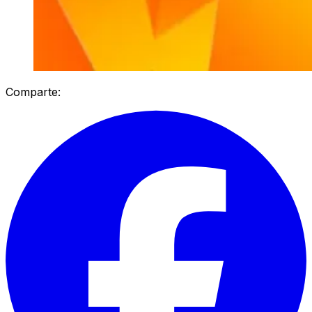
Comparte: