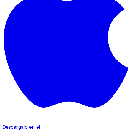
Descárgalo en el