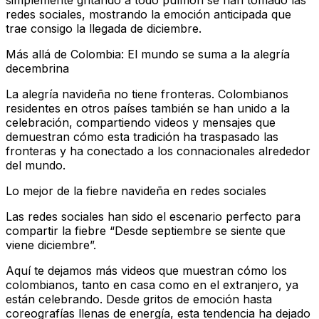
redes sociales, mostrando la emoción anticipada que
trae consigo la llegada de diciembre.
Más allá de Colombia: El mundo se suma a la alegría
decembrina
La alegría navideña no tiene fronteras. Colombianos
residentes en otros países también se han unido a la
celebración, compartiendo videos y mensajes que
demuestran cómo esta tradición ha traspasado las
fronteras y ha conectado a los connacionales alrededor
del mundo.
Lo mejor de la fiebre navideña en redes sociales
Las redes sociales han sido el escenario perfecto para
compartir la fiebre “Desde septiembre se siente que
viene diciembre”.
Aquí te dejamos más videos que muestran cómo los
colombianos, tanto en casa como en el extranjero, ya
están celebrando. Desde gritos de emoción hasta
coreografías llenas de energía, esta tendencia ha dejado