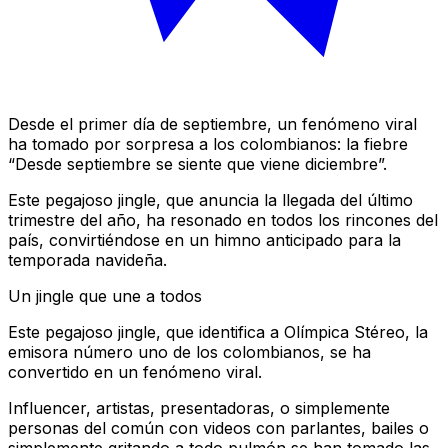
Desde el primer día de septiembre, un fenómeno viral
ha tomado por sorpresa a los colombianos: la fiebre
“Desde septiembre se siente que viene diciembre”.
Este pegajoso jingle, que anuncia la llegada del último
trimestre del año, ha resonado en todos los rincones del
país, convirtiéndose en un himno anticipado para la
temporada navideña.
Un jingle que une a todos
Este pegajoso jingle, que identifica a Olímpica Stéreo, la
emisora número uno de los colombianos, se ha
convertido en un fenómeno viral.
Influencer, artistas, presentadoras, o simplemente
personas del común con videos con parlantes, bailes o
simplemente gritando a todo pulmón se han tomado las