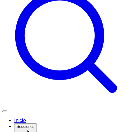
Inicio
Secciones