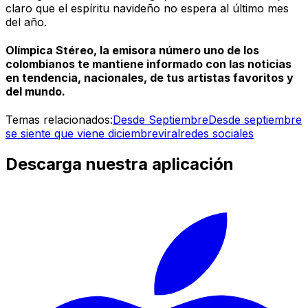
claro que el espíritu navideño no espera al último mes
del año.
Olímpica Stéreo, la emisora número uno de los
colombianos te mantiene informado con las noticias
en tendencia, nacionales, de tus artistas favoritos y
del mundo.
Temas relacionados:
Desde Septiembre
Desde septiembre
se siente que viene diciembre
viral
redes sociales
Descarga nuestra aplicación