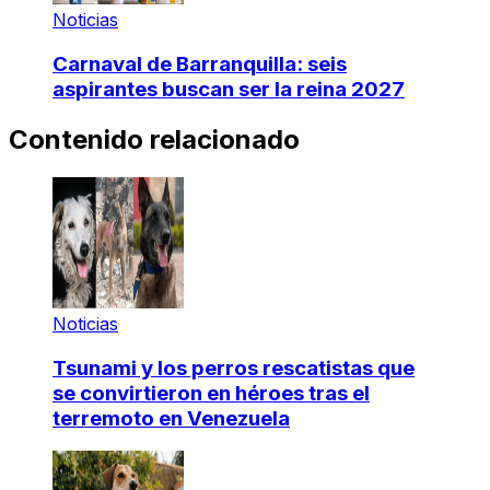
Noticias
Carnaval de Barranquilla: seis
aspirantes buscan ser la reina 2027
Contenido relacionado
Noticias
Tsunami y los perros rescatistas que
se convirtieron en héroes tras el
terremoto en Venezuela