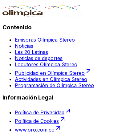
Contenido
Emisoras Olímpica Stereo
Noticias
Las 20 Latinas
Noticias de deportes
Locutores Olímpica Stereo
Publicidad en Olímpica Stereo
Actividades en Olímpica Stereo
Programación de Olímpica Stereo
Información Legal
Política de Privacidad
Política de Cookies
www.oro.com.co