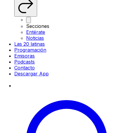
Secciones
Entérate
Noticias
Las 20 latinas
Programación
Emisoras
Podcasts
Contacto
Descargar App