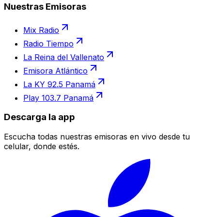
Nuestras Emisoras
Mix Radio
Radio Tiempo
La Reina del Vallenato
Emisora Atlántico
La KY 92.5 Panamá
Play 103.7 Panamá
Descarga la app
Escucha todas nuestras emisoras en vivo desde tu
celular, donde estés.