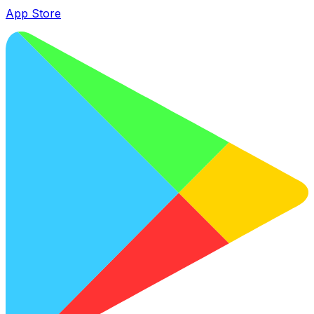
App Store