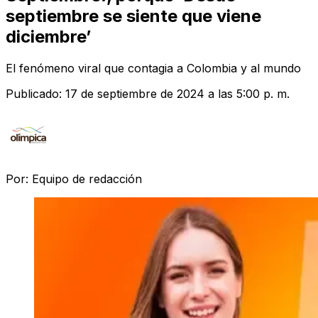
septiembre se siente que viene
diciembre’
El fenómeno viral que contagia a Colombia y al mundo
Publicado:
17 de septiembre de 2024 a las 5:00 p. m.
Por:
Equipo de redacción