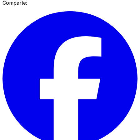
Comparte: