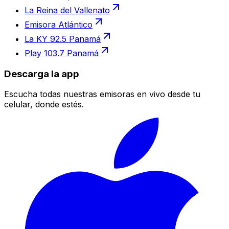
La Reina del Vallenato
Emisora Atlántico
La KY 92.5 Panamá
Play 103.7 Panamá
Descarga la app
Escucha todas nuestras emisoras en vivo desde tu
celular, donde estés.