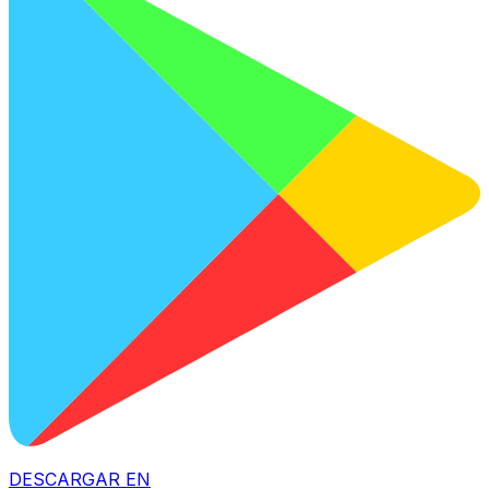
DESCARGAR EN