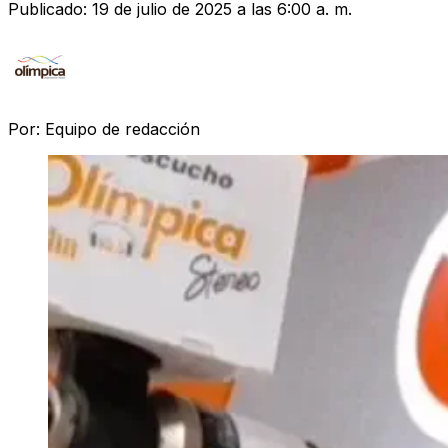
Publicado:
19 de julio de 2025 a las 6:00 a. m.
Por:
Equipo de redacción