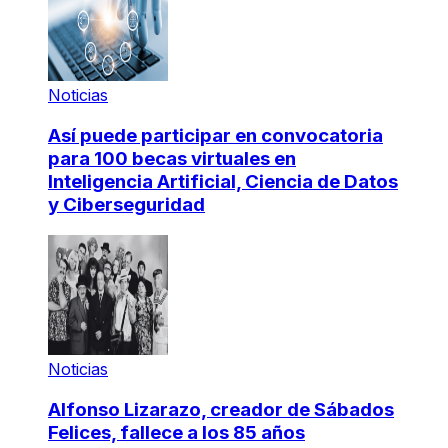
Noticias
Así puede participar en convocatoria
para 100 becas virtuales en
Inteligencia Artificial, Ciencia de Datos
y Ciberseguridad
Noticias
Alfonso Lizarazo, creador de Sábados
Felices, fallece a los 85 años