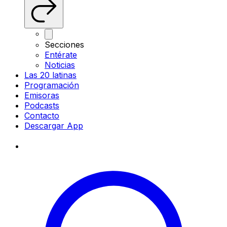
Secciones
Entérate
Noticias
Las 20 latinas
Programación
Emisoras
Podcasts
Contacto
Descargar App