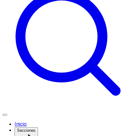
Inicio
Secciones