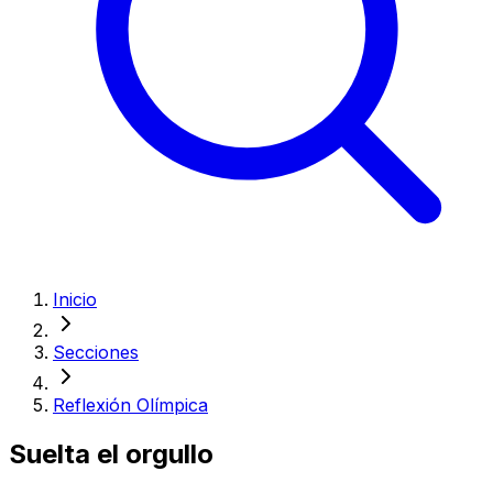
Inicio
Secciones
Reflexión Olímpica
Suelta el orgullo