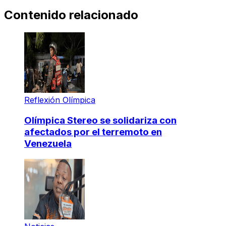
Contenido relacionado
Reflexión Olímpica
Olímpica Stereo se solidariza con
afectados por el terremoto en
Venezuela