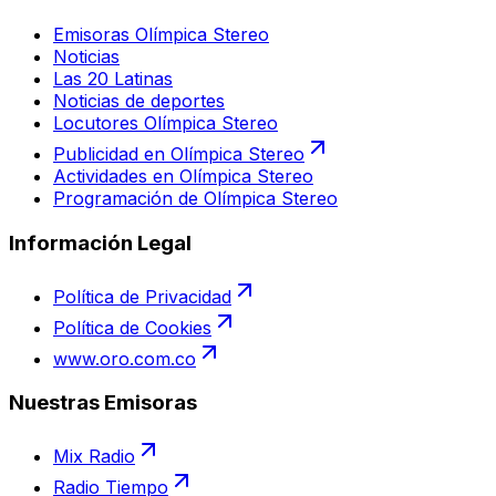
Emisoras Olímpica Stereo
Noticias
Las 20 Latinas
Noticias de deportes
Locutores Olímpica Stereo
Publicidad en Olímpica Stereo
Actividades en Olímpica Stereo
Programación de Olímpica Stereo
Información Legal
Política de Privacidad
Política de Cookies
www.oro.com.co
Nuestras Emisoras
Mix Radio
Radio Tiempo