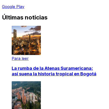
Google Play
Últimas noticias
Para leer
La rumba de la Atenas Suramericana:
así suena la historia tropical en Bogotá