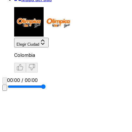
Elegir Ciudad
Colombia
00:00 / 00:00