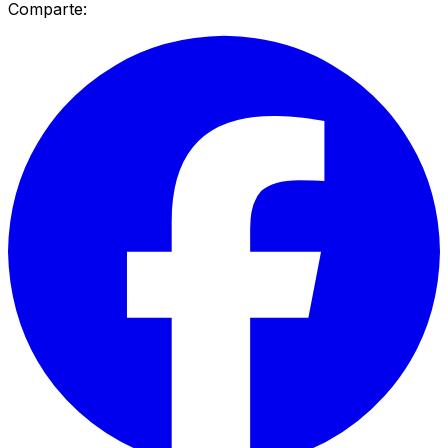
Comparte: