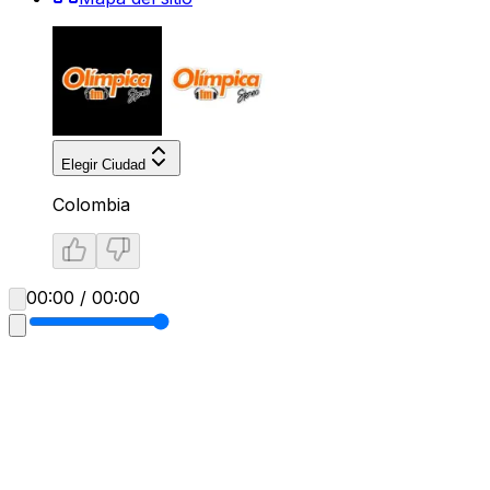
Elegir Ciudad
Colombia
00:00 / 00:00