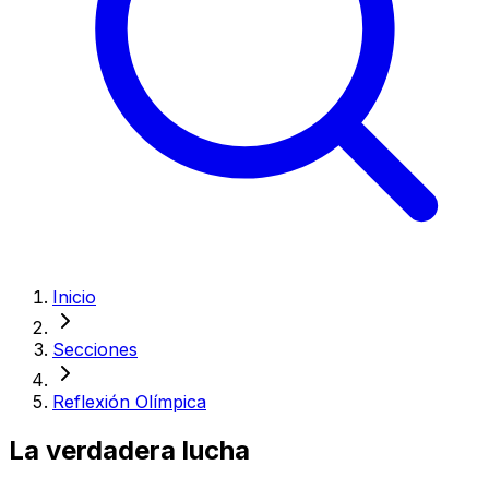
Inicio
Secciones
Reflexión Olímpica
La verdadera lucha