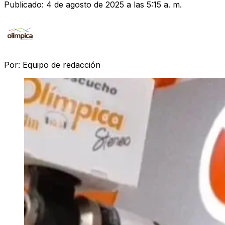
Publicado:
4 de agosto de 2025 a las 5:15 a. m.
Por:
Equipo de redacción