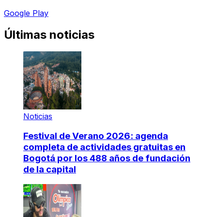
Google Play
Últimas noticias
Noticias
Festival de Verano 2026: agenda
completa de actividades gratuitas en
Bogotá por los 488 años de fundación
de la capital