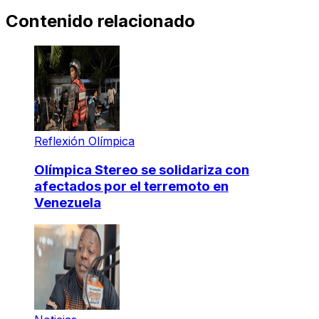
Contenido relacionado
Reflexión Olímpica
Olímpica Stereo se solidariza con
afectados por el terremoto en
Venezuela