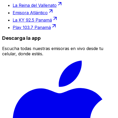
La Reina del Vallenato
Emisora Atlántico
La KY 92.5 Panamá
Play 103.7 Panamá
Descarga la app
Escucha todas nuestras emisoras en vivo desde tu
celular, donde estés.