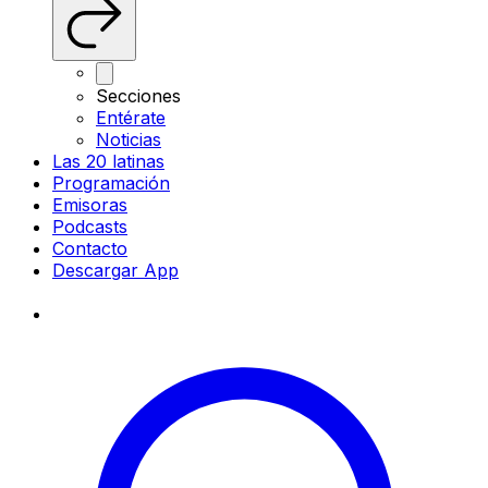
Secciones
Entérate
Noticias
Las 20 latinas
Programación
Emisoras
Podcasts
Contacto
Descargar App