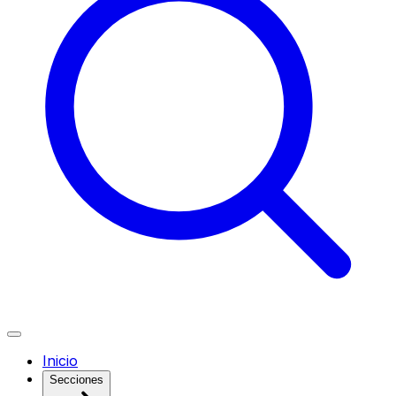
Inicio
Secciones