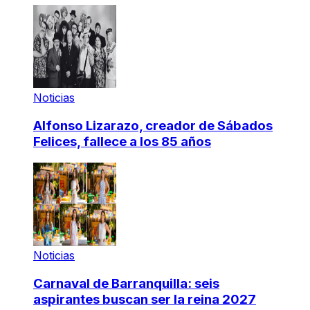
Noticias
Alfonso Lizarazo, creador de Sábados
Felices, fallece a los 85 años
Noticias
Carnaval de Barranquilla: seis
aspirantes buscan ser la reina 2027