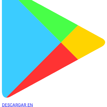
DESCARGAR EN