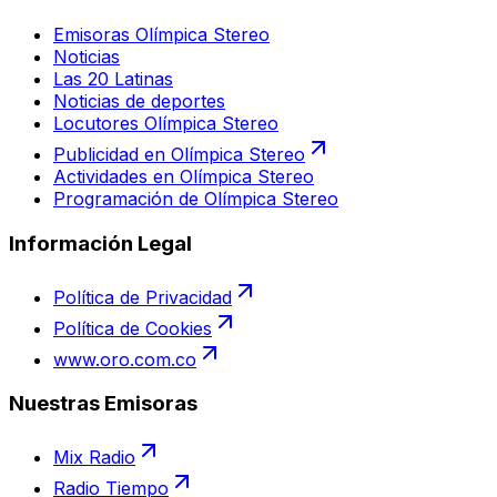
Emisoras Olímpica Stereo
Noticias
Las 20 Latinas
Noticias de deportes
Locutores Olímpica Stereo
Publicidad en Olímpica Stereo
Actividades en Olímpica Stereo
Programación de Olímpica Stereo
Información Legal
Política de Privacidad
Política de Cookies
www.oro.com.co
Nuestras Emisoras
Mix Radio
Radio Tiempo