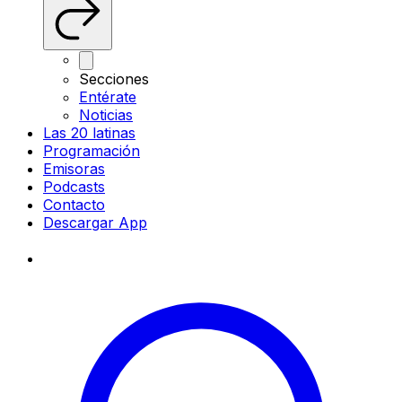
Secciones
Entérate
Noticias
Las 20 latinas
Programación
Emisoras
Podcasts
Contacto
Descargar App