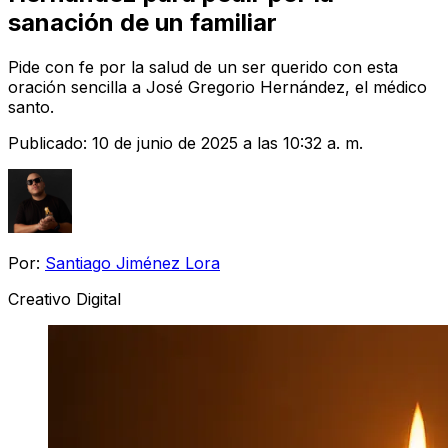
sanación de un familiar
Pide con fe por la salud de un ser querido con esta
oración sencilla a José Gregorio Hernández, el médico
santo.
Publicado:
10 de junio de 2025 a las 10:32 a. m.
Por:
Santiago Jiménez Lora
Creativo Digital