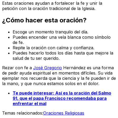
Estas oraciones ayudan a fortalecer la fe y unir la
petición con la oración tradicional de la Iglesia.
¿Cómo hacer esta oración?
Escoge un momento tranquilo del día.
Puedes encender una vela blanca como símbolo
de fe.
Repite la oración con calma y confianza.
Puedes hacerlo todos los días hasta que mejore la
salud de tu ser querido.
Rezar con fe a
José Gregorio
Hernández es una forma
de pedir ayuda espiritual en momentos difíciles. Su vida
ejemplar nos recuerda que la ciencia y la fe pueden ir de
la mano, y que nunca estamos solos en el dolor.
Te puede interesar:
Así es la oración del Salmo
91, que el papa Francisco recomendaba para
enfrentar el mal
Temas relacionados:
Oraciones Religiosas