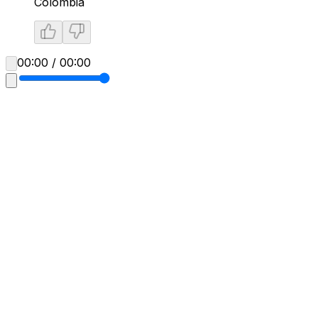
Colombia
00:00 / 00:00