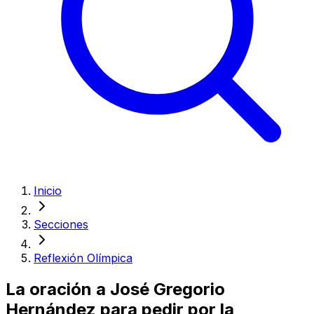
Inicio
Secciones
Reflexión Olímpica
La oración a José Gregorio
Hernández para pedir por la