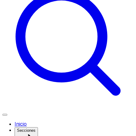
Inicio
Secciones