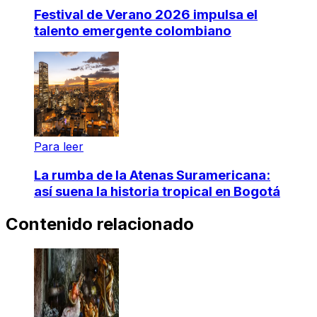
Festival de Verano 2026 impulsa el
talento emergente colombiano
Para leer
La rumba de la Atenas Suramericana:
así suena la historia tropical en Bogotá
Contenido relacionado