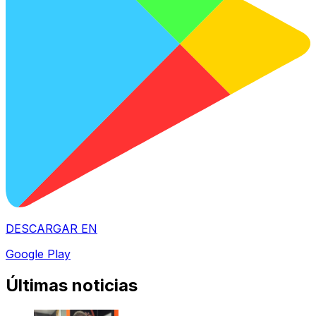
DESCARGAR EN
Google Play
Últimas noticias