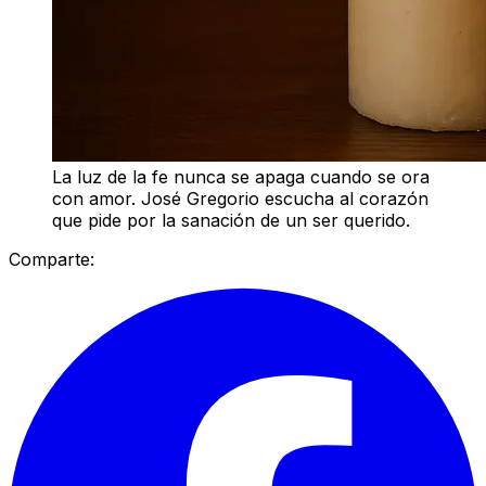
La luz de la fe nunca se apaga cuando se ora
con amor. José Gregorio escucha al corazón
que pide por la sanación de un ser querido.
Comparte: