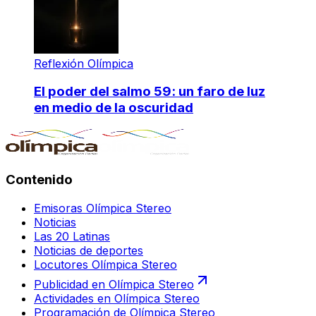
Reflexión Olímpica
El poder del salmo 59: un faro de luz
en medio de la oscuridad
Contenido
Emisoras Olímpica Stereo
Noticias
Las 20 Latinas
Noticias de deportes
Locutores Olímpica Stereo
Publicidad en Olímpica Stereo
Actividades en Olímpica Stereo
Programación de Olímpica Stereo