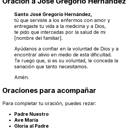
Oración a José Gregorio Hernández
Santo José Gregorio Hernández,
tú que serviste a los enfermos con amor y
entregaste tu vida a la medicina y a Dios,
te pido que intercedas por la salud de mi
[nombre del familiar].
Ayúdanos a confiar en la voluntad de Dios y a
encontrar alivio en medio de esta dificultad.
Te ruego que, si es su voluntad, le conceda la
sanación que tanto necesitamos.
Amén.
Oraciones para acompañar
Para completar tu oración, puedes rezar:
Padre Nuestro
Ave María
Gloria al Padre