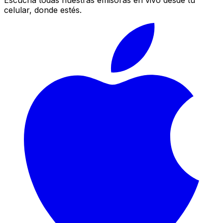
celular, donde estés.