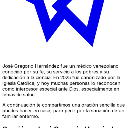
José Gregorio Hernández fue un médico venezolano
conocido por su fe, su servicio a los pobres y su
dedicación a la ciencia. En 2025 fue canonizado por la
Iglesia Católica, y hoy muchas personas lo reconocen
como intercesor especial ante Dios, especialmente en
temas de salud.
A continuación te compartimos una oración sencilla que
puedes hacer en casa, para pedir por la sanación de un
familiar enfermo.