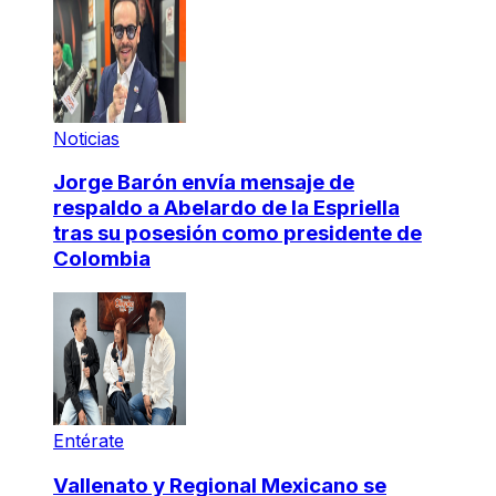
Noticias
Jorge Barón envía mensaje de
respaldo a Abelardo de la Espriella
tras su posesión como presidente de
Colombia
Entérate
Vallenato y Regional Mexicano se