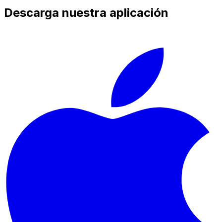
Descarga nuestra aplicación