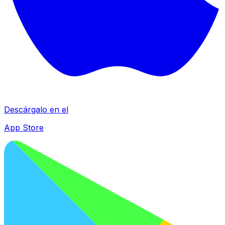
Descárgalo en el
App Store