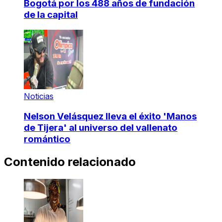
Bogotá por los 488 años de fundación
de la capital
Noticias
Nelson Velásquez lleva el éxito 'Manos
de Tijera' al universo del vallenato
romántico
Contenido relacionado