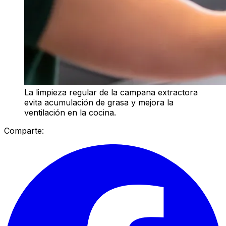
La limpieza regular de la campana extractora
evita acumulación de grasa y mejora la
ventilación en la cocina.
Comparte: