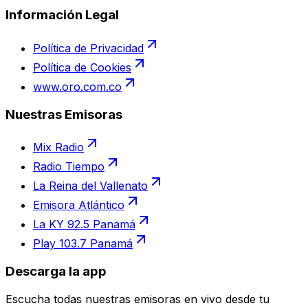
Información Legal
Política de Privacidad
Política de Cookies
www.oro.com.co
Nuestras Emisoras
Mix Radio
Radio Tiempo
La Reina del Vallenato
Emisora Atlántico
La KY 92.5 Panamá
Play 103.7 Panamá
Descarga la app
Escucha todas nuestras emisoras en vivo desde tu