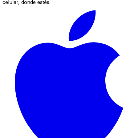
celular, donde estés.