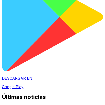
DESCARGAR EN
Google Play
Últimas noticias