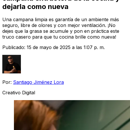
dejarla como nueva
Una campana limpia es garantía de un ambiente más
seguro, libre de olores y con mejor ventilación. ¡No
dejes que la grasa se acumule y pon en práctica este
truco casero para que tu cocina brille como nueva!
Publicado:
15 de mayo de 2025 a las 1:07 p. m.
Por:
Santiago Jiménez Lora
Creativo Digital