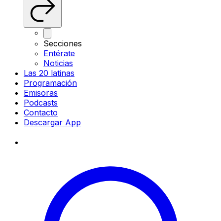
Secciones
Entérate
Noticias
Las 20 latinas
Programación
Emisoras
Podcasts
Contacto
Descargar App