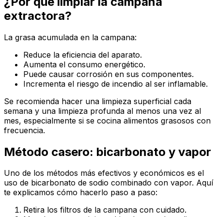
¿Por qué limpiar la campana
extractora?
La grasa acumulada en la campana:
Reduce la eficiencia del aparato.
Aumenta el consumo energético.
Puede causar corrosión en sus componentes.
Incrementa el riesgo de incendio al ser inflamable.
Se recomienda hacer una limpieza superficial cada
semana y una limpieza profunda al menos una vez al
mes, especialmente si se cocina alimentos grasosos con
frecuencia.
Método casero: bicarbonato y vapor
Uno de los métodos más efectivos y económicos es el
uso de bicarbonato de sodio combinado con vapor. Aquí
te explicamos cómo hacerlo paso a paso:
Retira los filtros de la campana con cuidado.