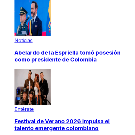
Noticias
Abelardo de la Espriella tomó posesión
como presidente de Colombia
Entérate
Festival de Verano 2026 impulsa el
talento emergente colombiano