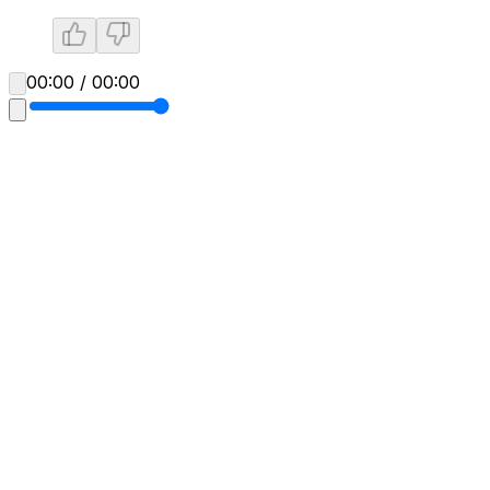
00:00 / 00:00