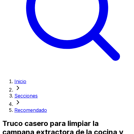
Inicio
Secciones
Recomendado
Truco casero para limpiar la
campana extractora de la cocina y