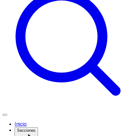
Inicio
Secciones