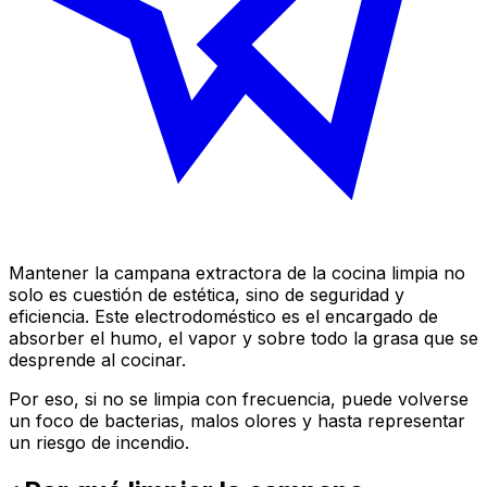
Mantener la campana extractora de la cocina limpia no
solo es cuestión de estética, sino de seguridad y
eficiencia. Este electrodoméstico es el encargado de
absorber el humo, el vapor y sobre todo la grasa que se
desprende al cocinar.
Por eso, si no se limpia con frecuencia, puede volverse
un foco de bacterias, malos olores y hasta representar
un riesgo de incendio.