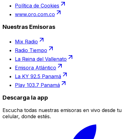
Política de Cookies
www.oro.com.co
Nuestras Emisoras
Mix Radio
Radio Tiempo
La Reina del Vallenato
Emisora Atlántico
La KY 92.5 Panamá
Play 103.7 Panamá
Descarga la app
Escucha todas nuestras emisoras en vivo desde tu
celular, donde estés.