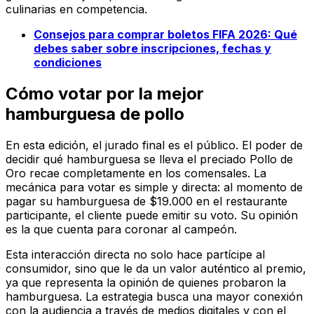
culinarias en competencia.
Consejos para comprar boletos FIFA 2026: Qué
debes saber sobre inscripciones, fechas y
condiciones
Cómo votar por la mejor
hamburguesa de pollo
En esta edición, el jurado final es el público. El poder de
decidir qué hamburguesa se lleva el preciado Pollo de
Oro recae completamente en los comensales. La
mecánica para votar es simple y directa: al momento de
pagar su hamburguesa de $19.000 en el restaurante
participante, el cliente puede emitir su voto. Su opinión
es la que cuenta para coronar al campeón.
Esta interacción directa no solo hace partícipe al
consumidor, sino que le da un valor auténtico al premio,
ya que representa la opinión de quienes probaron la
hamburguesa. La estrategia busca una mayor conexión
con la audiencia a través de medios digitales y con el