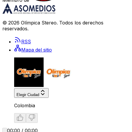
©
2026
Olímpica Stereo
. Todos los derechos
reservados.
RSS
Mapa del sitio
Elegir Ciudad
Colombia
00:00 / 00:00