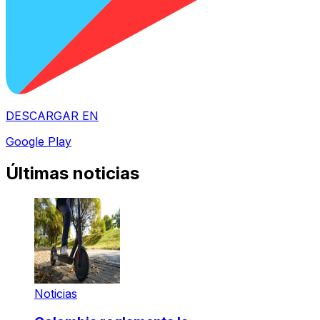
DESCARGAR EN
Google Play
Últimas noticias
Noticias