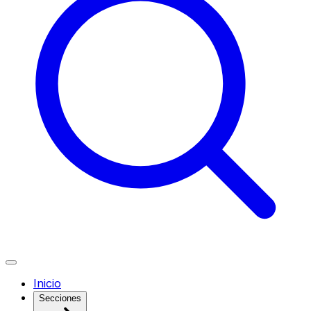
Inicio
Secciones