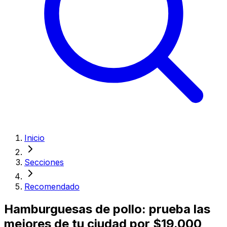
Inicio
Secciones
Recomendado
Hamburguesas de pollo: prueba las
mejores de tu ciudad por $19.000