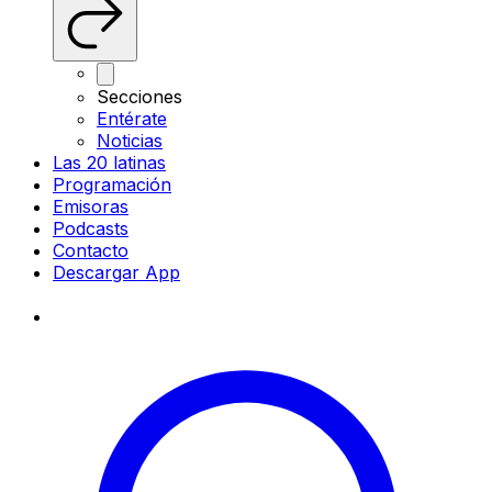
Secciones
Entérate
Noticias
Las 20 latinas
Programación
Emisoras
Podcasts
Contacto
Descargar App