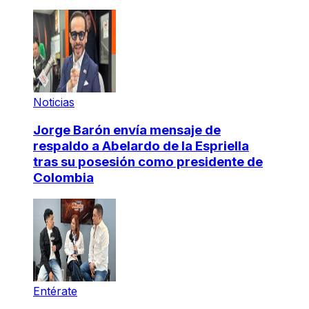
Noticias
Jorge Barón envía mensaje de
respaldo a Abelardo de la Espriella
tras su posesión como presidente de
Colombia
Entérate