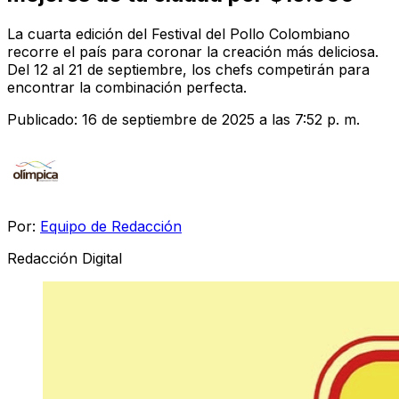
La cuarta edición del Festival del Pollo Colombiano
recorre el país para coronar la creación más deliciosa.
Del 12 al 21 de septiembre, los chefs competirán para
encontrar la combinación perfecta.
Publicado:
16 de septiembre de 2025 a las 7:52 p. m.
Por:
Equipo de Redacción
Redacción Digital