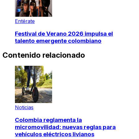
Entérate
Festival de Verano 2026 impulsa el
talento emergente colombiano
Contenido relacionado
Noticias
Colombia reglamenta la
micromovilidad: nuevas reglas para
vehículos eléctricos livianos