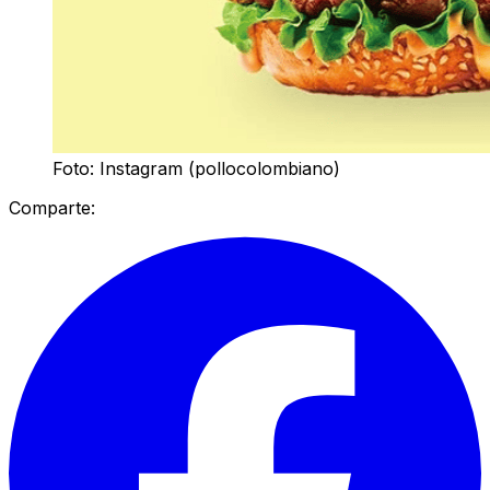
Foto: Instagram (pollocolombiano)
Comparte: