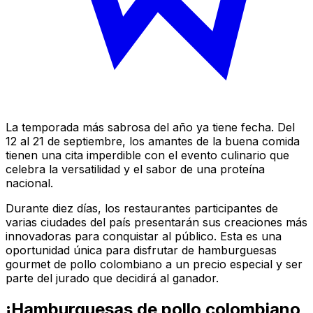
La temporada más sabrosa del año ya tiene fecha. Del
12 al 21 de septiembre, los amantes de la buena comida
tienen una cita imperdible con el evento culinario que
celebra la versatilidad y el sabor de una proteína
nacional.
Durante diez días, los restaurantes participantes de
varias ciudades del país presentarán sus creaciones más
innovadoras para conquistar al público. Esta es una
oportunidad única para disfrutar de hamburguesas
gourmet de pollo colombiano a un precio especial y ser
parte del jurado que decidirá al ganador.
¡Hamburguesas de pollo colombiano