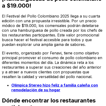
a $19.000!
El Festival del Pollo Colombiano 2025 llega a su cuarta
edición con una propuesta irresistible. Por un precio
módico de $19.000, los comensales podrán deleitarse
con una hamburguesa de pollo creada por los chefs de
los restaurantes participantes. Este valor promocional
busca hacer el festival accesible para todos y que
puedan explorar una amplia gama de sabores.
El evento, organizado por Fenavi, tiene como objetivo
principal promover el consumo de pollo colombiano en
diferentes momentos del día. La dinámica reta a los
restaurantes a superar sus creaciones del año anterior
y a atraer a nuevos clientes con propuestas que
resalten la calidad y versatilidad del pollo nacional.
Olímpica Stereo hizo feliz a familia caleña con
remodelación de su hogar
Dónde encontrar los restaurantes