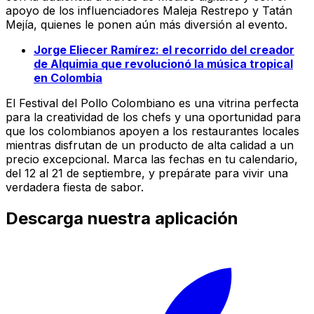
apoyo de los influenciadores Maleja Restrepo y Tatán
Mejía, quienes le ponen aún más diversión al evento.
Jorge Eliecer Ramírez: el recorrido del creador
de Alquimia que revolucionó la música tropical
en Colombia
El Festival del Pollo Colombiano es una vitrina perfecta
para la creatividad de los chefs y una oportunidad para
que los colombianos apoyen a los restaurantes locales
mientras disfrutan de un producto de alta calidad a un
precio excepcional. Marca las fechas en tu calendario,
del 12 al 21 de septiembre, y prepárate para vivir una
verdadera fiesta de sabor.
Descarga nuestra aplicación