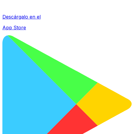
Descárgalo en el
App Store