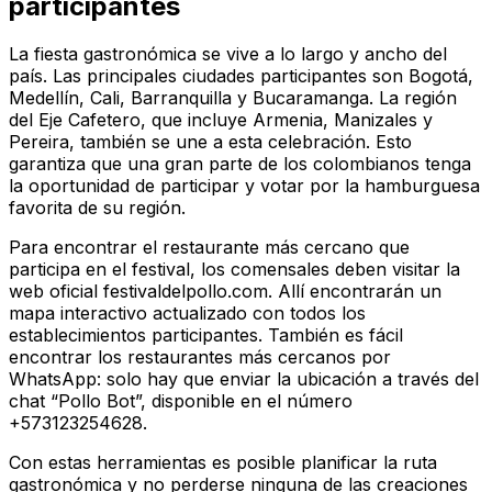
participantes
La fiesta gastronómica se vive a lo largo y ancho del
país. Las principales ciudades participantes son Bogotá,
Medellín, Cali, Barranquilla y Bucaramanga. La región
del Eje Cafetero, que incluye Armenia, Manizales y
Pereira, también se une a esta celebración. Esto
garantiza que una gran parte de los colombianos tenga
la oportunidad de participar y votar por la hamburguesa
favorita de su región.
Para encontrar el restaurante más cercano que
participa en el festival, los comensales deben visitar la
web oficial festivaldelpollo.com. Allí encontrarán un
mapa interactivo actualizado con todos los
establecimientos participantes. También es fácil
encontrar los restaurantes más cercanos por
WhatsApp: solo hay que enviar la ubicación a través del
chat “Pollo Bot”, disponible en el número
+573123254628.
Con estas herramientas es posible planificar la ruta
gastronómica y no perderse ninguna de las creaciones