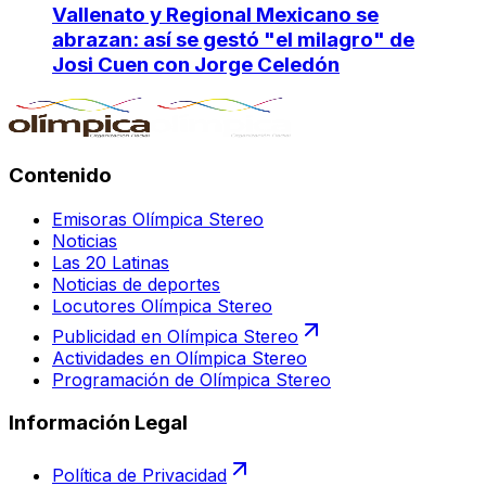
Vallenato y Regional Mexicano se
abrazan: así se gestó "el milagro" de
Josi Cuen con Jorge Celedón
Contenido
Emisoras Olímpica Stereo
Noticias
Las 20 Latinas
Noticias de deportes
Locutores Olímpica Stereo
Publicidad en Olímpica Stereo
Actividades en Olímpica Stereo
Programación de Olímpica Stereo
Información Legal
Política de Privacidad