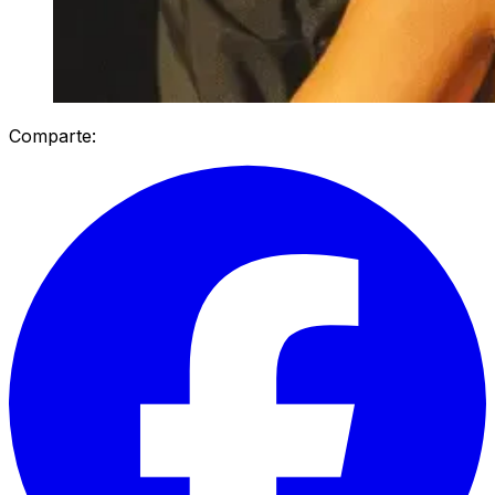
Comparte: