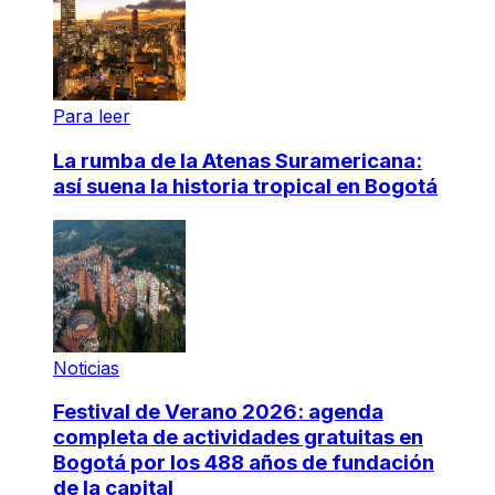
Para leer
La rumba de la Atenas Suramericana:
así suena la historia tropical en Bogotá
Noticias
Festival de Verano 2026: agenda
completa de actividades gratuitas en
Bogotá por los 488 años de fundación
de la capital