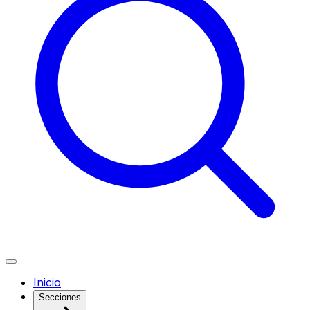
Inicio
Secciones