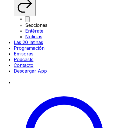
Secciones
Entérate
Noticias
Las 20 latinas
Programación
Emisoras
Podcasts
Contacto
Descargar App