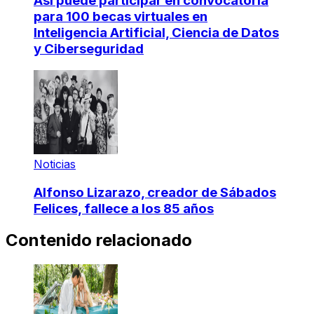
Así puede participar en convocatoria
para 100 becas virtuales en
Inteligencia Artificial, Ciencia de Datos
y Ciberseguridad
Noticias
Alfonso Lizarazo, creador de Sábados
Felices, fallece a los 85 años
Contenido relacionado