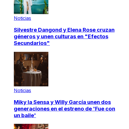
Noticias
Silvestre Dangond y Elena Rose cruzan
géneros y unen culturas en "Efectos
Secundarios"
Noticias
Miky la Sensa y Willy García unen dos
generaciones en el estreno de 'Fue con
un baile'