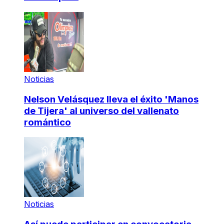
Noticias
Nelson Velásquez lleva el éxito 'Manos
de Tijera' al universo del vallenato
romántico
Noticias