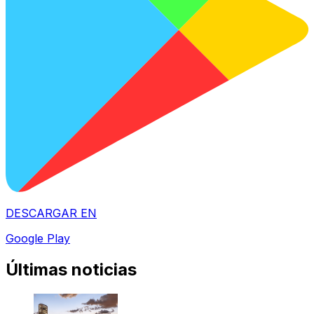
DESCARGAR EN
Google Play
Últimas noticias