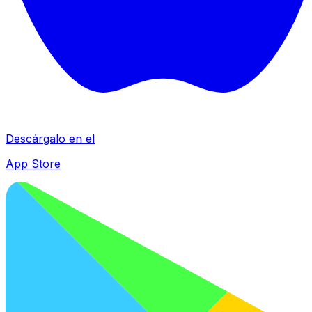
Descárgalo en el
App Store