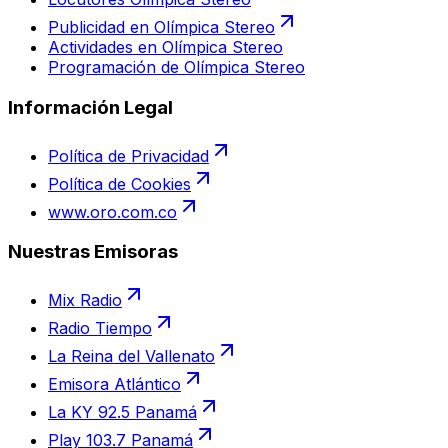
Publicidad en Olímpica Stereo
Actividades en Olímpica Stereo
Programación de Olímpica Stereo
Información Legal
Política de Privacidad
Política de Cookies
www.oro.com.co
Nuestras Emisoras
Mix Radio
Radio Tiempo
La Reina del Vallenato
Emisora Atlántico
La KY 92.5 Panamá
Play 103.7 Panamá