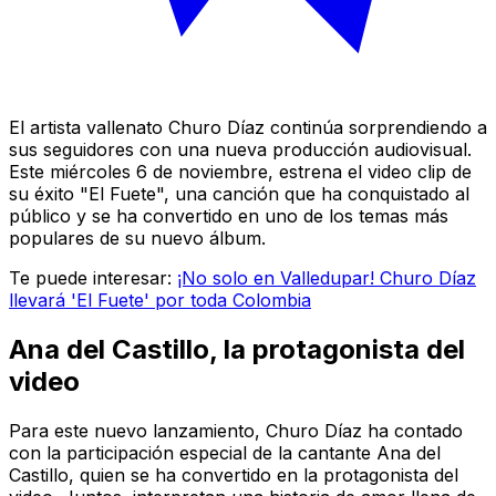
El artista vallenato Churo Díaz continúa sorprendiendo a
sus seguidores con una nueva producción audiovisual.
Este miércoles 6 de noviembre, estrena el video clip de
su éxito "El Fuete", una canción que ha conquistado al
público y se ha convertido en uno de los temas más
populares de su nuevo álbum.
Te puede interesar:
¡No solo en Valledupar! Churo Díaz
llevará 'El Fuete' por toda Colombia
Ana del Castillo, la protagonista del
video
Para este nuevo lanzamiento, Churo Díaz ha contado
con la participación especial de la cantante Ana del
Castillo, quien se ha convertido en la protagonista del