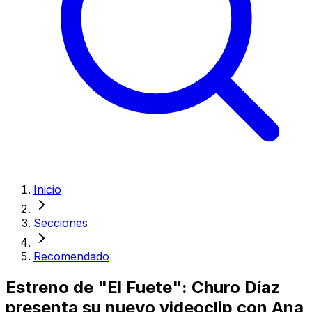
Inicio
Secciones
Recomendado
Estreno de "El Fuete": Churo Díaz
presenta su nuevo videoclip con Ana