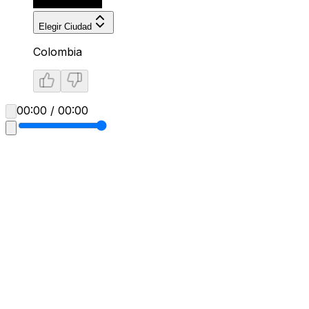
Elegir Ciudad
Colombia
00:00 / 00:00