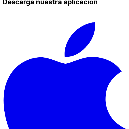
Descarga nuestra aplicación