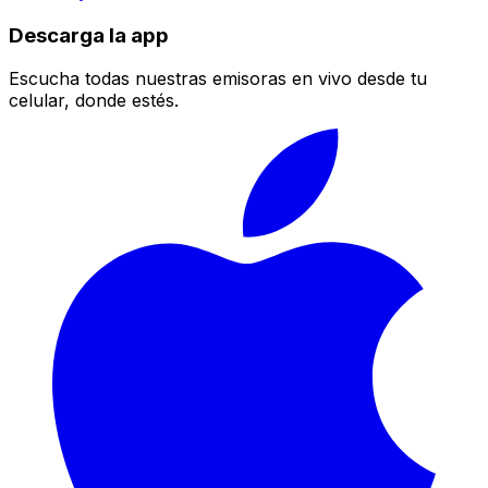
Descarga la app
Escucha todas nuestras emisoras en vivo desde tu
celular, donde estés.