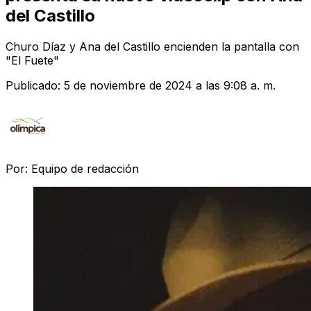
del Castillo
Churo Díaz y Ana del Castillo encienden la pantalla con
"El Fuete"
Publicado:
5 de noviembre de 2024 a las 9:08 a. m.
Por:
Equipo de redacción