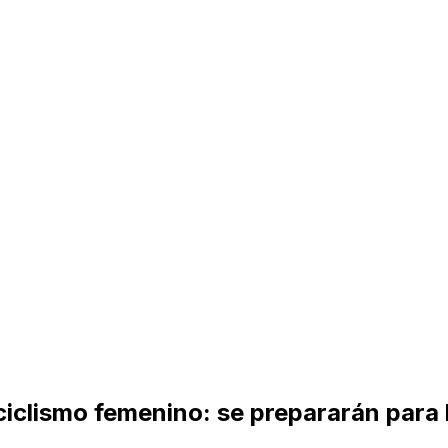
ciclismo femenino: se prepararán para