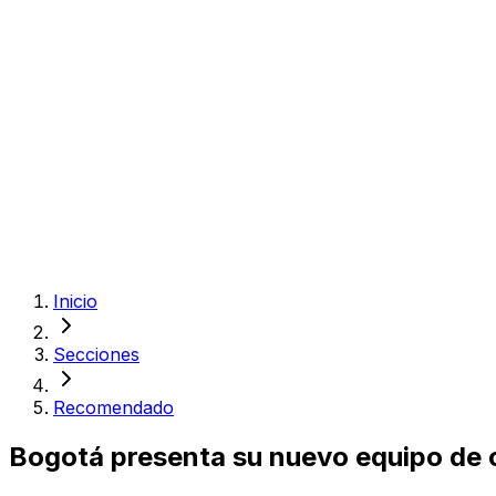
Inicio
Secciones
Recomendado
Bogotá presenta su nuevo equipo de 