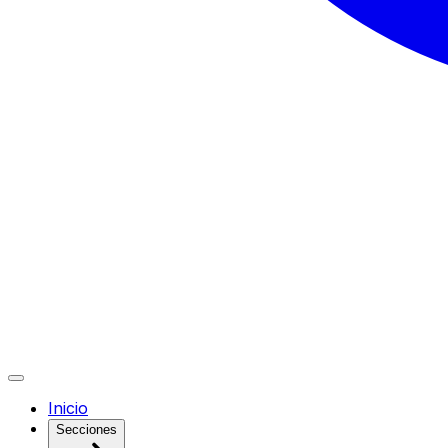
Inicio
Secciones