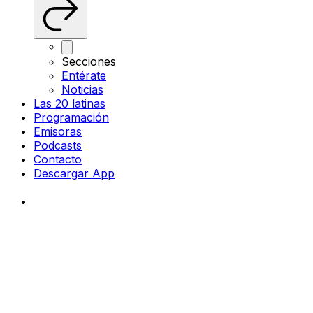
Secciones
Entérate
Noticias
Las 20 latinas
Programación
Emisoras
Podcasts
Contacto
Descargar App