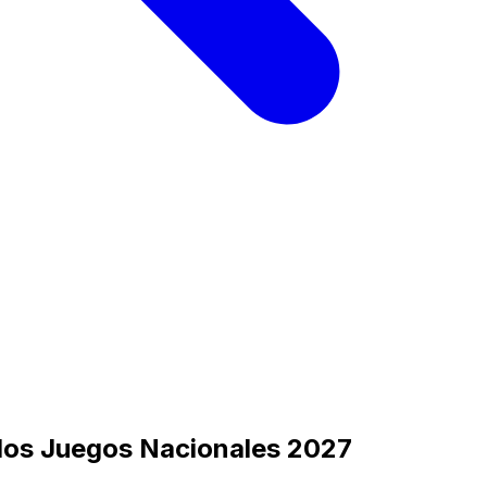
 los Juegos Nacionales 2027