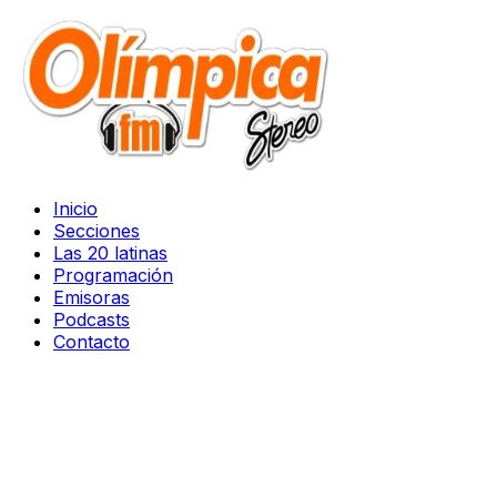
Inicio
Secciones
Las 20 latinas
Programación
Emisoras
Podcasts
Contacto