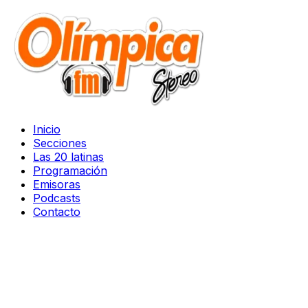
Inicio
Secciones
Las 20 latinas
Programación
Emisoras
Podcasts
Contacto