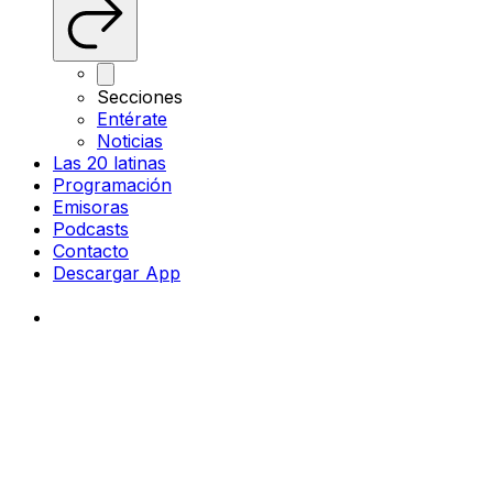
Secciones
Entérate
Noticias
Las 20 latinas
Programación
Emisoras
Podcasts
Contacto
Descargar App