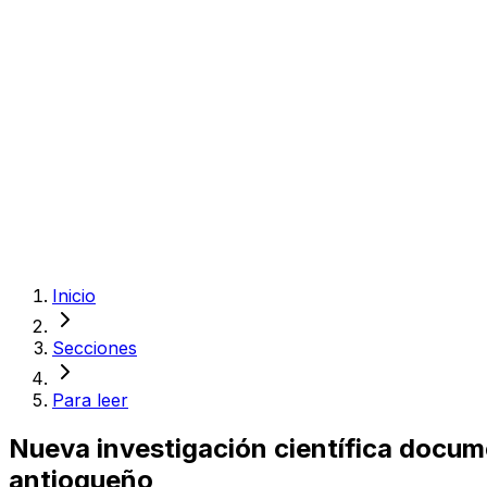
Inicio
Secciones
Para leer
Nueva investigación científica docum
antioqueño