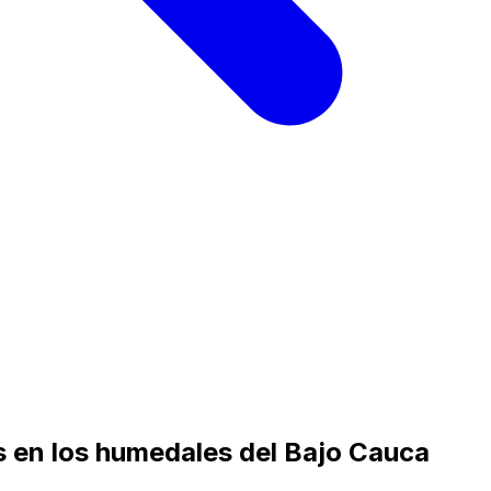
s en los humedales del Bajo Cauca