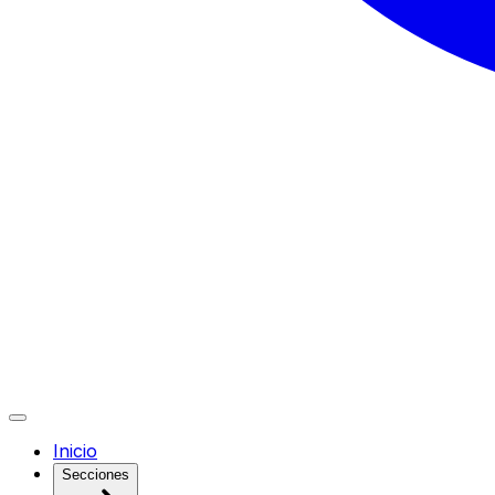
Inicio
Secciones