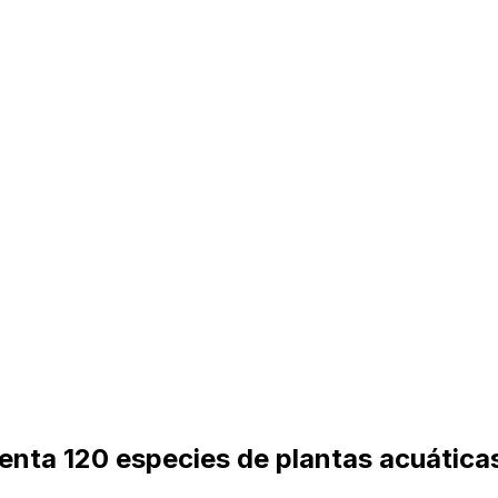
enta 120 especies de plantas acuática