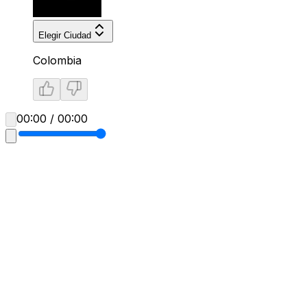
Elegir Ciudad
Colombia
00:00 / 00:00