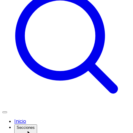
Inicio
Secciones