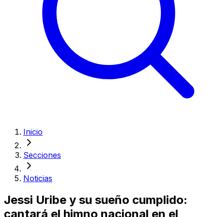
Inicio
Secciones
Noticias
Jessi Uribe y su sueño cumplido:
cantará el himno nacional en el