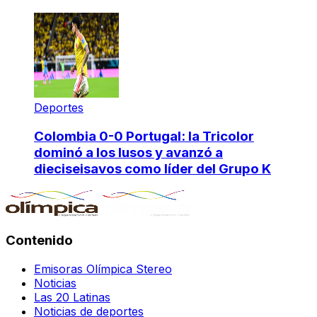
Deportes
Colombia 0-0 Portugal: la Tricolor
dominó a los lusos y avanzó a
dieciseisavos como líder del Grupo K
Contenido
Emisoras Olímpica Stereo
Noticias
Las 20 Latinas
Noticias de deportes