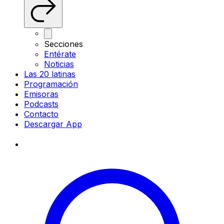
Secciones
Entérate
Noticias
Las 20 latinas
Programación
Emisoras
Podcasts
Contacto
Descargar App