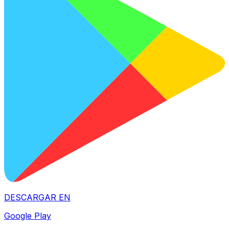
DESCARGAR EN
Google Play