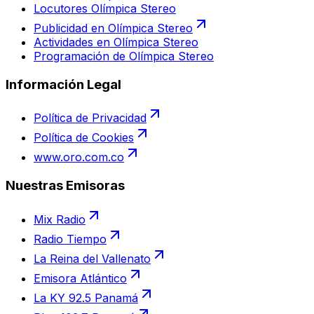
Locutores Olímpica Stereo
Publicidad en Olímpica Stereo
Actividades en Olímpica Stereo
Programación de Olímpica Stereo
Información Legal
Política de Privacidad
Política de Cookies
www.oro.com.co
Nuestras Emisoras
Mix Radio
Radio Tiempo
La Reina del Vallenato
Emisora Atlántico
La KY 92.5 Panamá