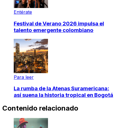
Entérate
Festival de Verano 2026 impulsa el
talento emergente colombiano
Para leer
La rumba de la Atenas Suramericana:
así suena la historia tropical en Bogotá
Contenido relacionado