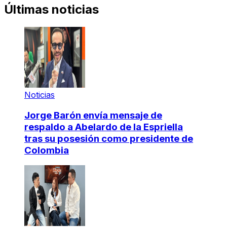
Últimas noticias
Noticias
Jorge Barón envía mensaje de
respaldo a Abelardo de la Espriella
tras su posesión como presidente de
Colombia