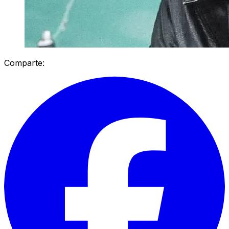
Comparte: