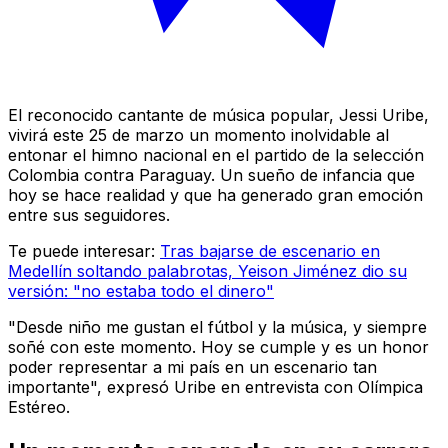
El reconocido cantante de música popular, Jessi Uribe,
vivirá este 25 de marzo un momento inolvidable al
entonar el himno nacional en el partido de la selección
Colombia contra Paraguay. Un sueño de infancia que
hoy se hace realidad y que ha generado gran emoción
entre sus seguidores.
Te puede interesar:
Tras bajarse de escenario en
Medellín soltando palabrotas, Yeison Jiménez dio su
versión: "no estaba todo el dinero"
"Desde niño me gustan el fútbol y la música, y siempre
soñé con este momento. Hoy se cumple y es un honor
poder representar a mi país en un escenario tan
importante", expresó Uribe en entrevista con Olímpica
Estéreo.