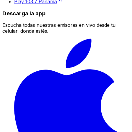
Play 103.7 Panamá
Descarga la app
Escucha todas nuestras emisoras en vivo desde tu
celular, donde estés.