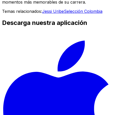
momentos más memorables de su carrera.
Temas relacionados:
Jessi Uribe
Selección Colombia
Descarga nuestra aplicación