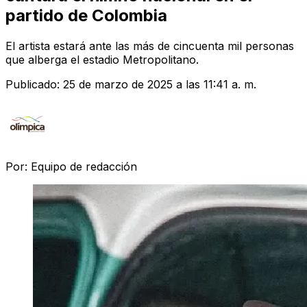
partido de Colombia
El artista estará ante las más de cincuenta mil personas
que alberga el estadio Metropolitano.
Publicado:
25 de marzo de 2025 a las 11:41 a. m.
Por:
Equipo de redacción