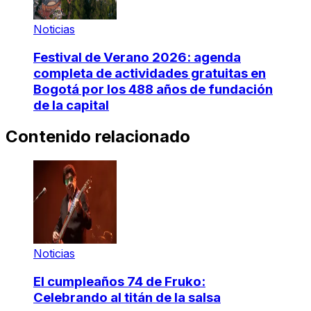
Noticias
Festival de Verano 2026: agenda
completa de actividades gratuitas en
Bogotá por los 488 años de fundación
de la capital
Contenido relacionado
Noticias
El cumpleaños 74 de Fruko:
Celebrando al titán de la salsa