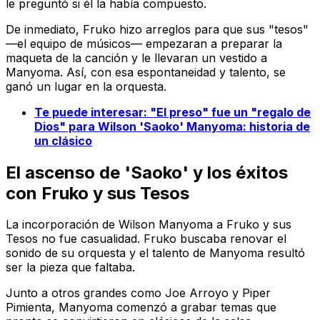
le preguntó si él la había compuesto.
De inmediato, Fruko hizo arreglos para que sus "tesos"
—el equipo de músicos— empezaran a preparar la
maqueta de la canción y le llevaran un vestido a
Manyoma. Así, con esa espontaneidad y talento, se
ganó un lugar en la orquesta.
Te puede interesar: "El preso" fue un "regalo de
Dios" para Wilson 'Saoko' Manyoma: historia de
un clásico
El ascenso de 'Saoko' y los éxitos
con Fruko y sus Tesos
La incorporación de Wilson Manyoma a Fruko y sus
Tesos no fue casualidad. Fruko buscaba renovar el
sonido de su orquesta y el talento de Manyoma resultó
ser la pieza que faltaba.
Junto a otros grandes como Joe Arroyo y Piper
Pimienta, Manyoma comenzó a grabar temas que