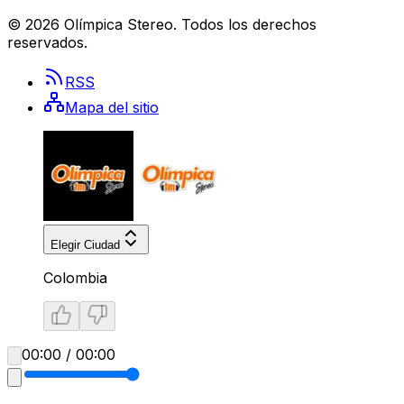
©
2026
Olímpica Stereo
. Todos los derechos
reservados.
RSS
Mapa del sitio
Elegir Ciudad
Colombia
00:00 / 00:00