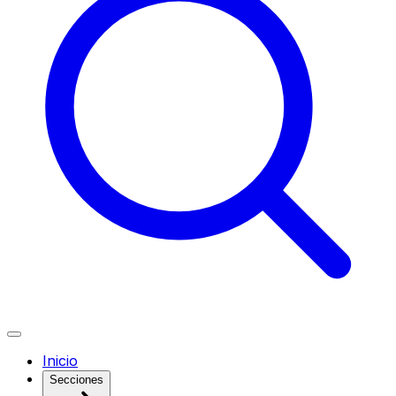
Inicio
Secciones