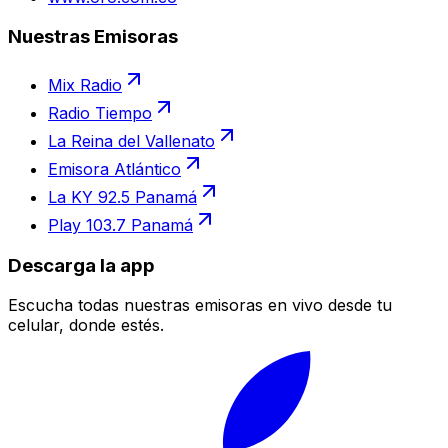
Nuestras Emisoras
Mix Radio
Radio Tiempo
La Reina del Vallenato
Emisora Atlántico
La KY 92.5 Panamá
Play 103.7 Panamá
Descarga la app
Escucha todas nuestras emisoras en vivo desde tu
celular, donde estés.