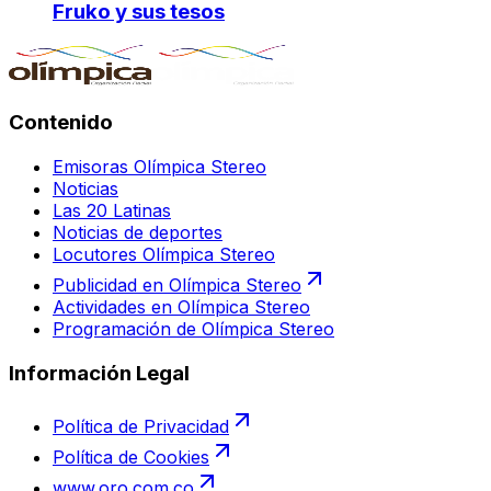
Fruko y sus tesos
Contenido
Emisoras Olímpica Stereo
Noticias
Las 20 Latinas
Noticias de deportes
Locutores Olímpica Stereo
Publicidad en Olímpica Stereo
Actividades en Olímpica Stereo
Programación de Olímpica Stereo
Información Legal
Política de Privacidad
Política de Cookies
www.oro.com.co