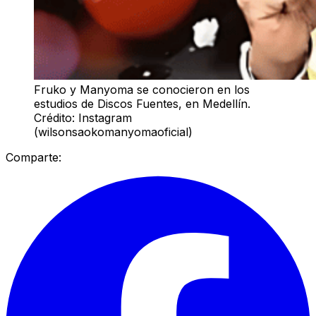
Fruko y Manyoma se conocieron en los
estudios de Discos Fuentes, en Medellín.
Crédito: Instagram
(wilsonsaokomanyomaoficial)
Comparte: