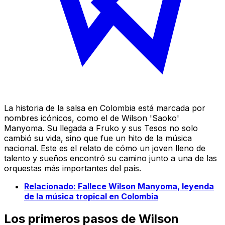
La historia de la salsa en Colombia está marcada por
nombres icónicos, como el de Wilson 'Saoko'
Manyoma. Su llegada a Fruko y sus Tesos no solo
cambió su vida, sino que fue un hito de la música
nacional. Este es el relato de cómo un joven lleno de
talento y sueños encontró su camino junto a una de las
orquestas más importantes del país.
Relacionado: Fallece Wilson Manyoma, leyenda
de la música tropical en Colombia
Los primeros pasos de Wilson