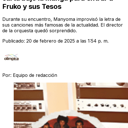
Fruko y sus Tesos
Durante su encuentro, Manyoma improvisó la letra de
sus canciones más famosas de la actualidad. El director
de la orquesta quedó sorprendido.
Publicado:
20 de febrero de 2025 a las 1:54 p. m.
Por:
Equipo de redacción