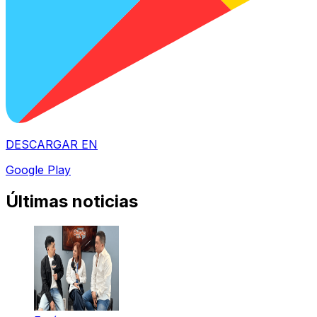
DESCARGAR EN
Google Play
Últimas noticias