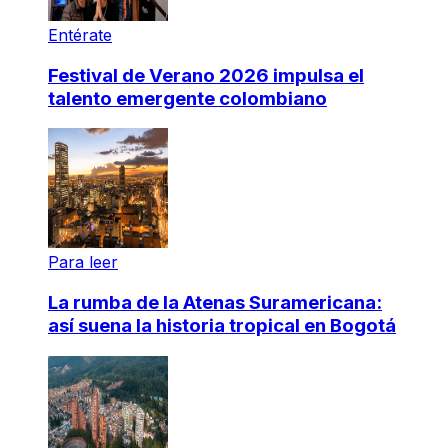
Entérate
Festival de Verano 2026 impulsa el
talento emergente colombiano
Para leer
La rumba de la Atenas Suramericana:
así suena la historia tropical en Bogotá