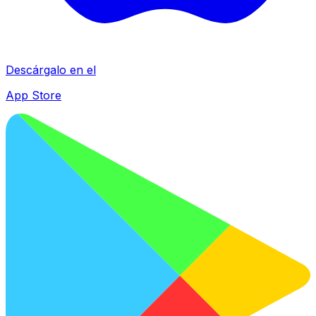
Descárgalo en el
App Store