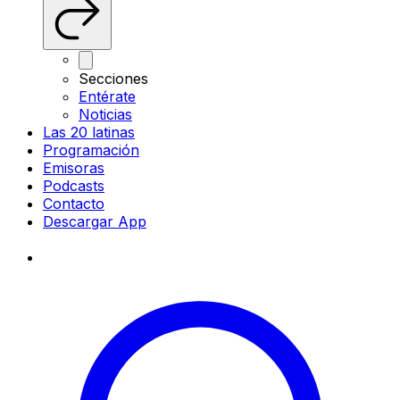
Secciones
Entérate
Noticias
Las 20 latinas
Programación
Emisoras
Podcasts
Contacto
Descargar App