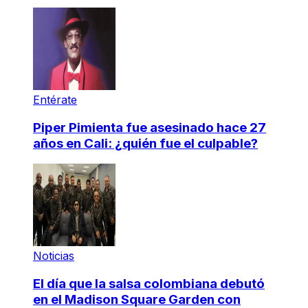
Entérate
Piper Pimienta fue asesinado hace 27
años en Cali: ¿quién fue el culpable?
Noticias
El día que la salsa colombiana debutó
en el Madison Square Garden con