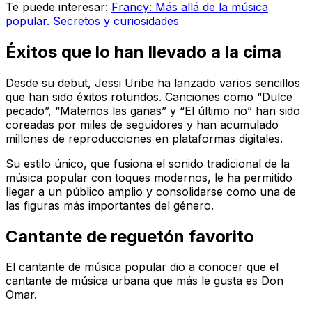
Te puede interesar:
Francy: Más allá de la música
popular. Secretos y curiosidades
Éxitos que lo han llevado a la cima
Desde su debut, Jessi Uribe ha lanzado varios sencillos
que han sido éxitos rotundos. Canciones como “Dulce
pecado”, “Matemos las ganas” y “El último no” han sido
coreadas por miles de seguidores y han acumulado
millones de reproducciones en plataformas digitales.
Su estilo único, que fusiona el sonido tradicional de la
música popular con toques modernos, le ha permitido
llegar a un público amplio y consolidarse como una de
las figuras más importantes del género.
Cantante de reguetón favorito
El cantante de música popular dio a conocer que el
cantante de música urbana que más le gusta es Don
Omar.