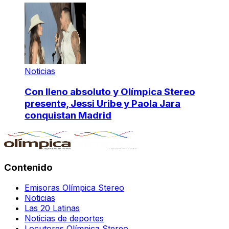
Noticias
Con lleno absoluto y Olímpica Stereo
presente, Jessi Uribe y Paola Jara
conquistan Madrid
Contenido
Emisoras Olímpica Stereo
Noticias
Las 20 Latinas
Noticias de deportes
Locutores Olímpica Stereo