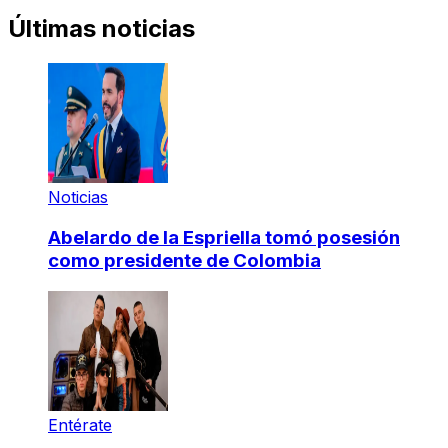
Últimas noticias
Noticias
Abelardo de la Espriella tomó posesión
como presidente de Colombia
Entérate