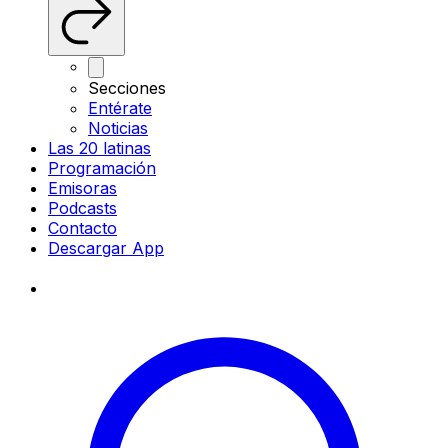
Secciones
Entérate
Noticias
Las 20 latinas
Programación
Emisoras
Podcasts
Contacto
Descargar App