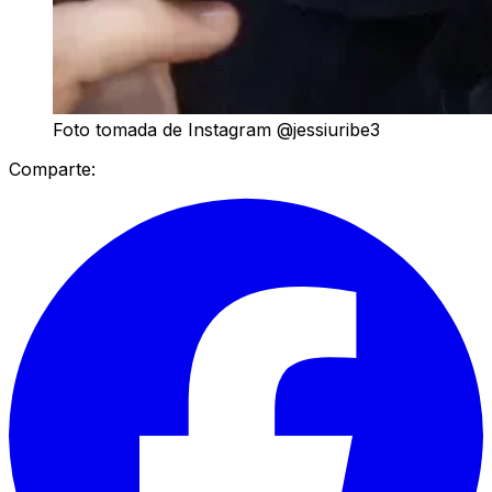
Foto tomada de Instagram @jessiuribe3
Comparte: