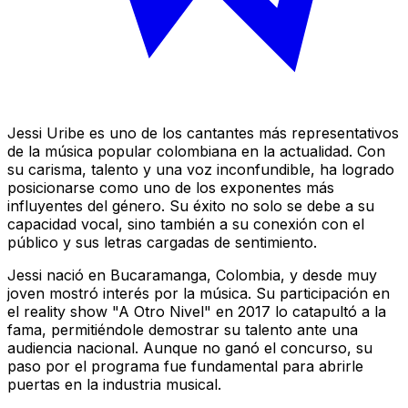
Jessi Uribe es uno de los cantantes más representativos
de la música popular colombiana en la actualidad. Con
su carisma, talento y una voz inconfundible, ha logrado
posicionarse como uno de los exponentes más
influyentes del género. Su éxito no solo se debe a su
capacidad vocal, sino también a su conexión con el
público y sus letras cargadas de sentimiento.
Jessi nació en Bucaramanga, Colombia, y desde muy
joven mostró interés por la música. Su participación en
el reality show "A Otro Nivel" en 2017 lo catapultó a la
fama, permitiéndole demostrar su talento ante una
audiencia nacional. Aunque no ganó el concurso, su
paso por el programa fue fundamental para abrirle
puertas en la industria musical.