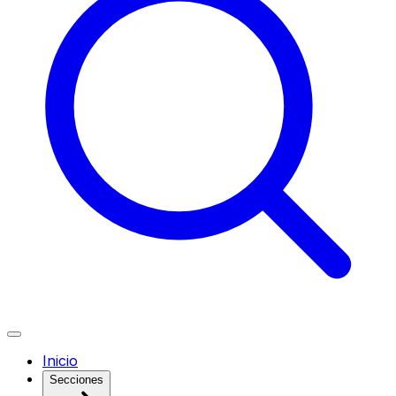
Inicio
Secciones