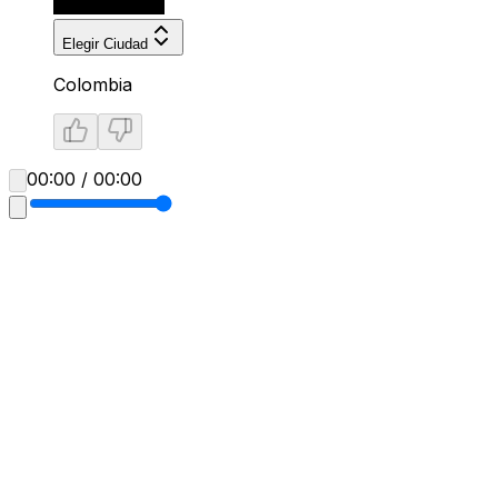
Elegir Ciudad
Colombia
00:00 / 00:00