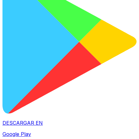
DESCARGAR EN
Google Play