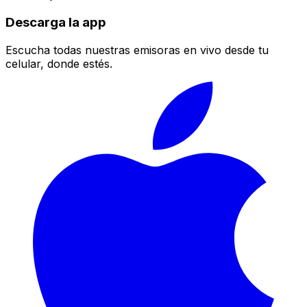
Descarga la app
Escucha todas nuestras emisoras en vivo desde tu
celular, donde estés.