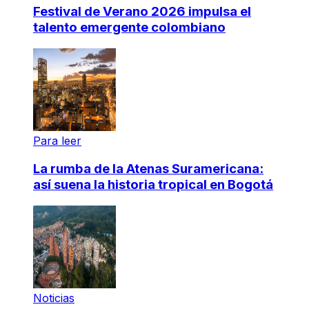
Festival de Verano 2026 impulsa el
talento emergente colombiano
Para leer
La rumba de la Atenas Suramericana:
así suena la historia tropical en Bogotá
Noticias