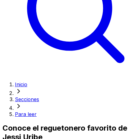
Inicio
Secciones
Para leer
Conoce el reguetonero favorito de
Jessi Uribe