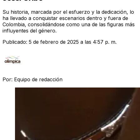
Su historia, marcada por el esfuerzo y la dedicación, lo
ha llevado a conquistar escenarios dentro y fuera de
Colombia, consolidándose como una de las figuras más
influyentes del género.
Publicado:
5 de febrero de 2025 a las 4:57 p. m.
Por:
Equipo de redacción