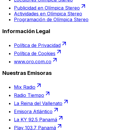
Publicidad en Olímpica Stereo
Actividades en Olímpica Stereo
Programación de Olímpica Stereo
Información Legal
Política de Privacidad
Política de Cookies
www.oro.com.co
Nuestras Emisoras
Mix Radio
Radio Tiempo
La Reina del Vallenato
Emisora Atlántico
La KY 92.5 Panamá
Play 103.7 Panamá