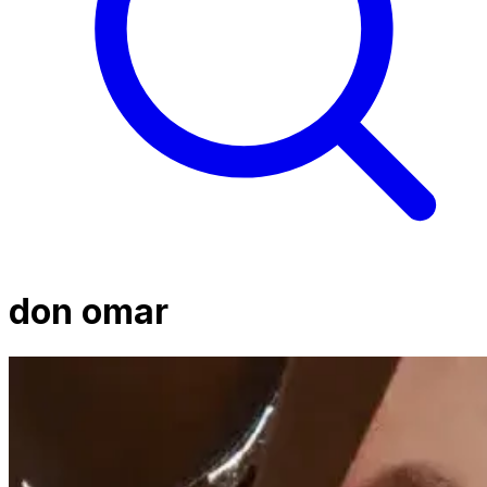
don omar