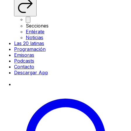
Secciones
Entérate
Noticias
Las 20 latinas
Programación
Emisoras
Podcasts
Contacto
Descargar App