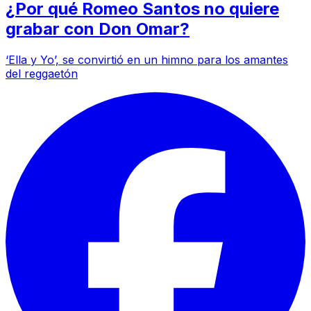
¿Por qué Romeo Santos no quiere
grabar con Don Omar?
‘Ella y Yo’, se convirtió en un himno para los amantes
del reggaetón