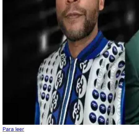
Para leer