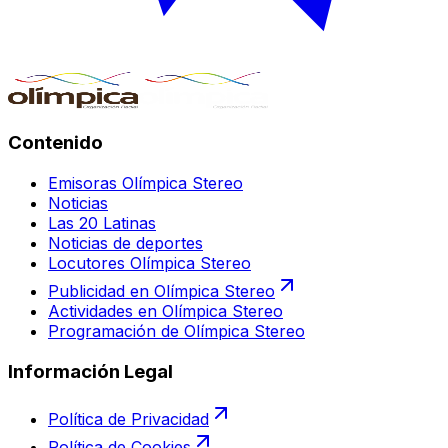
Contenido
Emisoras Olímpica Stereo
Noticias
Las 20 Latinas
Noticias de deportes
Locutores Olímpica Stereo
Publicidad en Olímpica Stereo
Actividades en Olímpica Stereo
Programación de Olímpica Stereo
Información Legal
Política de Privacidad
Política de Cookies