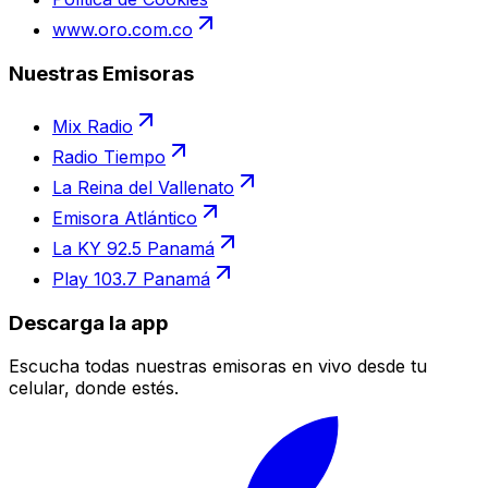
www.oro.com.co
Nuestras Emisoras
Mix Radio
Radio Tiempo
La Reina del Vallenato
Emisora Atlántico
La KY 92.5 Panamá
Play 103.7 Panamá
Descarga la app
Escucha todas nuestras emisoras en vivo desde tu
celular, donde estés.