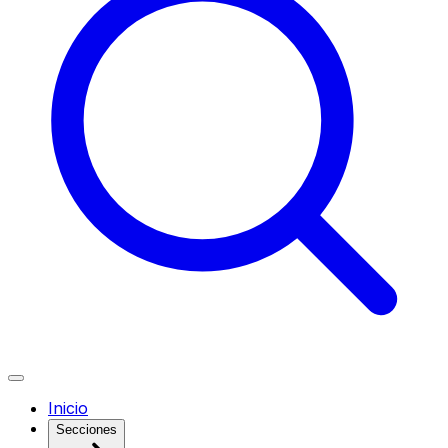
Inicio
Secciones