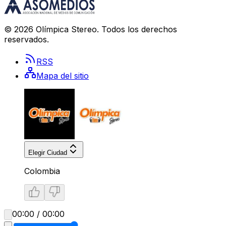
©
2026
Olímpica Stereo
. Todos los derechos
reservados.
RSS
Mapa del sitio
Elegir Ciudad
Colombia
00:00 / 00:00