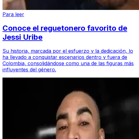
Para leer
Conoce el reguetonero favorito de
Jessi Uribe
Su historia, marcada por el esfuerzo y la dedicación, lo
ha llevado a conquistar escenarios dentro y fuera de
Colombia, consolidándose como una de las figuras más
influyentes del género.