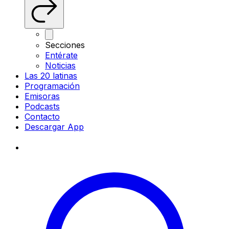
Secciones
Entérate
Noticias
Las 20 latinas
Programación
Emisoras
Podcasts
Contacto
Descargar App