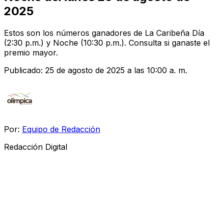
2025
Estos son los números ganadores de La Caribeña Día
(2:30 p.m.) y Noche (10:30 p.m.). Consulta si ganaste el
premio mayor.
Publicado:
25 de agosto de 2025 a las 10:00 a. m.
Por:
Equipo de Redacción
Redacción Digital