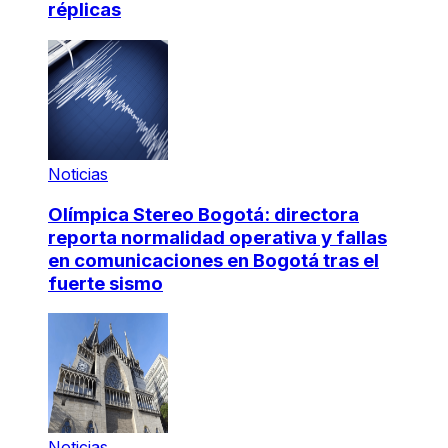
réplicas
Noticias
Olímpica Stereo Bogotá: directora
reporta normalidad operativa y fallas
en comunicaciones en Bogotá tras el
fuerte sismo
Noticias