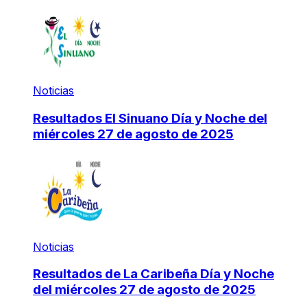
Noticias
Resultados El Sinuano Día y Noche del
miércoles 27 de agosto de 2025
Noticias
Resultados de La Caribeña Día y Noche
del miércoles 27 de agosto de 2025