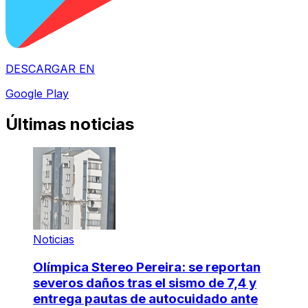
DESCARGAR EN
Google Play
Últimas noticias
Noticias
Olímpica Stereo Pereira: se reportan
severos daños tras el sismo de 7,4 y
entrega pautas de autocuidado ante