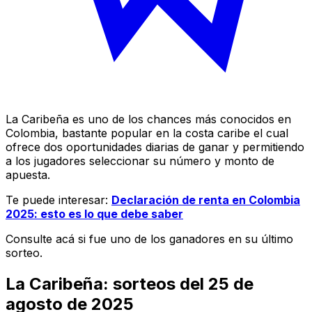
La Caribeña es uno de los chances más conocidos en
Colombia, bastante popular en la costa caribe el cual
ofrece dos oportunidades diarias de ganar y permitiendo
a los jugadores seleccionar su número y monto de
apuesta.
Te puede interesar:
Declaración de renta en Colombia
2025: esto es lo que debe saber
Consulte acá si fue uno de los ganadores en su último
sorteo.
La Caribeña: sorteos del 25 de
agosto de 2025