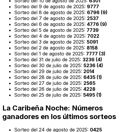
Sorteo del 10 de agosto de 2025:
6301
Sorteo del 9 de agosto de 2025:
9777
Sorteo del 8 de agosto de 2025:
6796 (9)
Sorteo del 7 de agosto de 2025:
2537
Sorteo del 6 de agosto de 2025:
4776 (9)
Sorteo del 5 de agosto de 2025:
7739
Sorteo del 4 de agosto de 2025:
7022
Sorteo del 3 de agosto de 2025:
5091
Sorteo del 2 de agosto de 2025:
8158
Sorteo del 1 de agosto de 2025:
7777 (3)
Sorteo del 31 de julio de 2025:
3236 (4)
Sorteo del 30 de julio de 2025:
5236 (4)
Sorteo del 29 de julio de 2025:
2014
Sorteo del 28 de julio de 2025:
6435 (1)
Sorteo del 27 de julio de 2025:
2565
Sorteo del 26 de julio de 2025:
4228
Sorteo del 25 de julio de 2025:
5495 (1)
La Caribeña Noche: Números
ganadores en los últimos sorteos
Sorteo del 24 de agosto de 2025:
0425