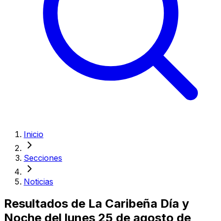
Inicio
Secciones
Noticias
Resultados de La Caribeña Día y
Noche del lunes 25 de agosto de