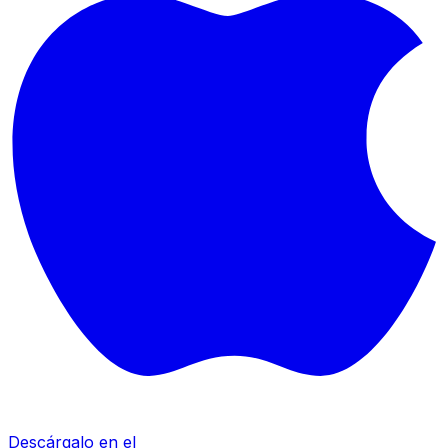
Descárgalo en el