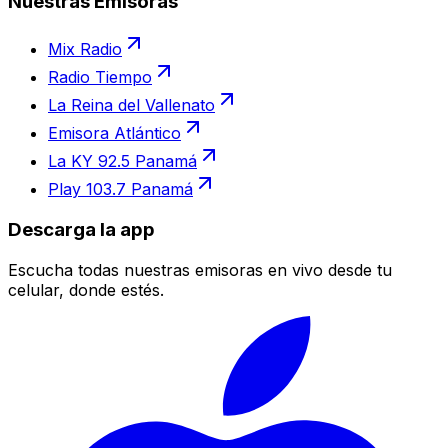
Nuestras Emisoras
Mix Radio
Radio Tiempo
La Reina del Vallenato
Emisora Atlántico
La KY 92.5 Panamá
Play 103.7 Panamá
Descarga la app
Escucha todas nuestras emisoras en vivo desde tu
celular, donde estés.