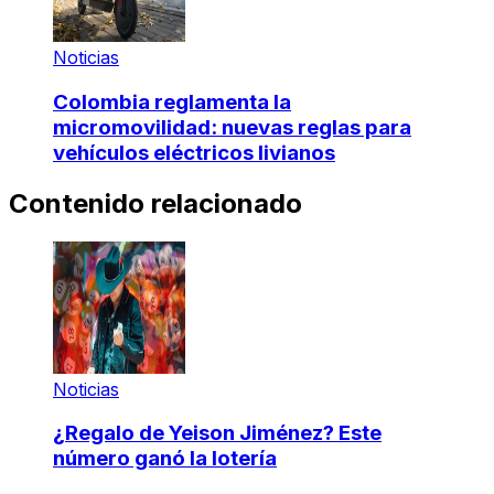
Noticias
Colombia reglamenta la
micromovilidad: nuevas reglas para
vehículos eléctricos livianos
Contenido relacionado
Noticias
¿Regalo de Yeison Jiménez? Este
número ganó la lotería