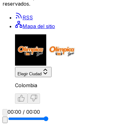
reservados.
RSS
Mapa del sitio
Elegir Ciudad
Colombia
00:00 / 00:00