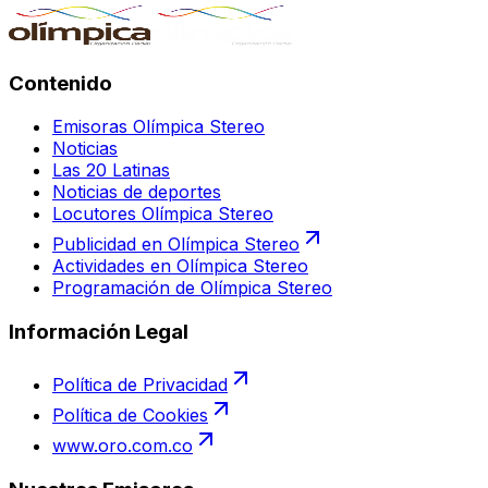
Contenido
Emisoras Olímpica Stereo
Noticias
Las 20 Latinas
Noticias de deportes
Locutores Olímpica Stereo
Publicidad en Olímpica Stereo
Actividades en Olímpica Stereo
Programación de Olímpica Stereo
Información Legal
Política de Privacidad
Política de Cookies
www.oro.com.co