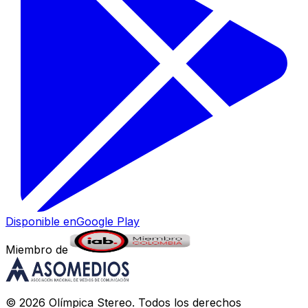
Disponible en
Google Play
Miembro de
©
2026
Olímpica Stereo
. Todos los derechos