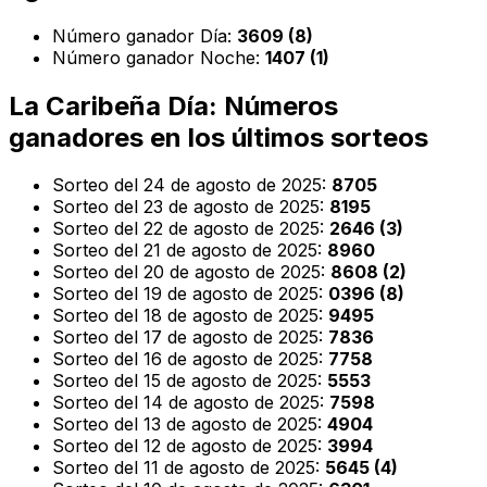
Número ganador Día:
3609 (8)
Número ganador Noche:
1407 (1)
La Caribeña Día: Números
ganadores en los últimos sorteos
Sorteo del 24 de agosto de 2025:
8705
Sorteo del 23 de agosto de 2025:
8195
Sorteo del 22 de agosto de 2025:
2646 (3)
Sorteo del 21 de agosto de 2025:
8960
Sorteo del 20 de agosto de 2025:
8608 (2)
Sorteo del 19 de agosto de 2025:
0396 (8)
Sorteo del 18 de agosto de 2025:
9495
Sorteo del 17 de agosto de 2025:
7836
Sorteo del 16 de agosto de 2025:
7758
Sorteo del 15 de agosto de 2025:
5553
Sorteo del 14 de agosto de 2025:
7598
Sorteo del 13 de agosto de 2025:
4904
Sorteo del 12 de agosto de 2025:
3994
Sorteo del 11 de agosto de 2025:
5645 (4)