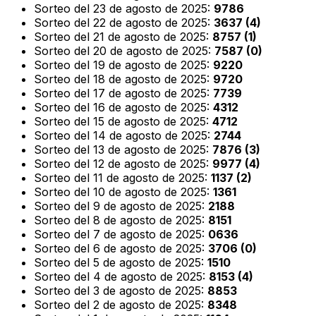
Sorteo del 23 de agosto de 2025:
9786
Sorteo del 22 de agosto de 2025:
3637 (4)
Sorteo del 21 de agosto de 2025:
8757 (1)
Sorteo del 20 de agosto de 2025:
7587 (0)
Sorteo del 19 de agosto de 2025:
9220
Sorteo del 18 de agosto de 2025:
9720
Sorteo del 17 de agosto de 2025:
7739
Sorteo del 16 de agosto de 2025:
4312
Sorteo del 15 de agosto de 2025:
4712
Sorteo del 14 de agosto de 2025:
2744
Sorteo del 13 de agosto de 2025:
7876 (3)
Sorteo del 12 de agosto de 2025:
9977 (4)
Sorteo del 11 de agosto de 2025:
1137 (2)
Sorteo del 10 de agosto de 2025:
1361
Sorteo del 9 de agosto de 2025:
2188
Sorteo del 8 de agosto de 2025:
8151
Sorteo del 7 de agosto de 2025:
0636
Sorteo del 6 de agosto de 2025:
3706 (0)
Sorteo del 5 de agosto de 2025:
1510
Sorteo del 4 de agosto de 2025:
8153 (4)
Sorteo del 3 de agosto de 2025:
8853
Sorteo del 2 de agosto de 2025:
8348