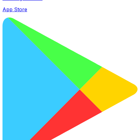
App Store