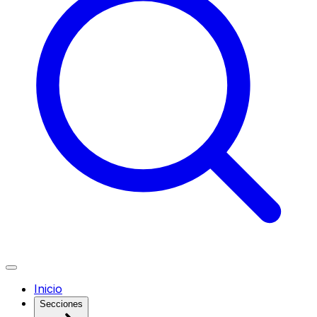
Inicio
Secciones