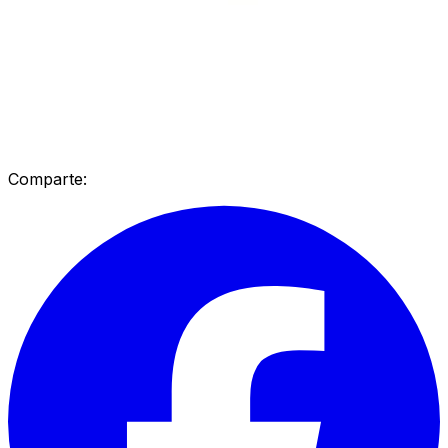
Comparte: