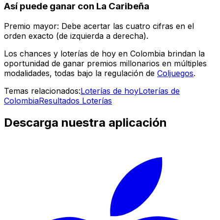
Así puede ganar con La Caribeña
Premio mayor: Debe acertar las cuatro cifras en el
orden exacto (de izquierda a derecha).
Los chances y loterías de hoy en Colombia brindan la
oportunidad de ganar premios millonarios en múltiples
modalidades, todas bajo la regulación de
Coljuegos
.
Temas relacionados:
Loterías de hoy
Loterías de
Colombia
Resultados Loterías
Descarga nuestra aplicación