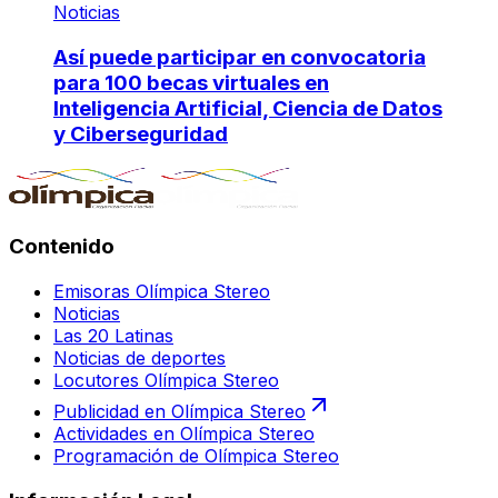
Noticias
Así puede participar en convocatoria
para 100 becas virtuales en
Inteligencia Artificial, Ciencia de Datos
y Ciberseguridad
Contenido
Emisoras Olímpica Stereo
Noticias
Las 20 Latinas
Noticias de deportes
Locutores Olímpica Stereo
Publicidad en Olímpica Stereo
Actividades en Olímpica Stereo
Programación de Olímpica Stereo