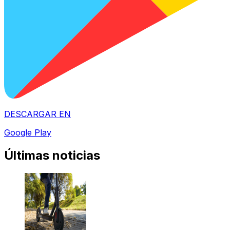
DESCARGAR EN
Google Play
Últimas noticias