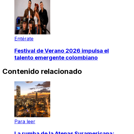
Entérate
Festival de Verano 2026 impulsa el
talento emergente colombiano
Contenido relacionado
Para leer
La rumba de la Atenas Suramericana: