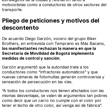
motociclistas como a conductores de otros sectores del
transporte.
Pliego de peticiones y motivos del
descontento
De acuerdo Diego Garzón, vocero del grupo Biker
Brothers, en entrevista con
Temprano es Más Bacano
,
los manifestantes rechazan la manera en que la
Secretaría de Movilidad de Bogotá implementa
medidas de control y sanción
.
Garzón argumentó que la autoridad trata a los
conductores como “infractores automáticos” y que
nuevas cámaras de fotomultas generan controversia y
sensación de persecución en las vías.
“A todos los conductores nos tienen afectados con las
mismas desventajas, se valen de argumentos tan pobres
como decir que un carro no cumple con el color por
tener el techo de otro color, así venga así de fábrica”.