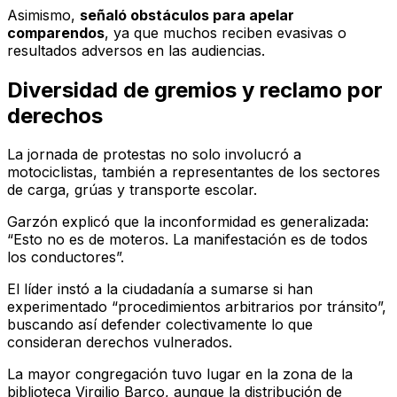
Asimismo,
señaló obstáculos para apelar
comparendos
, ya que muchos reciben evasivas o
resultados adversos en las audiencias.
Diversidad de gremios y reclamo por
derechos
La jornada de protestas no solo involucró a
motociclistas, también a representantes de los sectores
de carga, grúas y transporte escolar.
Garzón explicó que la inconformidad es generalizada:
“Esto no es de moteros. La manifestación es de todos
los conductores”.
El líder instó a la ciudadanía a sumarse si han
experimentado “procedimientos arbitrarios por tránsito”,
buscando así defender colectivamente lo que
consideran derechos vulnerados.
La mayor congregación tuvo lugar en la zona de la
biblioteca Virgilio Barco, aunque la distribución de