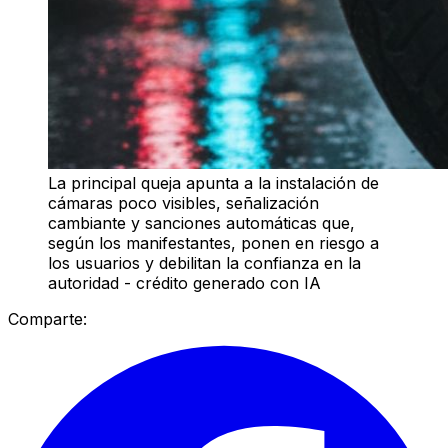
La principal queja apunta a la instalación de
cámaras poco visibles, señalización
cambiante y sanciones automáticas que,
según los manifestantes, ponen en riesgo a
los usuarios y debilitan la confianza en la
autoridad - crédito generado con IA
Comparte: