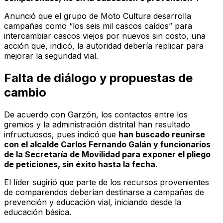
Anunció que el grupo de Moto Cultura desarrolla
campañas como “los seis mil cascos caídos” para
intercambiar cascos viejos por nuevos sin costo, una
acción que, indicó, la autoridad debería replicar para
mejorar la seguridad vial.
Falta de diálogo y propuestas de
cambio
De acuerdo con Garzón, los contactos entre los
gremios y la administración distrital han resultado
infructuosos, pues indicó que
han buscado reunirse
con el alcalde Carlos Fernando Galán y funcionarios
de la Secretaría de Movilidad para exponer el pliego
de peticiones, sin éxito hasta la fecha
.
El líder sugirió que parte de los recursos provenientes
de comparendos deberían destinarse a campañas de
prevención y educación vial, iniciando desde la
educación básica.