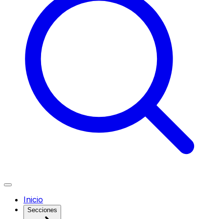
Inicio
Secciones