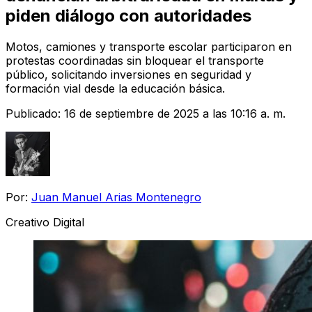
piden diálogo con autoridades
Motos, camiones y transporte escolar participaron en
protestas coordinadas sin bloquear el transporte
público, solicitando inversiones en seguridad y
formación vial desde la educación básica.
Publicado:
16 de septiembre de 2025 a las 10:16 a. m.
Por:
Juan Manuel Arias Montenegro
Creativo Digital