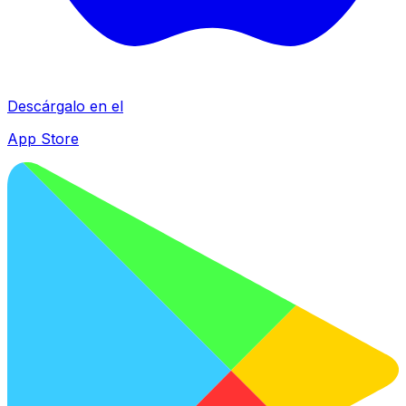
Descárgalo en el
App Store