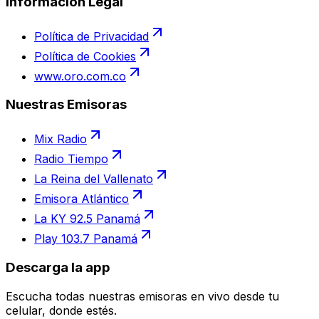
Información Legal
Política de Privacidad
Política de Cookies
www.oro.com.co
Nuestras Emisoras
Mix Radio
Radio Tiempo
La Reina del Vallenato
Emisora Atlántico
La KY 92.5 Panamá
Play 103.7 Panamá
Descarga la app
Escucha todas nuestras emisoras en vivo desde tu
celular, donde estés.