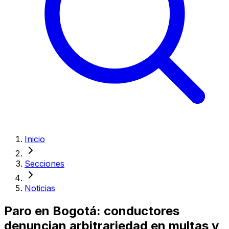
Inicio
Secciones
Noticias
Paro en Bogotá: conductores
denuncian arbitrariedad en multas y