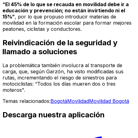
“El 45% de lo que se recauda en movilidad debe ir a
educación y prevención; no están invirtiendo ni el
15%”
, por lo que propuso introducir materias de
movilidad en la formación escolar para formar mejores
peatones, ciclistas y conductores.
Reivindicación de la seguridad y
llamado a soluciones
La problemática también involucra al transporte de
carga, que, según Garzón, ha visto modificadas sus
rutas, incrementando el riesgo de siniestros para
motociclistas:
“Todos los días mueren dos o tres
moteros”
.
Temas relacionados:
Bogotá
Movilidad
Movilidad Bogotá
Descarga nuestra aplicación