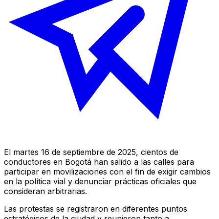
El martes 16 de septiembre de 2025, cientos de
conductores en Bogotá han salido a las calles para
participar en movilizaciones con el fin de exigir cambios
en la política vial y denunciar prácticas oficiales que
consideran arbitrarias.
Las protestas se registraron en diferentes puntos
estratégicos de la ciudad y reunieron tanto a