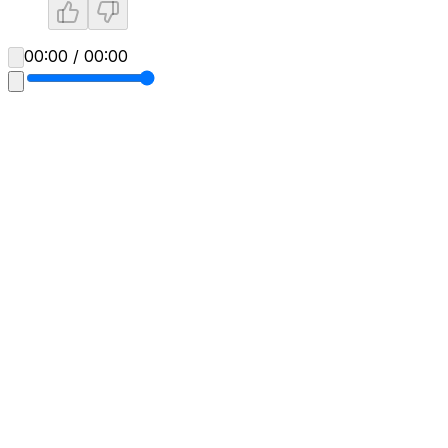
00:00 / 00:00