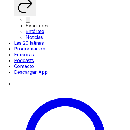
Secciones
Entérate
Noticias
Las 20 latinas
Programación
Emisoras
Podcasts
Contacto
Descargar App