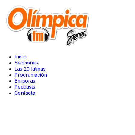
Inicio
Secciones
Las 20 latinas
Programación
Emisoras
Podcasts
Contacto