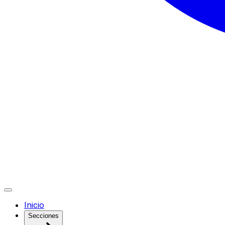
Inicio
Secciones