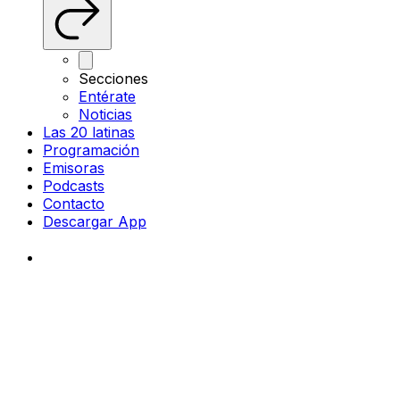
Secciones
Entérate
Noticias
Las 20 latinas
Programación
Emisoras
Podcasts
Contacto
Descargar App