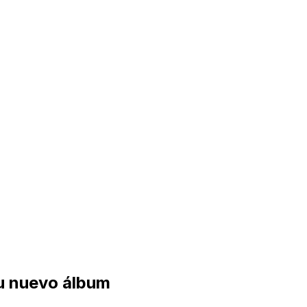
u nuevo álbum