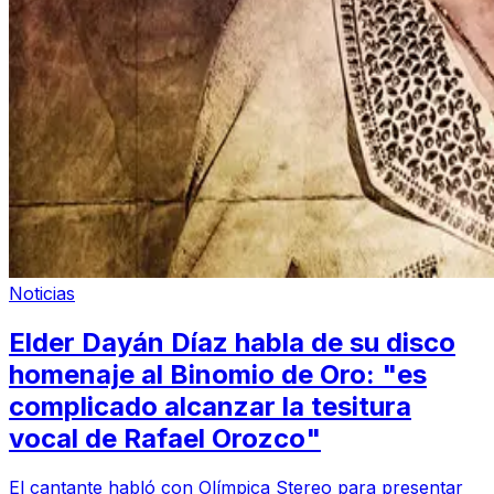
Noticias
Elder Dayán Díaz habla de su disco
homenaje al Binomio de Oro: "es
complicado alcanzar la tesitura
vocal de Rafael Orozco"
El cantante habló con Olímpica Stereo para presentar