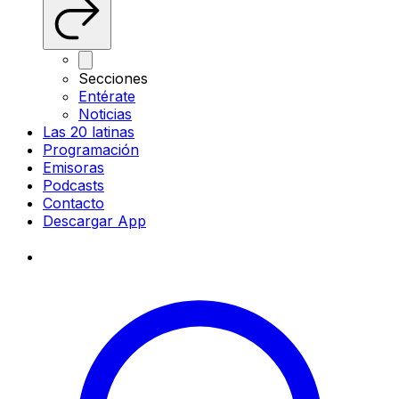
Secciones
Entérate
Noticias
Las 20 latinas
Programación
Emisoras
Podcasts
Contacto
Descargar App