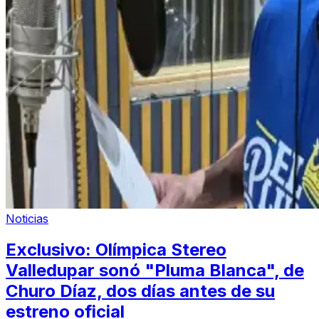
Noticias
Exclusivo: Olímpica Stereo
Valledupar sonó "Pluma Blanca", de
Churo Díaz, dos días antes de su
estreno oficial