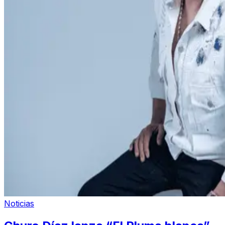
Noticias