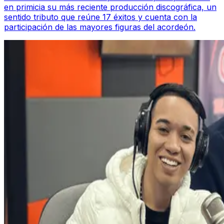
en primicia su más reciente producción discográfica, un
sentido tributo que reúne 17 éxitos y cuenta con la
participación de las mayores figuras del acordeón.