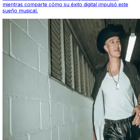
mientras comparte cómo su éxito digital impulsó este
sueño musical.