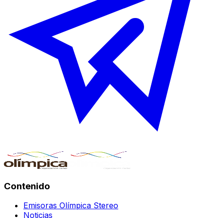
Contenido
Emisoras Olímpica Stereo
Noticias