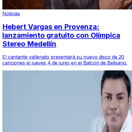
Noticias
Hebert Vargas en Provenza:
lanzamiento gratuito con Olímpica
Stereo Medellín
El cantante vallenato presentará su nuevo disco de 20
canciones el jueves 4 de junio en el Balcón de Belisario.