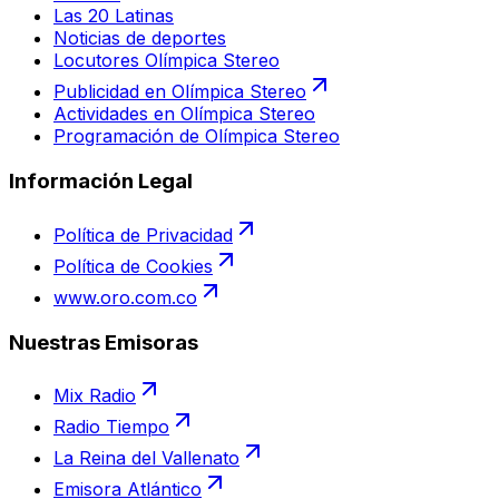
Las 20 Latinas
Noticias de deportes
Locutores Olímpica Stereo
Publicidad en Olímpica Stereo
Actividades en Olímpica Stereo
Programación de Olímpica Stereo
Información Legal
Política de Privacidad
Política de Cookies
www.oro.com.co
Nuestras Emisoras
Mix Radio
Radio Tiempo
La Reina del Vallenato
Emisora Atlántico