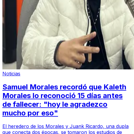
Noticias
Samuel Morales recordó que Kaleth
Morales lo reconoció 15 días antes
de fallecer: "hoy le agradezco
mucho por eso"
El heredero de los Morales y Juank Ricardo, una dupla
que conecta dos épocas, se tomaron los estudios de