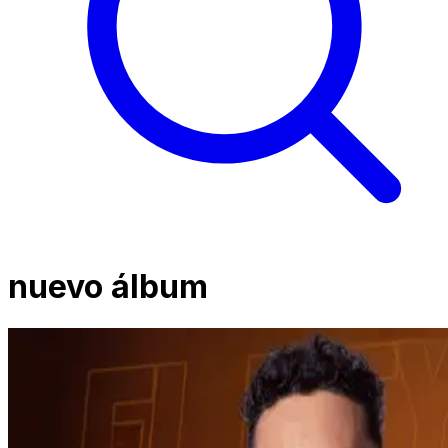
nuevo álbum