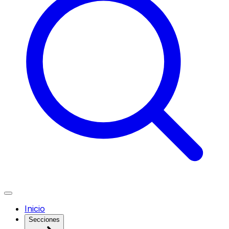
Inicio
Secciones