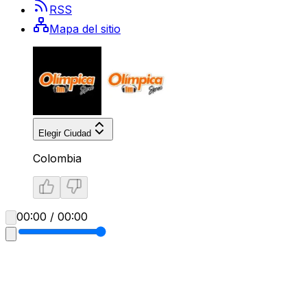
RSS
Mapa del sitio
Elegir Ciudad
Colombia
00:00 / 00:00