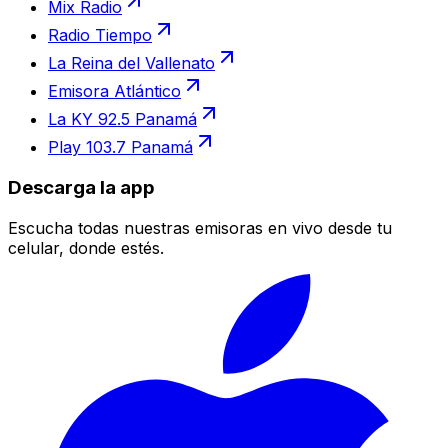
Mix Radio
Radio Tiempo
La Reina del Vallenato
Emisora Atlántico
La KY 92.5 Panamá
Play 103.7 Panamá
Descarga la app
Escucha todas nuestras emisoras en vivo desde tu
celular, donde estés.