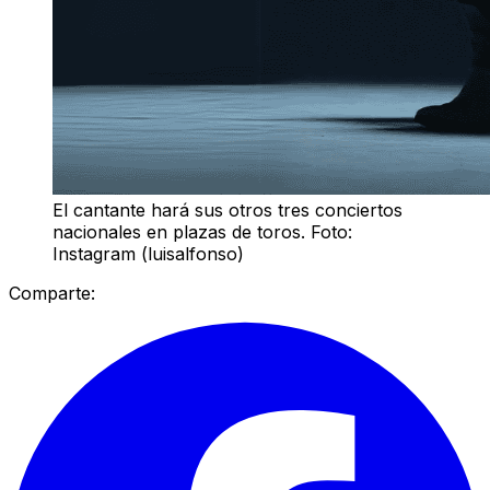
El cantante hará sus otros tres conciertos
nacionales en plazas de toros. Foto:
Instagram (luisalfonso)
Comparte: