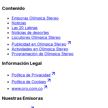
Contenido
Emisoras Olímpica Stereo
Noticias
Las 20 Latinas
Noticias de deportes
Locutores Olímpica Stereo
Publicidad en Olímpica Stereo
Actividades en Olímpica Stereo
Programación de Olímpica Stereo
Información Legal
Política de Privacidad
Política de Cookies
www.oro.com.co
Nuestras Emisoras