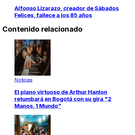
Alfonso Lizarazo, creador de Sábados
Felices, fallece a los 85 años
Contenido relacionado
Noticias
El piano virtuoso de Arthur Hanlon
retumbará en Bogotá con su gira "2
Manos, 1 Mundo"