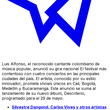
Luis Alfonso, el reconocido cantante colombiano de
música popular, anunció su gira nacional
El festival más
contentoso
con cuatro conciertos en las principales
ciudades del país. El artista, conocido por su estilo
innovador, promete shows únicos en Cali, Bogotá,
Medellín y Bucaramanga. Este anuncio se suma al
lanzamiento de su nuevo álbum,
Descriterio
,
programado para el 29 de mayo.
Silvestre Dangond, Carlos Vives y otros artistas