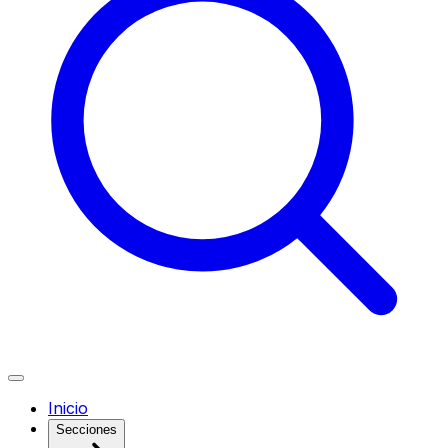
Inicio
Secciones