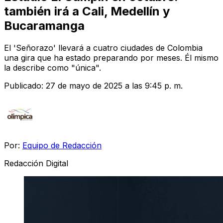
también irá a Cali, Medellín y
Bucaramanga
El 'Señorazo' llevará a cuatro ciudades de Colombia
una gira que ha estado preparando por meses. Él mismo
la describe como "única".
Publicado:
27 de mayo de 2025 a las 9:45 p. m.
Por:
Equipo de Redacción
Redacción Digital