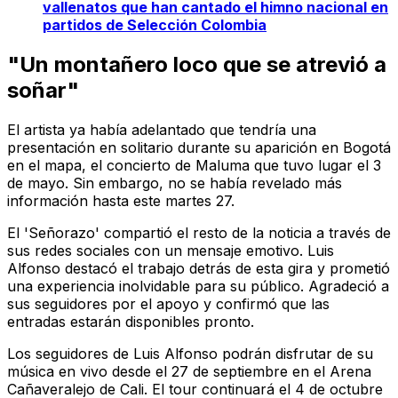
vallenatos que han cantado el himno nacional en
partidos de Selección Colombia
"Un montañero loco que se atrevió a
soñar"
El artista ya había adelantado que tendría una
presentación en solitario durante su aparición en
Bogotá
en el mapa
, el concierto de Maluma que tuvo lugar el 3
de mayo. Sin embargo, no se había revelado más
información hasta este martes 27.
El 'Señorazo' compartió el resto de la noticia a través de
sus redes sociales con un mensaje emotivo. Luis
Alfonso destacó el trabajo detrás de esta gira y prometió
una experiencia inolvidable para su público. Agradeció a
sus seguidores por el apoyo y confirmó que las
entradas estarán disponibles pronto.
Los seguidores de Luis Alfonso podrán disfrutar de su
música en vivo desde el 27 de septiembre en el Arena
Cañaveralejo de Cali. El tour continuará el 4 de octubre