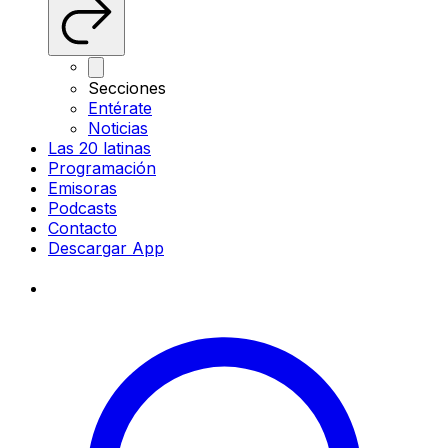
Secciones
Entérate
Noticias
Las 20 latinas
Programación
Emisoras
Podcasts
Contacto
Descargar App