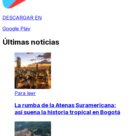
DESCARGAR EN
Google Play
Últimas noticias
Para leer
La rumba de la Atenas Suramericana:
así suena la historia tropical en Bogotá