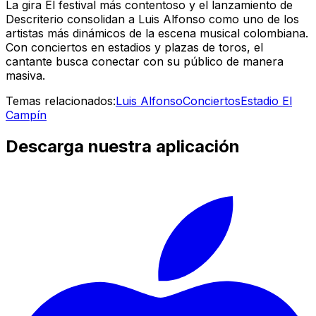
La gira
El festival más contentoso
y el lanzamiento de
Descriterio
consolidan a Luis Alfonso como uno de los
artistas más dinámicos de la escena musical colombiana.
Con conciertos en estadios y plazas de toros, el
cantante busca conectar con su público de manera
masiva.
Temas relacionados:
Luis Alfonso
Conciertos
Estadio El
Campín
Descarga nuestra aplicación