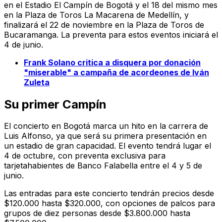
en el Estadio El Campín de Bogotá y el 18 del mismo mes
en la Plaza de Toros La Macarena de Medellín, y
finalizará el 22 de noviembre en la Plaza de Toros de
Bucaramanga. La preventa para estos eventos iniciará el
4 de junio.
Frank Solano critica a disquera por donación
"miserable" a campaña de acordeones de Iván
Zuleta
Su primer Campín
El concierto en Bogotá marca un hito en la carrera de
Luis Alfonso, ya que será su primera presentación en
un estadio de gran capacidad. El evento tendrá lugar el
4 de octubre, con preventa exclusiva para
tarjetahabientes de Banco Falabella entre el 4 y 5 de
junio.
Las entradas para este concierto tendrán precios desde
$120.000 hasta $320.000, con opciones de palcos para
grupos de diez personas desde $3.800.000 hasta