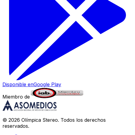
Disponible en
Google Play
Miembro de
©
2026
Olímpica Stereo
. Todos los derechos
reservados.