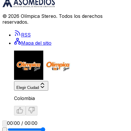
©
2026
Olímpica Stereo
. Todos los derechos
reservados.
RSS
Mapa del sitio
Elegir Ciudad
Colombia
00:00 / 00:00