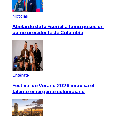
Noticias
Abelardo de la Espriella tomó posesión
como presidente de Colombia
Entérate
Festival de Verano 2026 impulsa el
talento emergente colombiano