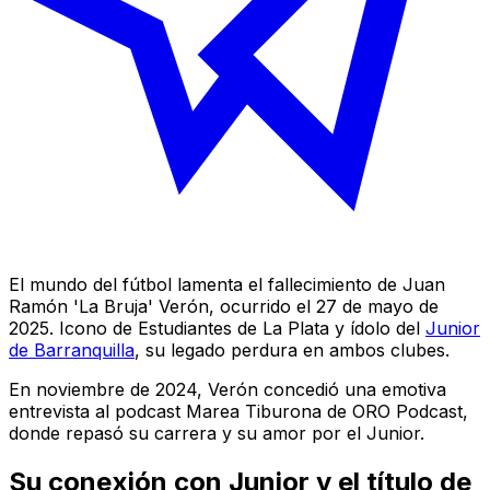
El mundo del fútbol lamenta el fallecimiento de Juan
Ramón 'La Bruja' Verón, ocurrido el 27 de mayo de
2025. Icono de Estudiantes de La Plata y ídolo del
Junior
de Barranquilla
, su legado perdura en ambos clubes.
En noviembre de 2024, Verón concedió una emotiva
entrevista al podcast
Marea Tiburona
de ORO Podcast,
donde repasó su carrera y su amor por el Junior.
Su conexión con Junior y el título de