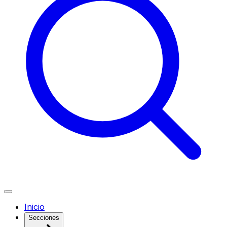
Inicio
Secciones