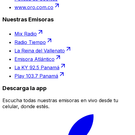
www.oro.com.co
Nuestras Emisoras
Mix Radio
Radio Tiempo
La Reina del Vallenato
Emisora Atlántico
La KY 92.5 Panamá
Play 103.7 Panamá
Descarga la app
Escucha todas nuestras emisoras en vivo desde tu
celular, donde estés.