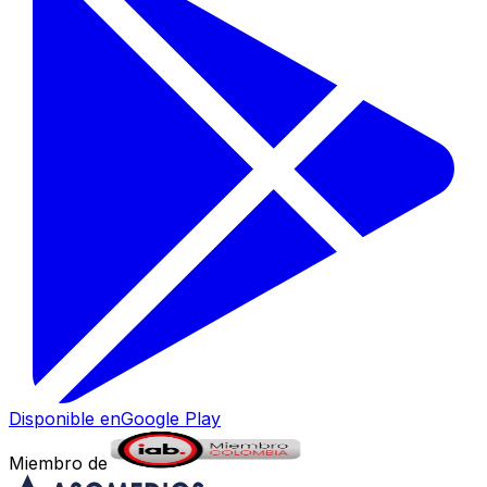
Disponible en
Google Play
Miembro de