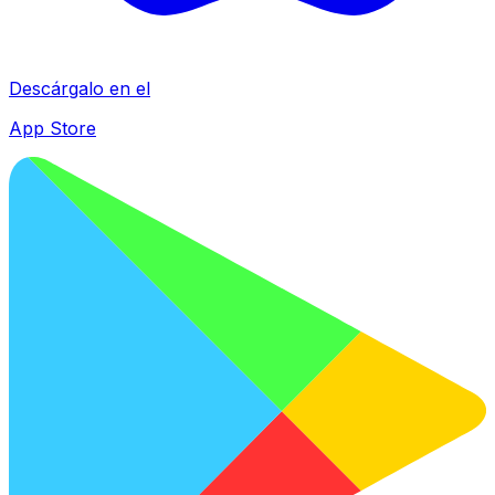
Descárgalo en el
App Store