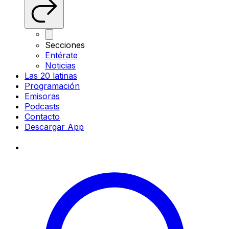
Secciones
Entérate
Noticias
Las 20 latinas
Programación
Emisoras
Podcasts
Contacto
Descargar App