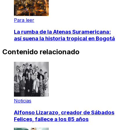
Para leer
La rumba de la Atenas Suramericana:
así suena la historia tropical en Bogotá
Contenido relacionado
Noticias
Alfonso Lizarazo, creador de Sábados
Felices, fallece a los 85 años