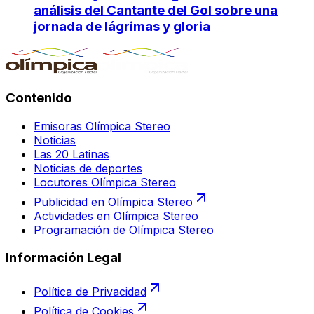
análisis del Cantante del Gol sobre una
jornada de lágrimas y gloria
Contenido
Emisoras Olímpica Stereo
Noticias
Las 20 Latinas
Noticias de deportes
Locutores Olímpica Stereo
Publicidad en Olímpica Stereo
Actividades en Olímpica Stereo
Programación de Olímpica Stereo
Información Legal
Política de Privacidad
Política de Cookies