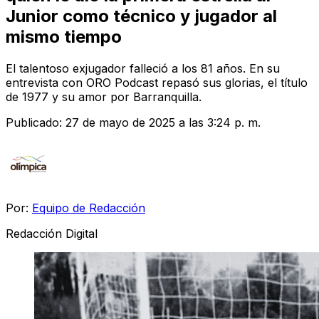
Junior como técnico y jugador al
mismo tiempo
El talentoso exjugador falleció a los 81 años. En su
entrevista con ORO Podcast repasó sus glorias, el título
de 1977 y su amor por Barranquilla.
Publicado:
27 de mayo de 2025 a las 3:24 p. m.
Por:
Equipo de Redacción
Redacción Digital