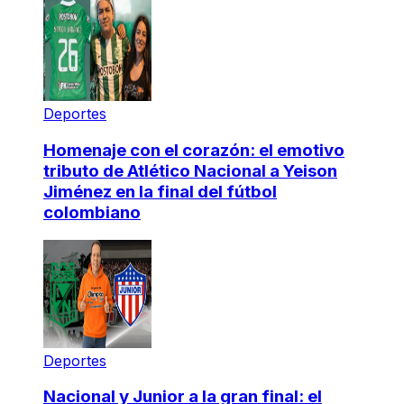
Deportes
Homenaje con el corazón: el emotivo
tributo de Atlético Nacional a Yeison
Jiménez en la final del fútbol
colombiano
Deportes
Nacional y Junior a la gran final: el