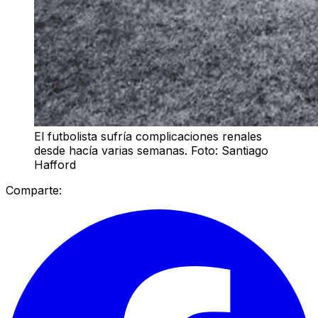
El futbolista sufría complicaciones renales
desde hacía varias semanas. Foto: Santiago
Hafford
Comparte: