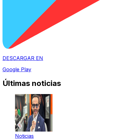
DESCARGAR EN
Google Play
Últimas noticias
Noticias