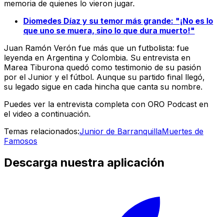
memoria de quienes lo vieron jugar.
Diomedes Díaz y su temor más grande: "¡No es lo
que uno se muera, sino lo que dura muerto!"
Juan Ramón Verón fue más que un futbolista: fue
leyenda en Argentina y Colombia. Su entrevista en
Marea Tiburona
quedó como testimonio de su pasión
por el Junior y el fútbol. Aunque su partido final llegó,
su legado sigue en cada hincha que canta su nombre.
Puedes ver la entrevista completa con ORO Podcast en
el video a continuación.
Temas relacionados:
Junior de Barranquilla
Muertes de
Famosos
Descarga nuestra aplicación