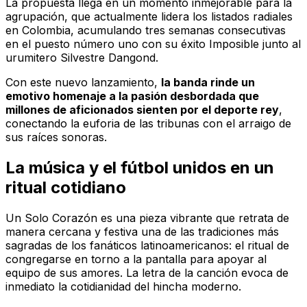
La propuesta llega en un momento inmejorable para la
agrupación, que actualmente lidera los listados radiales
en Colombia, acumulando tres semanas consecutivas
en el puesto número uno con su éxito
Imposible
junto al
urumitero Silvestre Dangond.
Con este nuevo lanzamiento,
la banda rinde un
emotivo homenaje a la pasión desbordada que
millones de aficionados sienten por el deporte rey
,
conectando la euforia de las tribunas con el arraigo de
sus raíces sonoras.
La música y el fútbol unidos en un
ritual cotidiano
Un Solo Corazón
es una pieza vibrante que retrata de
manera cercana y festiva una de las tradiciones más
sagradas de los fanáticos latinoamericanos: el ritual de
congregarse en torno a la pantalla para apoyar al
equipo de sus amores. La letra de la canción evoca de
inmediato la cotidianidad del hincha moderno.