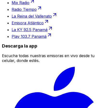
Mix Radio
Radio Tiempo
La Reina del Vallenato
Emisora Atlántico
La KY 92.5 Panamá
Play 103.7 Panamá
Descarga la app
Escucha todas nuestras emisoras en vivo desde tu
celular, donde estés.