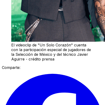
El videoclip de "Un Solo Corazón" cuenta
con la participación especial de jugadores de
la Selección de México y del técnico Javier
Aguirre - crédito prensa
Comparte: