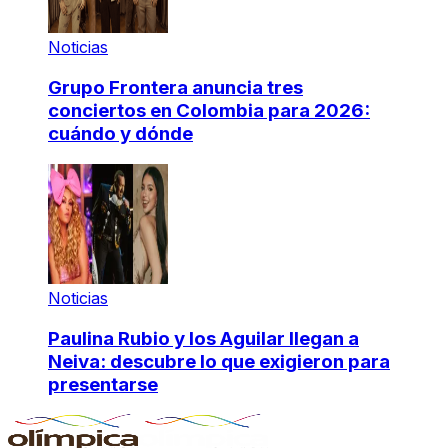
Noticias
Grupo Frontera anuncia tres
conciertos en Colombia para 2026:
cuándo y dónde
Noticias
Paulina Rubio y los Aguilar llegan a
Neiva: descubre lo que exigieron para
presentarse