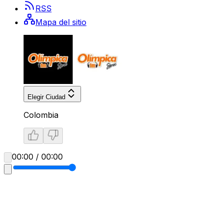
RSS
Mapa del sitio
Elegir Ciudad
Colombia
00:00 / 00:00