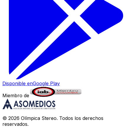
Disponible en
Google Play
Miembro de
©
2026
Olímpica Stereo
. Todos los derechos
reservados.