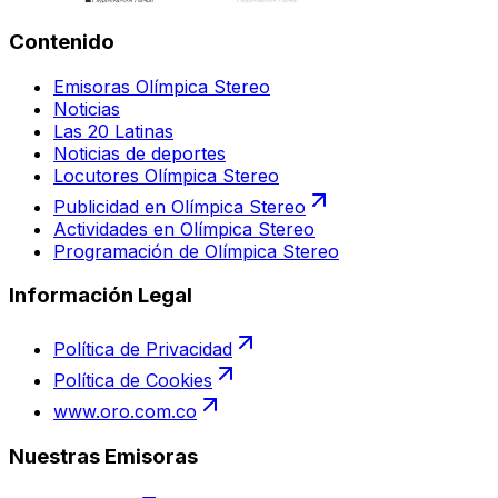
Contenido
Emisoras Olímpica Stereo
Noticias
Las 20 Latinas
Noticias de deportes
Locutores Olímpica Stereo
Publicidad en Olímpica Stereo
Actividades en Olímpica Stereo
Programación de Olímpica Stereo
Información Legal
Política de Privacidad
Política de Cookies
www.oro.com.co
Nuestras Emisoras