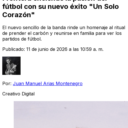
fútbol con su nuevo éxito "Un Solo
Corazón"
El nuevo sencillo de la banda rinde un homenaje al ritual
de prender el carbón y reunirse en familia para ver los
partidos de fútbol.
Publicado:
11 de junio de 2026 a las 10:59 a. m.
Por:
Juan Manuel Arias Montenegro
Creativo Digital