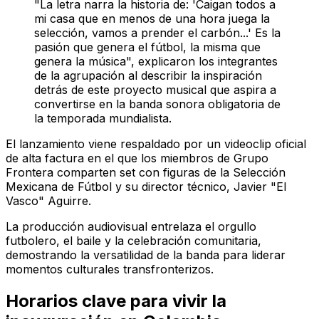
"La letra narra la historia de: 'Caigan todos a
mi casa que en menos de una hora juega la
selección, vamos a prender el carbón...' Es la
pasión que genera el fútbol, la misma que
genera la música", explicaron los integrantes
de la agrupación al describir la inspiración
detrás de este proyecto musical que aspira a
convertirse en la banda sonora obligatoria de
la temporada mundialista.
El lanzamiento viene respaldado por un videoclip oficial
de alta factura en el que los miembros de Grupo
Frontera comparten set con figuras de la Selección
Mexicana de Fútbol y su director técnico, Javier "El
Vasco" Aguirre.
La producción audiovisual entrelaza el orgullo
futbolero, el baile y la celebración comunitaria,
demostrando la versatilidad de la banda para liderar
momentos culturales transfronterizos.
Horarios clave para vivir la