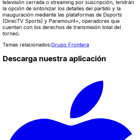
televisión cerrada o streaming por suscripción, tendrán
la opción de sintonizar los detalles del partido y la
inauguración mediante las plataformas de
Dsports
(DirecTV Sports)
y
Paramount+
, operadores que
cuentan con los derechos de transmisión total del
torneo.
Temas relacionados:
Grupo Frontera
Descarga nuestra aplicación