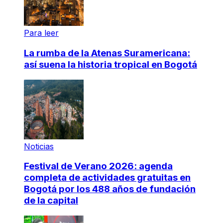
Para leer
La rumba de la Atenas Suramericana:
así suena la historia tropical en Bogotá
Noticias
Festival de Verano 2026: agenda
completa de actividades gratuitas en
Bogotá por los 488 años de fundación
de la capital