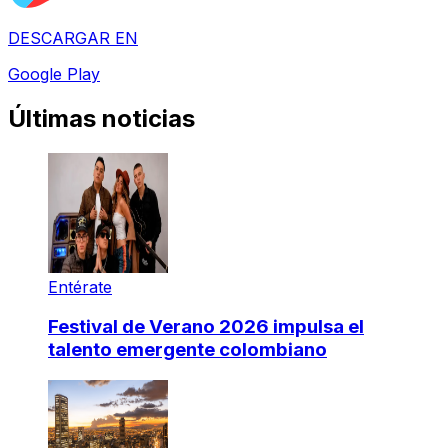
DESCARGAR EN
Google Play
Últimas noticias
Entérate
Festival de Verano 2026 impulsa el
talento emergente colombiano