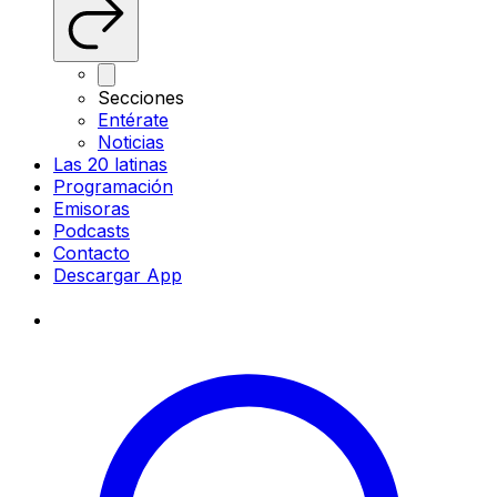
Secciones
Entérate
Noticias
Las 20 latinas
Programación
Emisoras
Podcasts
Contacto
Descargar App