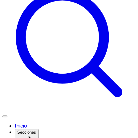
Inicio
Secciones