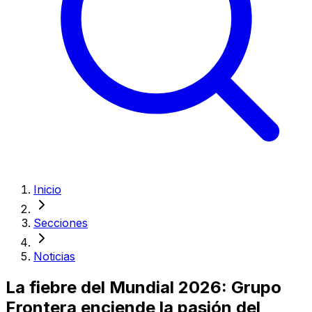
Inicio
Secciones
Noticias
La fiebre del Mundial 2026: Grupo
Frontera enciende la pasión del