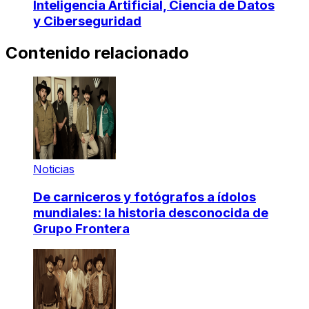
Inteligencia Artificial, Ciencia de Datos
y Ciberseguridad
Contenido relacionado
Noticias
De carniceros y fotógrafos a ídolos
mundiales: la historia desconocida de
Grupo Frontera