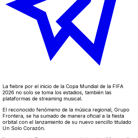
La fiebre por el inicio de la Copa Mundial de la FIFA
2026 no solo se toma los estadios, también las
plataformas de
streaming
musical.
El reconocido fenómeno de la música regional, Grupo
Frontera, se ha sumado de manera oficial a la fiesta
orbital con el lanzamiento de su nuevo sencillo titulado
Un Solo Corazón
.