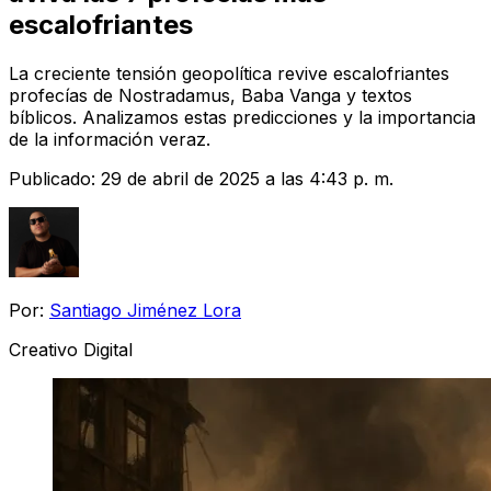
escalofriantes
La creciente tensión geopolítica revive escalofriantes
profecías de Nostradamus, Baba Vanga y textos
bíblicos. Analizamos estas predicciones y la importancia
de la información veraz.
Publicado:
29 de abril de 2025 a las 4:43 p. m.
Por:
Santiago Jiménez Lora
Creativo Digital