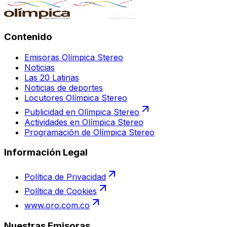
Contenido
Emisoras Olímpica Stereo
Noticias
Las 20 Latinas
Noticias de deportes
Locutores Olímpica Stereo
Publicidad en Olímpica Stereo
Actividades en Olímpica Stereo
Programación de Olímpica Stereo
Información Legal
Política de Privacidad
Política de Cookies
www.oro.com.co
Nuestras Emisoras