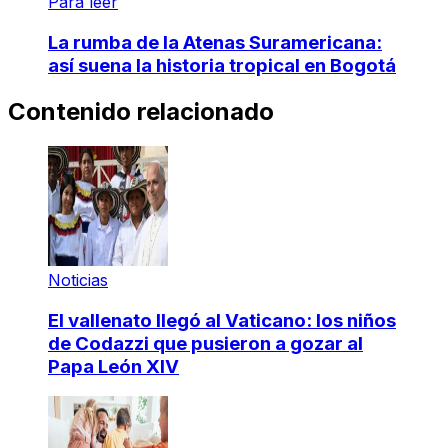
Para leer
La rumba de la Atenas Suramericana:
así suena la historia tropical en Bogotá
Contenido relacionado
Noticias
El vallenato llegó al Vaticano: los niños
de Codazzi que pusieron a gozar al
Papa León XIV