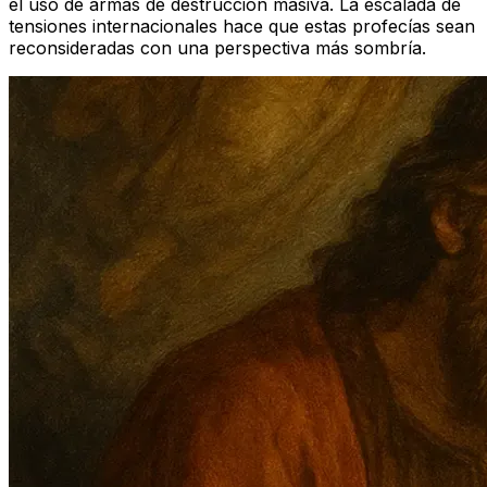
el uso de armas de destrucción masiva. La escalada de
tensiones internacionales hace que estas profecías sean
reconsideradas con una perspectiva más sombría.