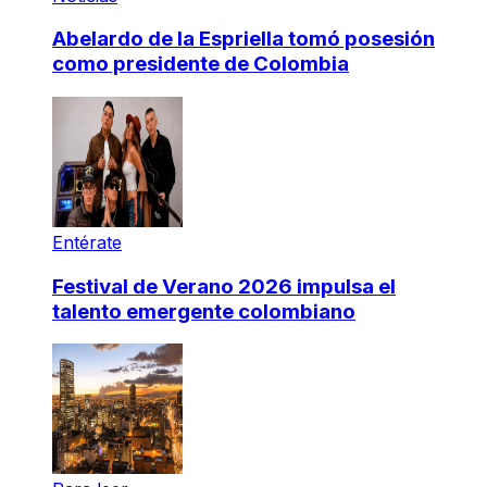
Abelardo de la Espriella tomó posesión
como presidente de Colombia
Entérate
Festival de Verano 2026 impulsa el
talento emergente colombiano