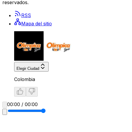
reservados.
RSS
Mapa del sitio
Elegir Ciudad
Colombia
00:00 / 00:00