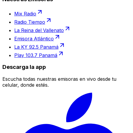
Mix Radio
Radio Tiempo
La Reina del Vallenato
Emisora Atlántico
La KY 92.5 Panamá
Play 103.7 Panamá
Descarga la app
Escucha todas nuestras emisoras en vivo desde tu
celular, donde estés.