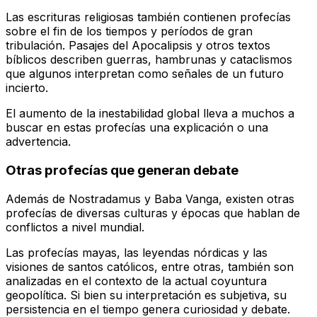
Las escrituras religiosas también contienen profecías
sobre el fin de los tiempos y períodos de gran
tribulación. Pasajes del Apocalipsis y otros textos
bíblicos describen guerras, hambrunas y cataclismos
que algunos interpretan como señales de un futuro
incierto.
El aumento de la inestabilidad global lleva a muchos a
buscar en estas profecías una explicación o una
advertencia.
Otras profecías que generan debate
Además de Nostradamus y Baba Vanga, existen otras
profecías de diversas culturas y épocas que hablan de
conflictos a nivel mundial.
Las profecías mayas, las leyendas nórdicas y las
visiones de santos católicos, entre otras, también son
analizadas en el contexto de la actual coyuntura
geopolítica. Si bien su interpretación es subjetiva, su
persistencia en el tiempo genera curiosidad y debate.