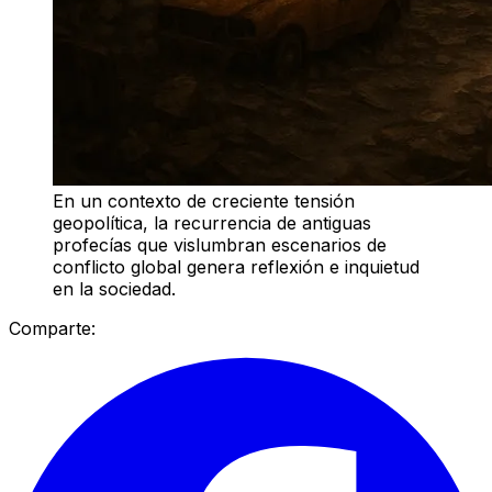
En un contexto de creciente tensión
geopolítica, la recurrencia de antiguas
profecías que vislumbran escenarios de
conflicto global genera reflexión e inquietud
en la sociedad.
Comparte: