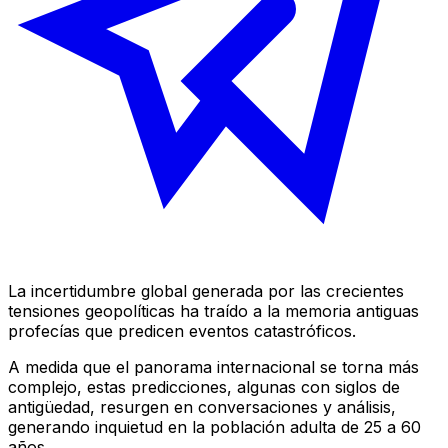
La incertidumbre global generada por las crecientes
tensiones geopolíticas ha traído a la memoria antiguas
profecías que predicen eventos catastróficos.
A medida que el panorama internacional se torna más
complejo, estas predicciones, algunas con siglos de
antigüedad, resurgen en conversaciones y análisis,
generando inquietud en la población adulta de 25 a 60
años.