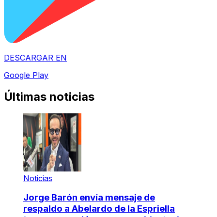
DESCARGAR EN
Google Play
Últimas noticias
Noticias
Jorge Barón envía mensaje de
respaldo a Abelardo de la Espriella