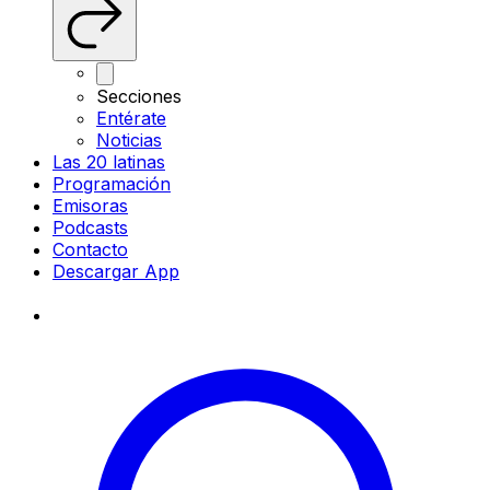
Secciones
Entérate
Noticias
Las 20 latinas
Programación
Emisoras
Podcasts
Contacto
Descargar App