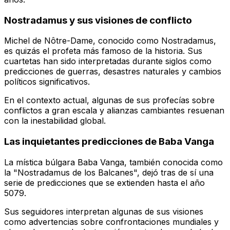
Nostradamus y sus visiones de conflicto
Michel de Nôtre-Dame, conocido como Nostradamus,
es quizás el profeta más famoso de la historia. Sus
cuartetas han sido interpretadas durante siglos como
predicciones de guerras, desastres naturales y cambios
políticos significativos.
En el contexto actual, algunas de sus profecías sobre
conflictos a gran escala y alianzas cambiantes resuenan
con la inestabilidad global.
Las inquietantes predicciones de Baba Vanga
La mística búlgara Baba Vanga, también conocida como
la "Nostradamus de los Balcanes", dejó tras de sí una
serie de predicciones que se extienden hasta el año
5079.
Sus seguidores interpretan algunas de sus visiones
como advertencias sobre confrontaciones mundiales y