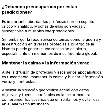
¿Debemos preocuparnos por estas
predicciones?
Es importante abordar las profecías con un espíritu
crítico y analítico. Muchas de ellas son vagas y
susceptibles a múltiples interpretaciones.
Sin embargo, la recurrencia de temas como la guerra y
la destrucción en diversas profecías a lo largo de la
historia puede generar una sensación de alerta,
especialmente en momentos de incertidumbre global.
Mantener la calma y la información veraz
Ante la difusión de profecías y escenarios apocalípticos,
es fundamental mantener la calma y buscar información
veraz y contrastada.
Analizar la situación geopolítica actual con datos
objetivos y fuentes confiables es la mejor manera de
comprender los desafíos que enfrentamos y evitar caer
en el alarmismo infundado.