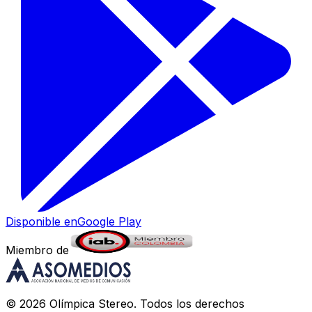
Disponible en
Google Play
Miembro de
©
2026
Olímpica Stereo
. Todos los derechos