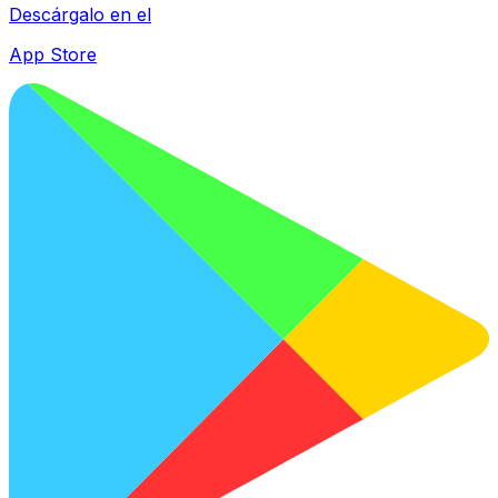
Descárgalo en el
App Store