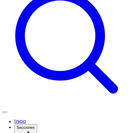
Inicio
Secciones