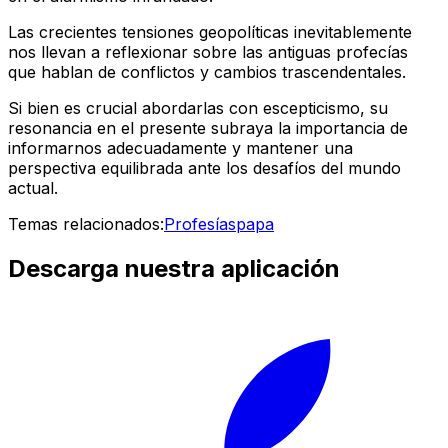
Las crecientes tensiones geopolíticas inevitablemente
nos llevan a reflexionar sobre las antiguas profecías
que hablan de conflictos y cambios trascendentales.
Si bien es crucial abordarlas con escepticismo, su
resonancia en el presente subraya la importancia de
informarnos adecuadamente y mantener una
perspectiva equilibrada ante los desafíos del mundo
actual.
Temas relacionados:
Profesías
papa
Descarga nuestra aplicación