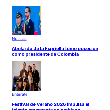
Noticias
Abelardo de la Espriella tomó posesión
como presidente de Colombia
Entérate
Festival de Verano 2026 impulsa el
talento emergente colombiano