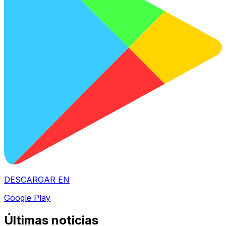
DESCARGAR EN
Google Play
Últimas noticias