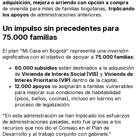
adquisición, mejora o arriendo con opción a compra
de vivienda para miles de familias bogotanas,
triplicando
los apoyos
de administraciones anteriores.
Un impulso sin precedentes para
75.000 familias
El plan
"Mi Casa en Bogotá"
representa una inversión
significativa con el objetivo de apoyar a
75.000 familias
:
60.000 subsidios
están destinados a la adquisición
de
Vivienda de Interés Social (VIS)
y
Vivienda de
Interés Prioritario (VIP)
dentro de la capital.
12.000 apoyos
se asignarán a familias vulnerables
para mejorar sus condiciones de habitabilidad
(pisos, baños, cocinas), incluso en barrios en
proceso de legalización.
"En esta administración se han triplicado los esfuerzos
de administraciones pasadas, esto fue gracias a los
recursos que nos dio el Consejo en el Plan de
Desarrollo y al trabajo conjunto con gabinete."