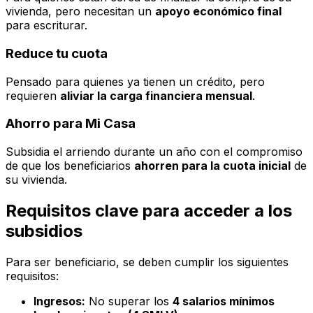
vivienda, pero necesitan un
apoyo económico final
para escriturar.
Reduce tu cuota
Pensado para quienes ya tienen un crédito, pero
requieren
aliviar la carga financiera mensual
.
Ahorro para Mi Casa
Subsidia el arriendo durante un año con el compromiso
de que los beneficiarios
ahorren para la cuota inicial
de
su vivienda.
Requisitos clave para acceder a los
subsidios
Para ser beneficiario, se deben cumplir los siguientes
requisitos:
Ingresos:
No superar los
4 salarios mínimos