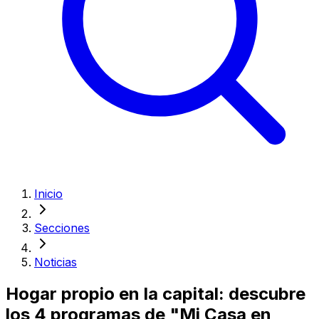
Inicio
Secciones
Noticias
Hogar propio en la capital: descubre
los 4 programas de "Mi Casa en