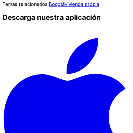
Temas relacionados:
Bogotá
Vivienda propia
Descarga nuestra aplicación