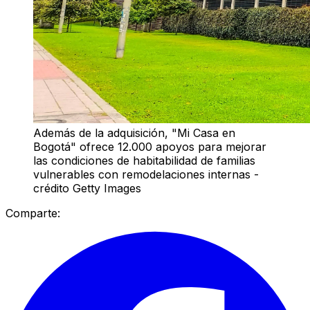
Además de la adquisición, "Mi Casa en
Bogotá" ofrece 12.000 apoyos para mejorar
las condiciones de habitabilidad de familias
vulnerables con remodelaciones internas -
crédito Getty Images
Comparte: