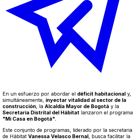
En un esfuerzo por abordar el
déficit habitacional
y,
simultáneamente,
inyectar vitalidad al sector de la
construcción
, la
Alcaldía Mayor de Bogotá
y la
Secretaría Distrital del Hábitat
lanzaron el programa
"Mi Casa en Bogotá"
.
Este conjunto de programas, liderado por la secretaria
de Hábitat
Vanessa Velasco Bernal
, busca facilitar la