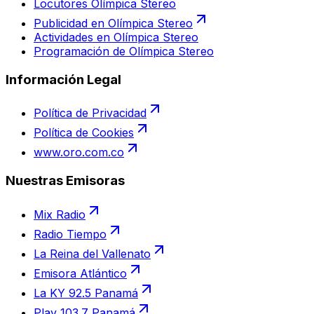
Locutores Olímpica Stereo
Publicidad en Olímpica Stereo
Actividades en Olímpica Stereo
Programación de Olímpica Stereo
Información Legal
Política de Privacidad
Política de Cookies
www.oro.com.co
Nuestras Emisoras
Mix Radio
Radio Tiempo
La Reina del Vallenato
Emisora Atlántico
La KY 92.5 Panamá
Play 103.7 Panamá