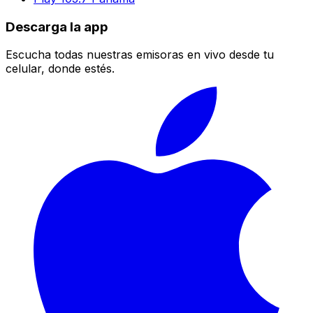
Descarga la app
Escucha todas nuestras emisoras en vivo desde tu
celular, donde estés.