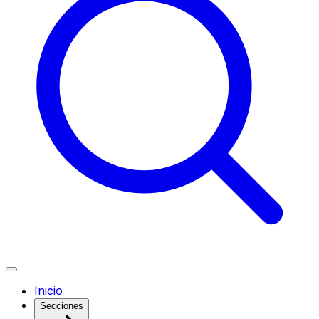
Inicio
Secciones