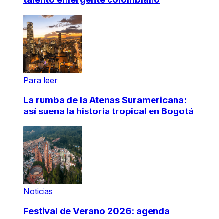
Para leer
La rumba de la Atenas Suramericana:
así suena la historia tropical en Bogotá
Noticias
Festival de Verano 2026: agenda