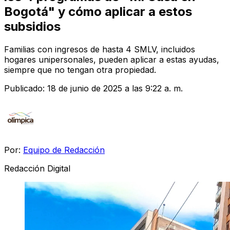
Bogotá" y cómo aplicar a estos
subsidios
Familias con ingresos de hasta 4 SMLV, incluidos
hogares unipersonales, pueden aplicar a estas ayudas,
siempre que no tengan otra propiedad.
Publicado:
18 de junio de 2025 a las 9:22 a. m.
Por:
Equipo de Redacción
Redacción Digital