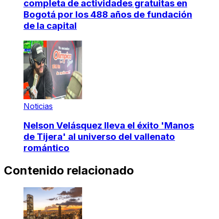
completa de actividades gratuitas en
Bogotá por los 488 años de fundación
de la capital
Noticias
Nelson Velásquez lleva el éxito 'Manos
de Tijera' al universo del vallenato
romántico
Contenido relacionado