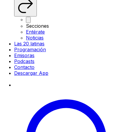
Secciones
Entérate
Noticias
Las 20 latinas
Programación
Emisoras
Podcasts
Contacto
Descargar App