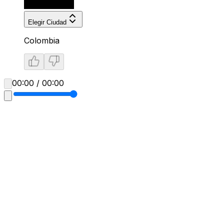
Elegir Ciudad
Colombia
00:00 / 00:00