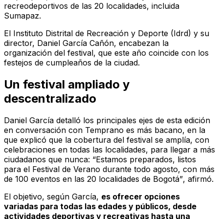
recreodeportivos de las 20 localidades, incluida
Sumapaz.
El Instituto Distrital de Recreación y Deporte (Idrd) y su
director, Daniel García Cañón, encabezan la
organización del festival, que este año coincide con los
festejos de cumpleaños de la ciudad.
Un festival ampliado y
descentralizado
Daniel García detalló los principales ejes de esta edición
en conversación con
Temprano es más bacano
, en la
que explicó que la cobertura del festival se amplía, con
celebraciones en todas las localidades, para llegar a más
ciudadanos que nunca:
“Estamos preparados, listos
para el Festival de Verano durante todo agosto, con más
de 100 eventos en las 20 localidades de Bogotá”
, afirmó.
El objetivo, según García,
es ofrecer opciones
variadas para todas las edades y públicos, desde
actividades deportivas y recreativas hasta una