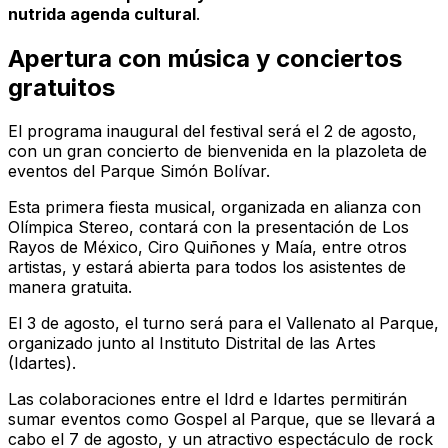
nutrida agenda cultural
.
Apertura con música y conciertos
gratuitos
El programa inaugural del festival será el 2 de agosto,
con un gran concierto de bienvenida en la plazoleta de
eventos del Parque Simón Bolívar.
Esta primera fiesta musical, organizada en alianza con
Olímpica Stereo
, contará con la presentación de Los
Rayos de México, Ciro Quiñones y Maía, entre otros
artistas, y estará abierta para todos los asistentes de
manera gratuita.
El 3 de agosto, el turno será para el Vallenato al Parque,
organizado junto al Instituto Distrital de las Artes
(Idartes).
Las colaboraciones entre el Idrd e Idartes permitirán
sumar eventos como Gospel al Parque, que se llevará a
cabo el 7 de agosto, y un atractivo espectáculo de rock