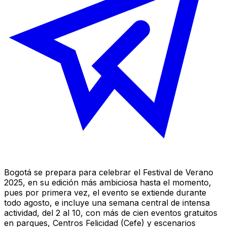
Bogotá se prepara para celebrar el Festival de Verano
2025, en su edición más ambiciosa hasta el momento,
pues por primera vez, el evento se extiende durante
todo agosto, e incluye una semana central de intensa
actividad, del 2 al 10, con más de cien eventos gratuitos
en parques, Centros Felicidad (Cefe) y escenarios