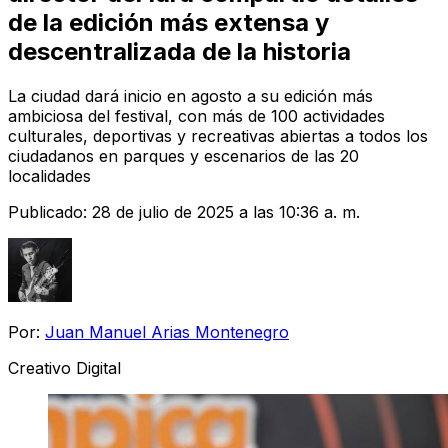
de la edición más extensa y
descentralizada de la historia
La ciudad dará inicio en agosto a su edición más
ambiciosa del festival, con más de 100 actividades
culturales, deportivas y recreativas abiertas a todos los
ciudadanos en parques y escenarios de las 20
localidades
Publicado:
28 de julio de 2025 a las 10:36 a. m.
Por:
Juan Manuel Arias Montenegro
Creativo Digital