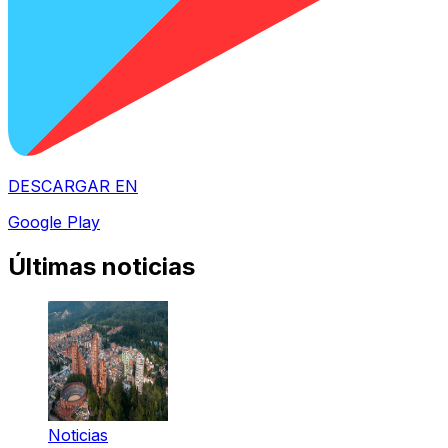
DESCARGAR EN
Google Play
Últimas noticias
Noticias