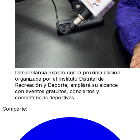
Daniel García explicó que la próxima edición,
organizada por el Instituto Distrital de
Recreación y Deporte, ampliará su alcance
con eventos gratuitos, conciertos y
competencias deportivas
Comparte: