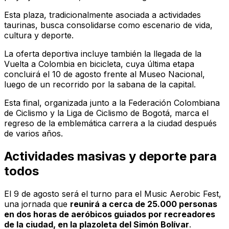
Esta plaza, tradicionalmente asociada a actividades
taurinas, busca consolidarse como escenario de vida,
cultura y deporte.
La oferta deportiva incluye también la llegada de la
Vuelta a Colombia en bicicleta, cuya última etapa
concluirá el 10 de agosto frente al Museo Nacional,
luego de un recorrido por la sabana de la capital.
Esta final, organizada junto a la Federación Colombiana
de Ciclismo y la Liga de Ciclismo de Bogotá, marca el
regreso de la emblemática carrera a la ciudad después
de varios años.
Actividades masivas y deporte para
todos
El 9 de agosto será el turno para el Music Aerobic Fest,
una jornada que
reunirá a cerca de 25.000 personas
en dos horas de aeróbicos guiados por recreadores
de la ciudad, en la plazoleta del Simón Bolívar
.