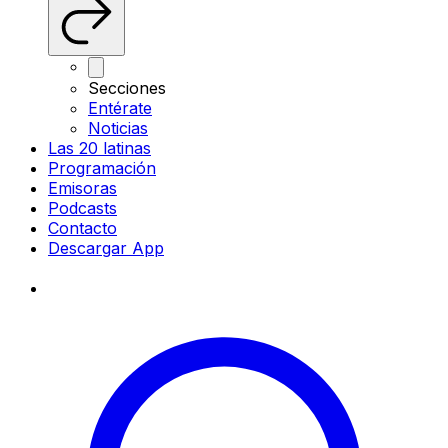
Secciones
Entérate
Noticias
Las 20 latinas
Programación
Emisoras
Podcasts
Contacto
Descargar App