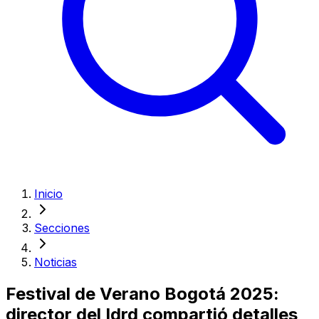
Inicio
Secciones
Noticias
Festival de Verano Bogotá 2025:
director del Idrd compartió detalles