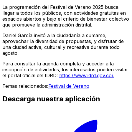
La programación del Festival de Verano 2025 busca
llegar a todos los públicos, con actividades gratuitas en
espacios abiertos y bajo el criterio de bienestar colectivo
que promueve la administración distrital.
Daniel García invitó a la ciudadanía a sumarse,
aprovechar la diversidad de propuestas, y disfrutar de
una ciudad activa, cultural y recreativa durante todo
agosto.
Para consultar la agenda completa y acceder a la
inscripción de actividades, los interesados pueden visitar
el portal oficial del IDRD:
https://www.idrd.gov.co/.
Temas relacionados:
Festival de Verano
Descarga nuestra aplicación