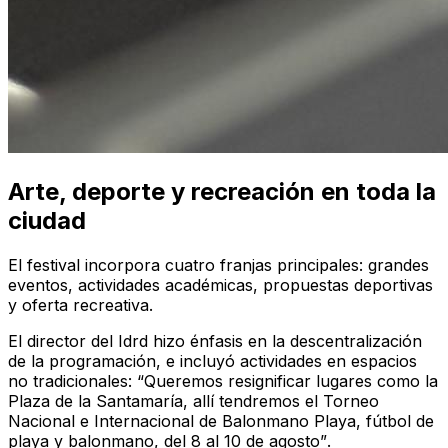
Arte, deporte y recreación en toda la
ciudad
El festival incorpora cuatro franjas principales: grandes
eventos, actividades académicas, propuestas deportivas
y oferta recreativa.
El director del Idrd hizo énfasis en la descentralización
de la programación, e incluyó actividades en espacios
no tradicionales:
“Queremos resignificar lugares como la
Plaza de la Santamaría, allí tendremos el Torneo
Nacional e Internacional de Balonmano Playa, fútbol de
playa y balonmano, del 8 al 10 de agosto”
.