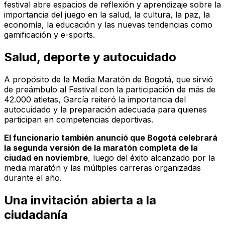
festival abre espacios de reflexión y aprendizaje sobre la
importancia del juego en la salud, la cultura, la paz, la
economía, la educación y las nuevas tendencias como
gamificación y e-sports.
Salud, deporte y autocuidado
A propósito de la Media Maratón de Bogotá, que sirvió
de preámbulo al Festival con la participación de más de
42.000 atletas, García reiteró la importancia del
autocuidado y la preparación adecuada para quienes
participan en competencias deportivas.
El funcionario también anunció que Bogotá celebrará
la segunda versión de la maratón completa de la
ciudad en noviembre
, luego del éxito alcanzado por la
media maratón y las múltiples carreras organizadas
durante el año.
Una invitación abierta a la
ciudadanía