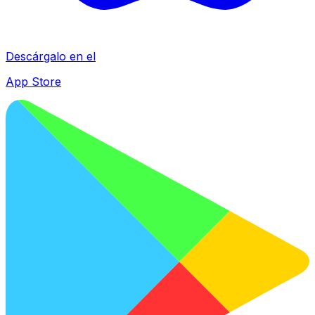
Descárgalo en el
App Store