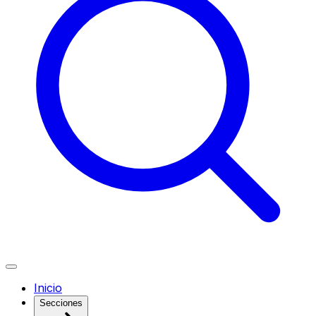
Inicio
Secciones