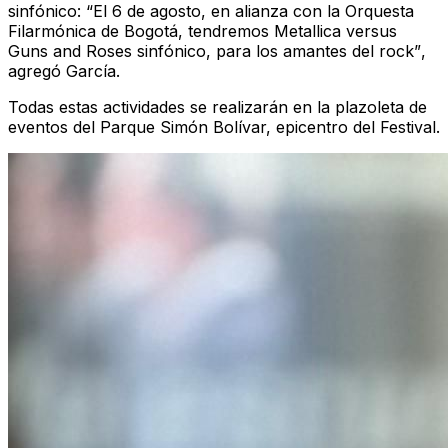
sinfónico:
“El 6 de agosto, en alianza con la Orquesta
Filarmónica de Bogotá, tendremos Metallica versus
Guns and Roses sinfónico, para los amantes del rock”
,
agregó García.
Todas estas actividades se realizarán en la plazoleta de
eventos del Parque Simón Bolívar, epicentro del Festival.