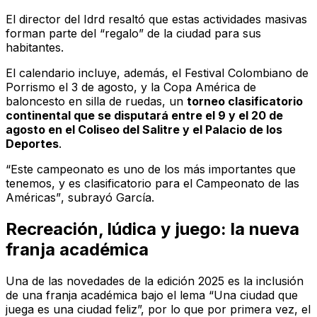
El director del Idrd resaltó que estas actividades masivas
forman parte del “regalo” de la ciudad para sus
habitantes.
El calendario incluye, además, el Festival Colombiano de
Porrismo el 3 de agosto, y la Copa América de
baloncesto en silla de ruedas, un
torneo clasificatorio
continental que se disputará entre el 9 y el 20 de
agosto en el Coliseo del Salitre y el Palacio de los
Deportes
.
“Este campeonato es uno de los más importantes que
tenemos, y es clasificatorio para el Campeonato de las
Américas”
, subrayó García.
Recreación, lúdica y juego: la nueva
franja académica
Una de las novedades de la edición 2025 es la inclusión
de una franja académica bajo el lema “Una ciudad que
juega es una ciudad feliz”, por lo que por primera vez, el