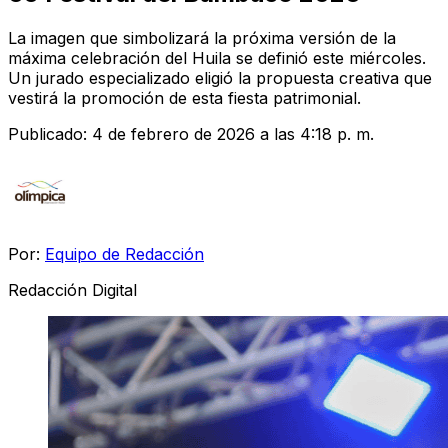
La imagen que simbolizará la próxima versión de la
máxima celebración del Huila se definió este miércoles.
Un jurado especializado eligió la propuesta creativa que
vestirá la promoción de esta fiesta patrimonial.
Publicado:
4 de febrero de 2026 a las 4:18 p. m.
Por:
Equipo de Redacción
Redacción Digital