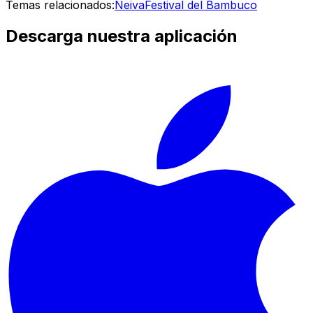
Temas relacionados:
Neiva
Festival del Bambuco
Descarga nuestra aplicación