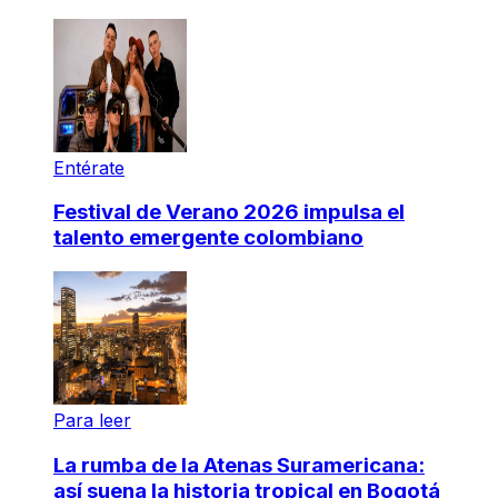
Entérate
Festival de Verano 2026 impulsa el
talento emergente colombiano
Para leer
La rumba de la Atenas Suramericana:
así suena la historia tropical en Bogotá