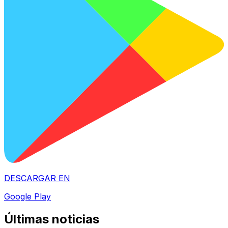
DESCARGAR EN
Google Play
Últimas noticias