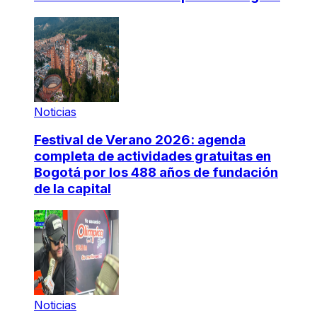
Noticias
Festival de Verano 2026: agenda
completa de actividades gratuitas en
Bogotá por los 488 años de fundación
de la capital
Noticias