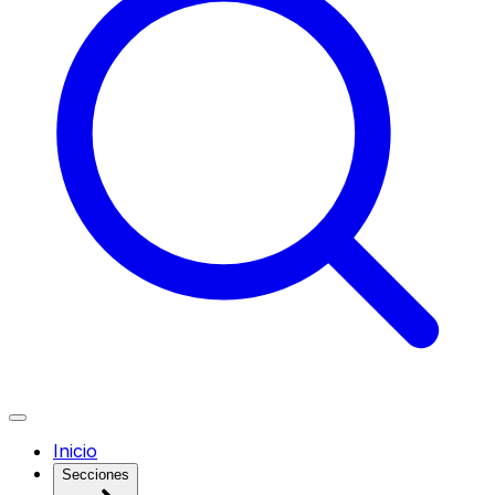
Inicio
Secciones