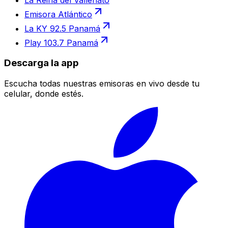
Emisora Atlántico
La KY 92.5 Panamá
Play 103.7 Panamá
Descarga la app
Escucha todas nuestras emisoras en vivo desde tu
celular, donde estés.