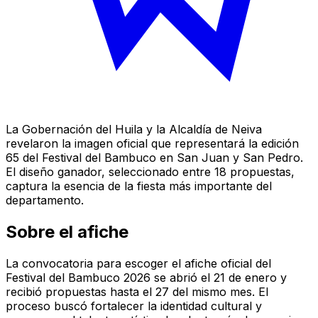
La Gobernación del Huila y la Alcaldía de Neiva
revelaron la imagen oficial que representará la edición
65 del Festival del Bambuco en San Juan y San Pedro.
El diseño ganador, seleccionado entre 18 propuestas,
captura la esencia de la fiesta más importante del
departamento.
Sobre el afiche
La convocatoria para escoger el afiche oficial del
Festival del Bambuco 2026 se abrió el 21 de enero y
recibió propuestas hasta el 27 del mismo mes. El
proceso buscó fortalecer la identidad cultural y