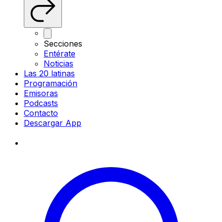
Secciones
Entérate
Noticias
Las 20 latinas
Programación
Emisoras
Podcasts
Contacto
Descargar App