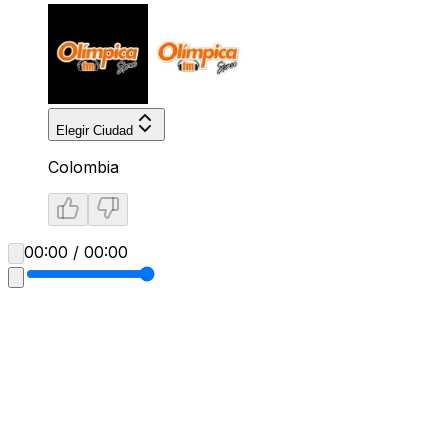
Elegir Ciudad
Colombia
00:00 / 00:00