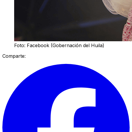
Foto: Facebook (Gobernación del Huila)
Comparte: