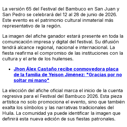
La versión 65 del Festival del Bambuco en San Juan y
San Pedro se celebrará del 12 al 28 de junio de 2026.
Este evento es el patrimonio cultural inmaterial más
representativo de la región.
La imagen del afiche ganador estará presente en toda la
comunicación impresa y digital del festival. Su difusión
tendrá alcance regional, nacional e internacional. La
fiesta reafirma el compromiso de las instituciones con la
cultura y el arte de los huilenses.
Jhon Álex Castaño recibe conmovedora placa
de la familia de Yeison Jiménez: "Gracias por no
soltar mi mano"
La elección del afiche oficial marca el inicio de la cuenta
regresiva para el Festival del Bambuco 2026. Esta pieza
artística no solo promociona el evento, sino que también
exalta los símbolos y las narrativas tradicionales del
Huila. La comunidad ya puede identificar la imagen que
definirá esta nueva edición de sus fiestas patronales.