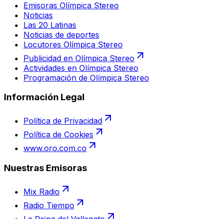
Emisoras Olímpica Stereo
Noticias
Las 20 Latinas
Noticias de deportes
Locutores Olímpica Stereo
Publicidad en Olímpica Stereo
Actividades en Olímpica Stereo
Programación de Olímpica Stereo
Información Legal
Política de Privacidad
Política de Cookies
www.oro.com.co
Nuestras Emisoras
Mix Radio
Radio Tiempo
La Reina del Vallenato