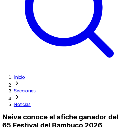
Inicio
Secciones
Noticias
Neiva conoce el afiche ganador del
65 Festival del Bambuco 2026