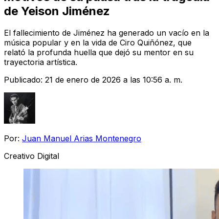
de Yeison Jiménez
El fallecimiento de Jiménez ha generado un vacío en la
música popular y en la vida de Ciro Quiñónez, que
relató la profunda huella que dejó su mentor en su
trayectoria artística.
Publicado:
21 de enero de 2026 a las 10:56 a. m.
Por:
Juan Manuel Arias Montenegro
Creativo Digital