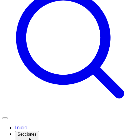
Inicio
Secciones