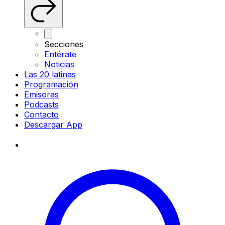
Secciones
Entérate
Noticias
Las 20 latinas
Programación
Emisoras
Podcasts
Contacto
Descargar App