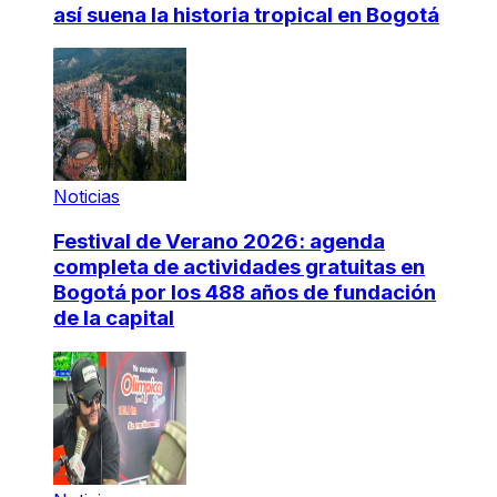
así suena la historia tropical en Bogotá
Noticias
Festival de Verano 2026: agenda
completa de actividades gratuitas en
Bogotá por los 488 años de fundación
de la capital