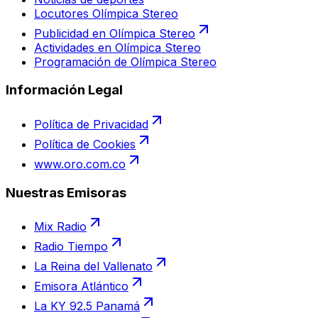
Locutores Olímpica Stereo
Publicidad en Olímpica Stereo
Actividades en Olímpica Stereo
Programación de Olímpica Stereo
Información Legal
Política de Privacidad
Política de Cookies
www.oro.com.co
Nuestras Emisoras
Mix Radio
Radio Tiempo
La Reina del Vallenato
Emisora Atlántico
La KY 92.5 Panamá