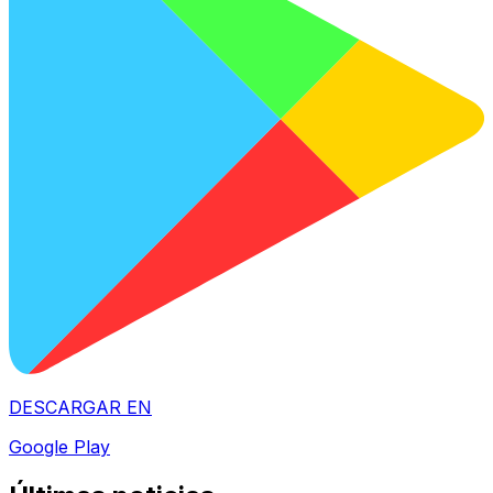
DESCARGAR EN
Google Play