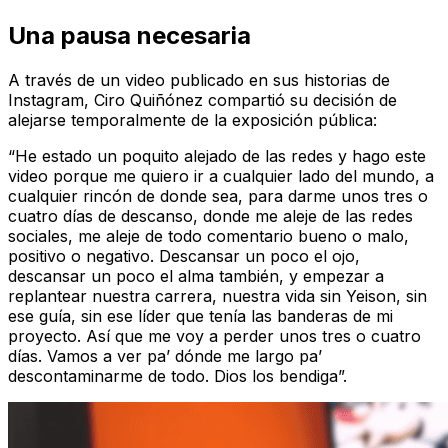
Una pausa necesaria
A través de un video publicado en sus historias de
Instagram, Ciro Quiñónez compartió su decisión de
alejarse temporalmente de la exposición pública:
“He estado un poquito alejado de las redes y hago este
video porque me quiero ir a cualquier lado del mundo, a
cualquier rincón de donde sea, para darme unos tres o
cuatro días de descanso, donde me aleje de las redes
sociales, me aleje de todo comentario bueno o malo,
positivo o negativo. Descansar un poco el ojo,
descansar un poco el alma también, y empezar a
replantear nuestra carrera, nuestra vida sin Yeison, sin
ese guía, sin ese líder que tenía las banderas de mi
proyecto. Así que me voy a perder unos tres o cuatro
días. Vamos a ver pa’ dónde me largo pa’
descontaminarme de todo. Dios los bendiga”.