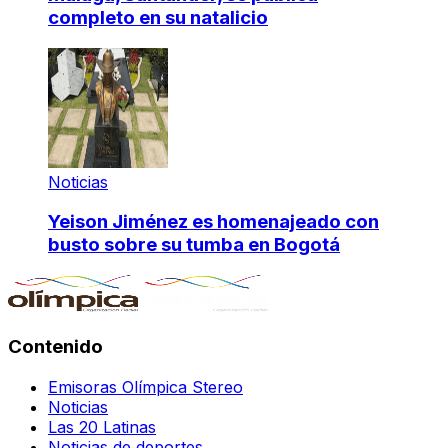
completo en su natalicio
Noticias
Yeison Jiménez es homenajeado con
busto sobre su tumba en Bogotá
Contenido
Emisoras Olímpica Stereo
Noticias
Las 20 Latinas
Noticias de deportes