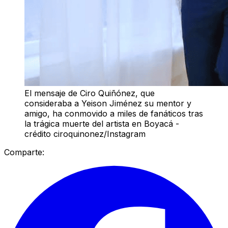
El mensaje de Ciro Quiñónez, que
consideraba a Yeison Jiménez su mentor y
amigo, ha conmovido a miles de fanáticos tras
la trágica muerte del artista en Boyacá -
crédito ciroquinonez/Instagram
Comparte: