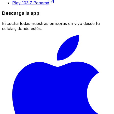
Play 103.7 Panamá
Descarga la app
Escucha todas nuestras emisoras en vivo desde tu
celular, donde estés.