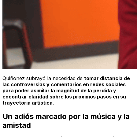
Quiñónez subrayó la necesidad de
tomar distancia de
las controversias y comentarios en redes sociales
para poder asimilar la magnitud de la pérdida y
encontrar claridad sobre los próximos pasos en su
trayectoria artística
.
Un adiós marcado por la música y la
amistad