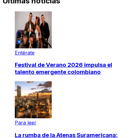
Últimas noticias
Entérate
Festival de Verano 2026 impulsa el
talento emergente colombiano
Para leer
La rumba de la Atenas Suramericana: