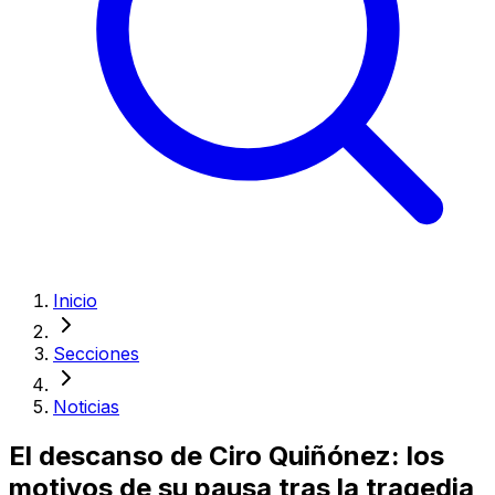
Inicio
Secciones
Noticias
El descanso de Ciro Quiñónez: los
motivos de su pausa tras la tragedia