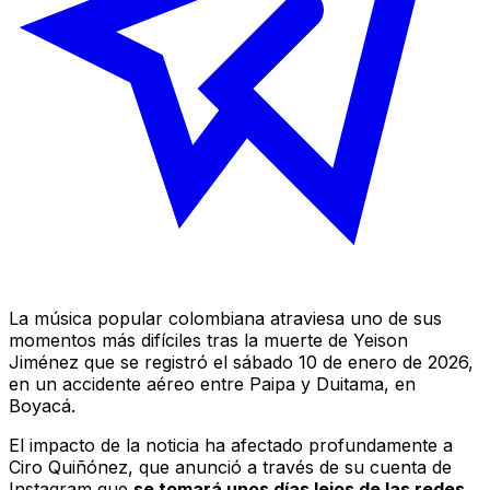
La música popular colombiana atraviesa uno de sus
momentos más difíciles tras la muerte de Yeison
Jiménez que se registró el sábado 10 de enero de 2026,
en un accidente aéreo entre Paipa y Duitama, en
Boyacá.
El impacto de la noticia ha afectado profundamente a
Ciro Quiñónez, que anunció a través de su cuenta de
Instagram que
se tomará unos días lejos de las redes