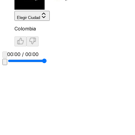
Elegir Ciudad
Colombia
00:00 / 00:00