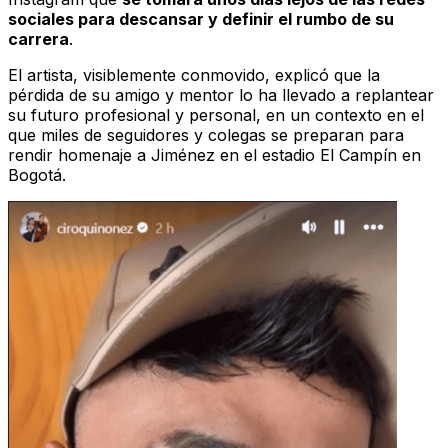
sociales para descansar y definir el rumbo de su
carrera
.
El artista, visiblemente conmovido, explicó que la
pérdida de su amigo y mentor lo ha llevado a replantear
su futuro profesional y personal, en un contexto en el
que miles de seguidores y colegas se preparan para
rendir homenaje a Jiménez en el estadio El Campín en
Bogotá.