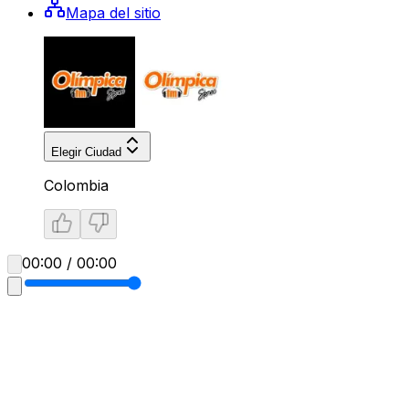
Mapa del sitio
Elegir Ciudad
Colombia
00:00 / 00:00