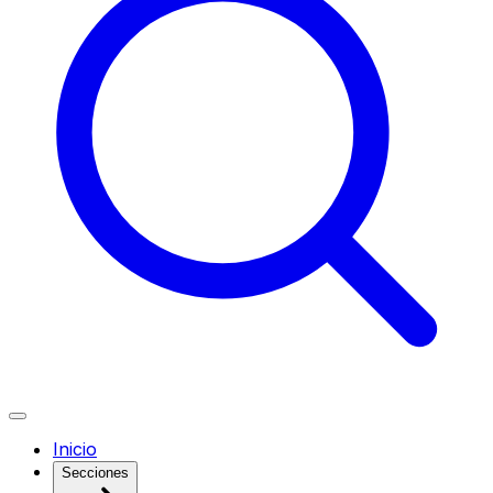
Inicio
Secciones