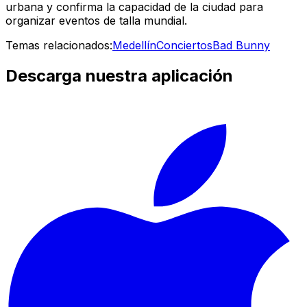
urbana y confirma la capacidad de la ciudad para
organizar eventos de talla mundial.
Temas relacionados:
Medellín
Conciertos
Bad Bunny
Descarga nuestra aplicación