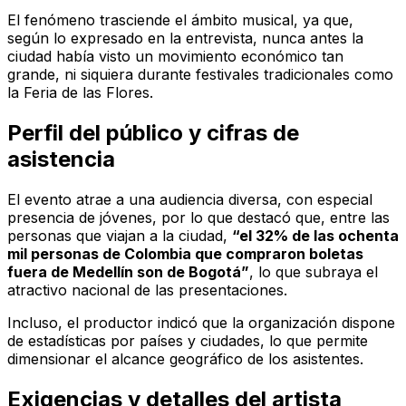
El fenómeno trasciende el ámbito musical, ya que,
según lo expresado en la entrevista, nunca antes la
ciudad había visto un movimiento económico tan
grande, ni siquiera durante festivales tradicionales como
la Feria de las Flores.
Perfil del público y cifras de
asistencia
El evento atrae a una audiencia diversa, con especial
presencia de jóvenes, por lo que destacó que, entre las
personas que viajan a la ciudad,
“el 32% de las ochenta
mil personas de Colombia que compraron boletas
fuera de Medellín son de Bogotá”
, lo que subraya el
atractivo nacional de las presentaciones.
Incluso, el productor indicó que la organización dispone
de estadísticas por países y ciudades, lo que permite
dimensionar el alcance geográfico de los asistentes.
Exigencias y detalles del artista