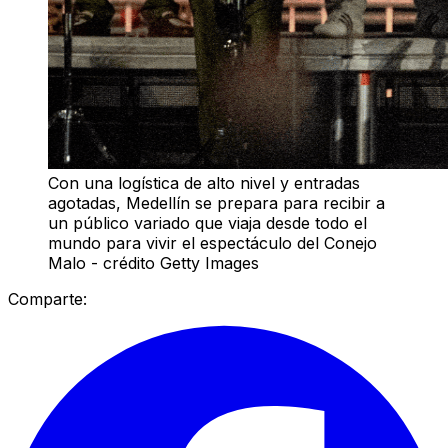
Con una logística de alto nivel y entradas
agotadas, Medellín se prepara para recibir a
un público variado que viaja desde todo el
mundo para vivir el espectáculo del Conejo
Malo - crédito Getty Images
Comparte: