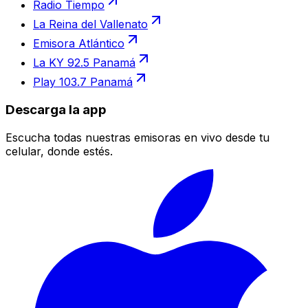
Radio Tiempo
La Reina del Vallenato
Emisora Atlántico
La KY 92.5 Panamá
Play 103.7 Panamá
Descarga la app
Escucha todas nuestras emisoras en vivo desde tu
celular, donde estés.