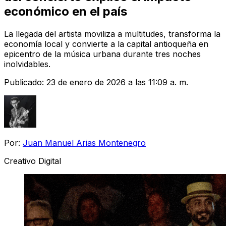
económico en el país
La llegada del artista moviliza a multitudes, transforma la
economía local y convierte a la capital antioqueña en
epicentro de la música urbana durante tres noches
inolvidables.
Publicado:
23 de enero de 2026 a las 11:09 a. m.
Por:
Juan Manuel Arias Montenegro
Creativo Digital