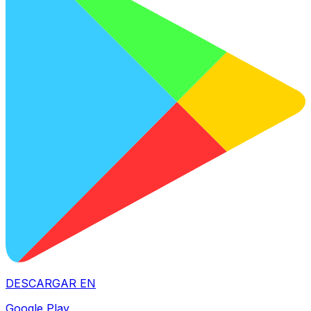
DESCARGAR EN
Google Play