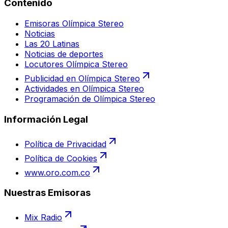
Contenido
Emisoras Olímpica Stereo
Noticias
Las 20 Latinas
Noticias de deportes
Locutores Olímpica Stereo
Publicidad en Olímpica Stereo
Actividades en Olímpica Stereo
Programación de Olímpica Stereo
Información Legal
Política de Privacidad
Política de Cookies
www.oro.com.co
Nuestras Emisoras
Mix Radio