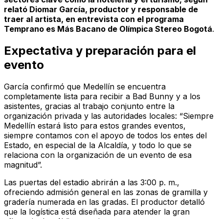
relató Diomar García, productor y responsable de
traer al artista, en entrevista con el programa
Temprano es Más Bacano
de
Olímpica Stereo Bogotá
.
Expectativa y preparación para el
evento
García confirmó que Medellín se encuentra
completamente lista para recibir a Bad Bunny y a los
asistentes, gracias al trabajo conjunto entre la
organización privada y las autoridades locales: “Siempre
Medellín estará listo para estos grandes eventos,
siempre contamos con el apoyo de todos los entes del
Estado, en especial de la Alcaldía, y todo lo que se
relaciona con la organización de un evento de esa
magnitud”.
Las puertas del estadio abrirán a las 3:00 p. m.,
ofreciendo admisión general en las zonas de gramilla y
gradería numerada en las gradas. El productor detalló
que la logística está diseñada para atender la gran