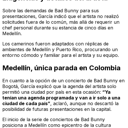
Sobre las demandas de Bad Bunny para sus
presentaciones, García indicó que el artista no realizó
solicitudes fuera de lo común, más allá de requerir un
chef personal durante su estancia de cinco días en
Medellín.
Los camerinos fueron adaptados con réplicas de
ambientes de Medellín y Puerto Rico, procurando un
entorno cómodo y familiar para el artista y su equipo.
Medellín, única parada en Colombia
En cuanto a la opción de un concierto de Bad Bunny en
Bogotá, García explicó que la agenda del artista solo
permitió una ciudad por país en esta ocasión:
“Ya
tenían una agenda programada y van a ir solo a una
ciudad de cada país”
, aclaró, aunque no descartó la
posibilidad de futuras presentaciones en la capital.
El inicio de la serie de conciertos de Bad Bunny
posiciona a Medellín como epicentro de la cultura