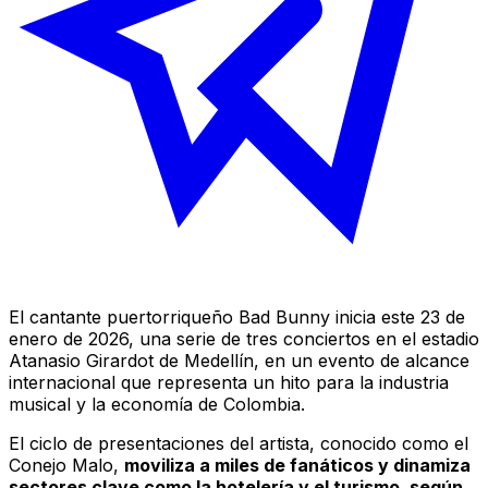
El cantante puertorriqueño Bad Bunny inicia este 23 de
enero de 2026, una serie de tres conciertos en el estadio
Atanasio Girardot de Medellín, en un evento de alcance
internacional que representa un hito para la industria
musical y la economía de Colombia.
El ciclo de presentaciones del artista, conocido como el
Conejo Malo
,
moviliza a miles de fanáticos y dinamiza
sectores clave como la hotelería y el turismo, según