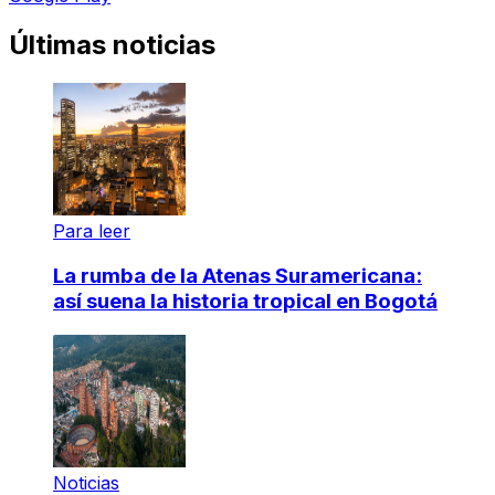
Últimas noticias
Para leer
La rumba de la Atenas Suramericana:
así suena la historia tropical en Bogotá
Noticias