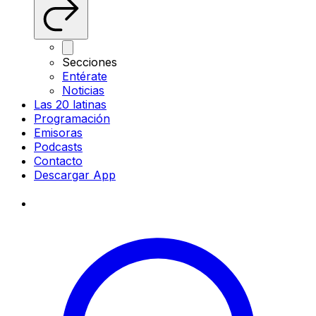
Secciones
Entérate
Noticias
Las 20 latinas
Programación
Emisoras
Podcasts
Contacto
Descargar App