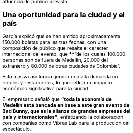
afluencia de público prevista.
Una oportunidad para la ciudad y el
país
García explicó que se han emitido aproximadamente
150.000 boletas para las tres fechas, con una
composición de público que resalta el carácter
internacional del evento, que **“de los cuales 100.000
personas son de fuera de Medellín, 20.000 del
extranjero y 80.000 de otras ciudades de Colombia”.
Esta masiva asistencia genera una alta demanda en
hoteles y restaurantes, lo que refleja un impacto
económico significativo para la ciudad.
El empresario señaló que
“toda la economía de
Medellín está bancada en base a este gran evento de
Bad Bunny, que es la alianza de grandes empresas del
país y internacionales”
, enfatizando la colaboración
con compañías como Vibras Lab para la producción del
espectáculo.