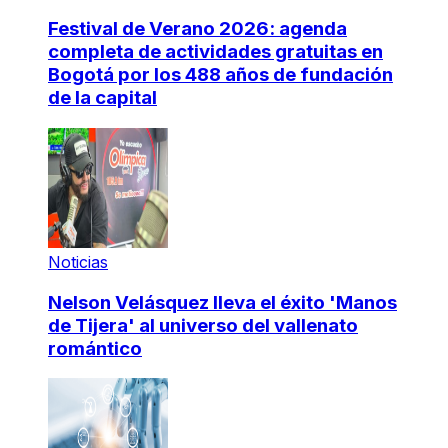
Festival de Verano 2026: agenda
completa de actividades gratuitas en
Bogotá por los 488 años de fundación
de la capital
Noticias
Nelson Velásquez lleva el éxito 'Manos
de Tijera' al universo del vallenato
romántico