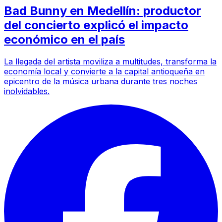
Bad Bunny en Medellín: productor
del concierto explicó el impacto
económico en el país
La llegada del artista moviliza a multitudes, transforma la
economía local y convierte a la capital antioqueña en
epicentro de la música urbana durante tres noches
inolvidables.