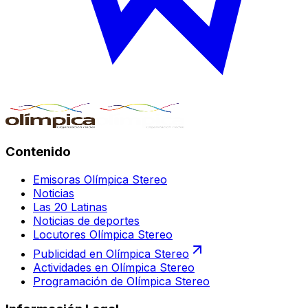
Contenido
Emisoras Olímpica Stereo
Noticias
Las 20 Latinas
Noticias de deportes
Locutores Olímpica Stereo
Publicidad en Olímpica Stereo
Actividades en Olímpica Stereo
Programación de Olímpica Stereo