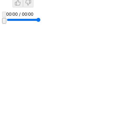
00:00 / 00:00