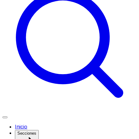
Inicio
Secciones