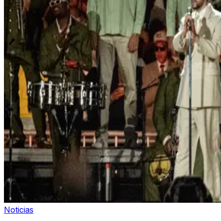
Noticias