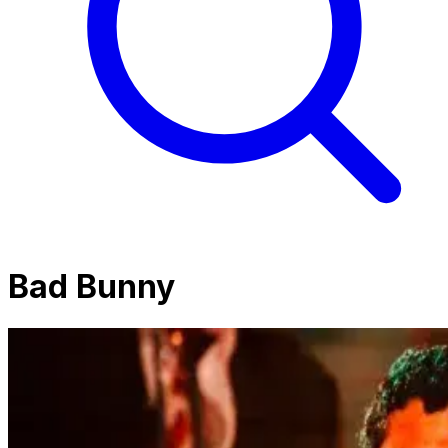
Bad Bunny