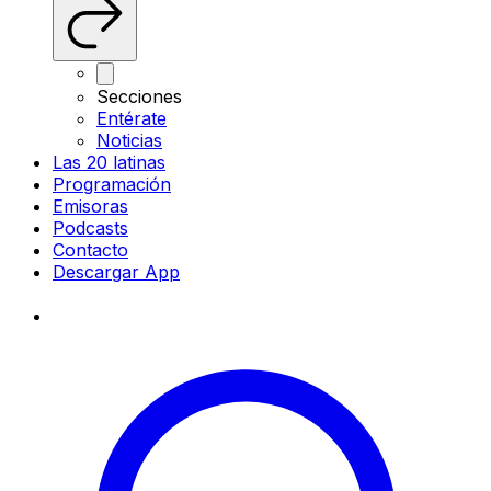
Secciones
Entérate
Noticias
Las 20 latinas
Programación
Emisoras
Podcasts
Contacto
Descargar App