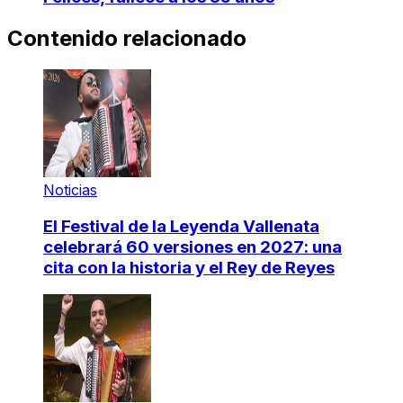
Contenido relacionado
Noticias
El Festival de la Leyenda Vallenata
celebrará 60 versiones en 2027: una
cita con la historia y el Rey de Reyes