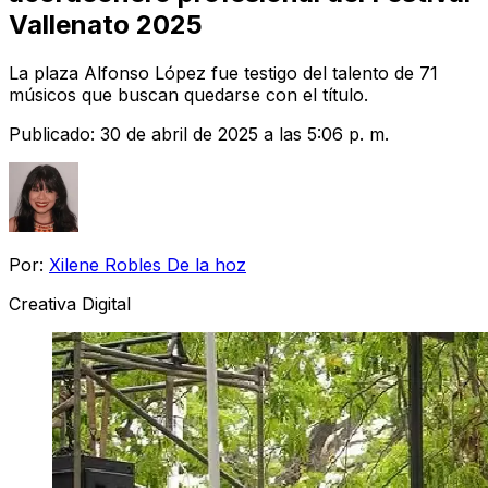
Vallenato 2025
La plaza Alfonso López fue testigo del talento de 71
músicos que buscan quedarse con el título.
Publicado:
30 de abril de 2025 a las 5:06 p. m.
Por:
Xilene Robles De la hoz
Creativa Digital