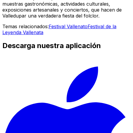
muestras gastronómicas, actividades culturales,
exposiciones artesanales y conciertos, que hacen de
Valledupar una verdadera fiesta del folclor.
Temas relacionados:
Festival Vallenato
Festival de la
Leyenda Vallenata
Descarga nuestra aplicación