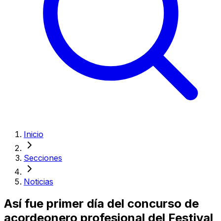
Inicio
Secciones
Noticias
Así fue primer día del concurso de
acordeonero profesional del Festival