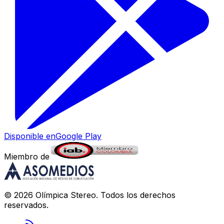
Disponible en
Google Play
Miembro de
©
2026
Olímpica Stereo
. Todos los derechos
reservados.