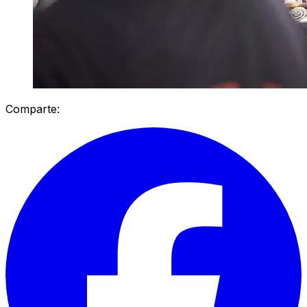
Comparte: