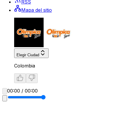
RSS
Mapa del sitio
Elegir Ciudad
Colombia
00:00 / 00:00