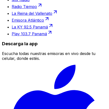
Radio Tiempo
La Reina del Vallenato
Emisora Atlántico
La KY 92.5 Panamá
Play 103.7 Panamá
Descarga la app
Escucha todas nuestras emisoras en vivo desde tu
celular, donde estés.