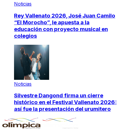
Noticias
Rey Vallenato 2026, José Juan Camilo
“El Morocho”, le apuesta a la
educación con proyecto musical en
colegios
Noticias
Silvestre Dangond firma un cierre
histórico en el Festival Vallenato 2026:
así fue la presentación del urumitero