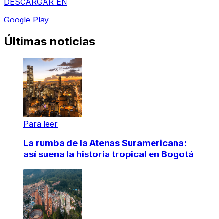
DESCARGAR EN
Google Play
Últimas noticias
Para leer
La rumba de la Atenas Suramericana:
así suena la historia tropical en Bogotá