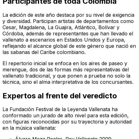
Participantes de toda Colombia
La edición de este año destaca por su nivel de exigencia
y diversidad. Participan artistas de departamentos como
Cesar, Magdalena, La Guajira, Atlántico, Bolívar y
Córdoba, además de representantes que han llevado el
vallenato a escenarios en Estados Unidos y Europa,
reflejando el alcance global de este género que nació en
las sabanas del Caribe colombiano.
El repertorio inicial se enfoca en los aires de paseo y
merengue, dos de las formas más representativas del
vallenato tradicional, y que ponen a prueba no solo la
técnica, sino el alma interpretativa de los concursantes.
Expertos al frente del veredicto
La Fundación Festival de la Leyenda Vallenata ha
conformado un jurado de alto nivel para esta edición,
con figuras reconocidas por su trayectoria y autoridad
en la música vallenata: