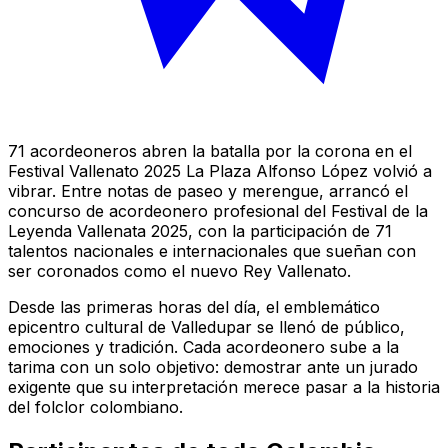
71 acordeoneros abren la batalla por la corona en el
Festival Vallenato 2025 La Plaza Alfonso López volvió a
vibrar. Entre notas de paseo y merengue, arrancó el
concurso de acordeonero profesional del Festival de la
Leyenda Vallenata 2025, con la participación de 71
talentos nacionales e internacionales que sueñan con
ser coronados como el nuevo Rey Vallenato.
Desde las primeras horas del día, el emblemático
epicentro cultural de Valledupar se llenó de público,
emociones y tradición. Cada acordeonero sube a la
tarima con un solo objetivo: demostrar ante un jurado
exigente que su interpretación merece pasar a la historia
del folclor colombiano.