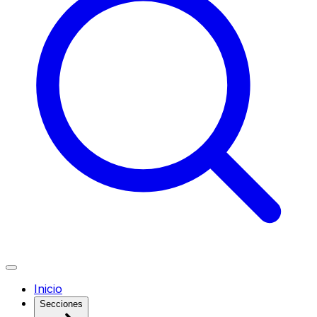
Inicio
Secciones