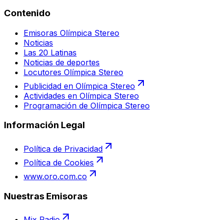
Contenido
Emisoras Olímpica Stereo
Noticias
Las 20 Latinas
Noticias de deportes
Locutores Olímpica Stereo
Publicidad en Olímpica Stereo
Actividades en Olímpica Stereo
Programación de Olímpica Stereo
Información Legal
Política de Privacidad
Política de Cookies
www.oro.com.co
Nuestras Emisoras
Mix Radio