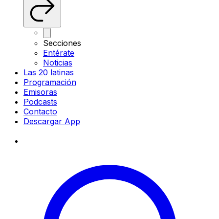
Secciones
Entérate
Noticias
Las 20 latinas
Programación
Emisoras
Podcasts
Contacto
Descargar App