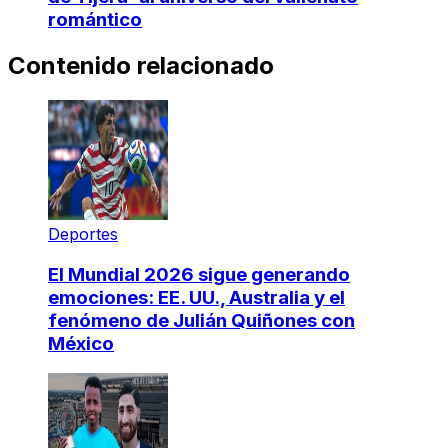
romántico
Contenido relacionado
Deportes
El Mundial 2026 sigue generando
emociones: EE. UU., Australia y el
fenómeno de Julián Quiñones con
México