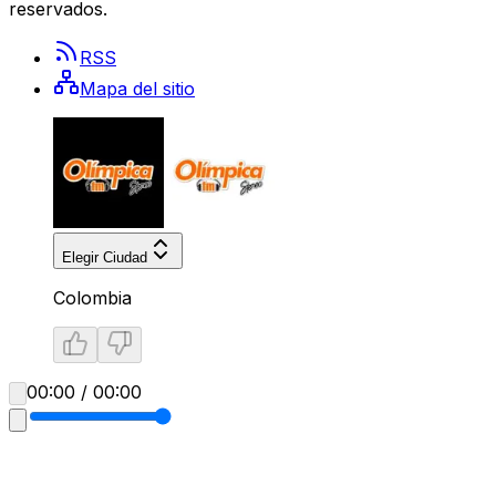
reservados.
RSS
Mapa del sitio
Elegir Ciudad
Colombia
00:00 / 00:00