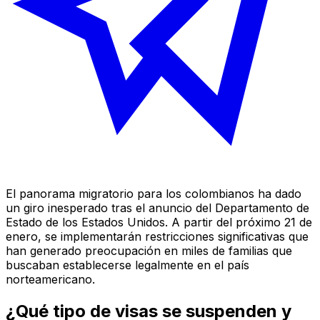
El panorama migratorio para los colombianos ha dado
un giro inesperado tras el anuncio del Departamento de
Estado de los Estados Unidos. A partir del próximo 21 de
enero, se implementarán restricciones significativas que
han generado preocupación en miles de familias que
buscaban establecerse legalmente en el país
norteamericano.
¿Qué tipo de visas se suspenden y