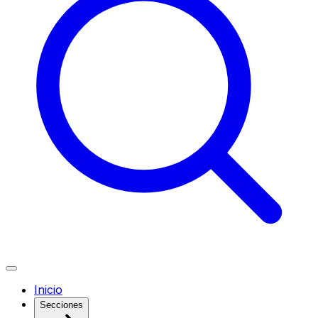
Inicio
Secciones