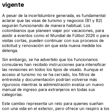
vigente
A pesar de la incertidumbre generada, es fundamental
aclarar que las visas de turismo y negocios (B1 y B2)
seguirán funcionando de manera habitual. Los
colombianos que planeen viajar por vacaciones, para
asistir a eventos como el Mundial de Fútbol 2026 o para
visitas cortas, pueden continuar con sus procesos de
solicitud y renovación sin que esta nueva medida los
detenga.
Sin embargo, se ha advertido que los funcionarios
consulares han recibido instrucciones para intensificar
las revisiones en todos los tipos de visado. Aunque el
acceso al turismo no se ha cerrado, los filtros de
entrevista y documentación podrían volverse más
rigurosos mientras la administración evalúa un nuevo
manual de ingreso para extranjeros en todas sus
categorías.
Este cambio representa un reto para quienes sueñan
con una vida en el exterior, pero ofrece un respiro a los