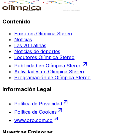
Contenido
Emisoras Olímpica Stereo
Noticias
Las 20 Latinas
Noticias de deportes
Locutores Olímpica Stereo
Publicidad en Olímpica Stereo
Actividades en Olímpica Stereo
Programación de Olímpica Stereo
Información Legal
Política de Privacidad
Política de Cookies
www.oro.com.co
Nuestras Emisoras