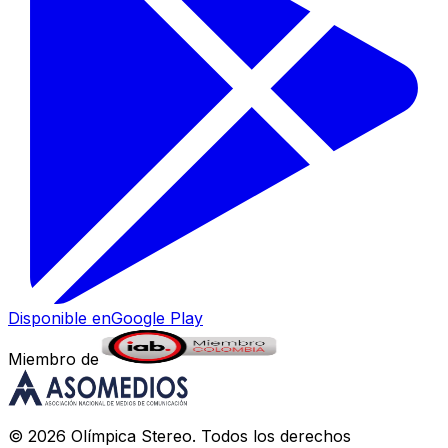
Disponible en
Google Play
Miembro de
©
2026
Olímpica Stereo
. Todos los derechos