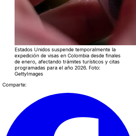
Estados Unidos suspende temporalmente la
expedición de visas en Colombia desde finales
de enero, afectando trámites turísticos y citas
programadas para el año 2026. Foto:
GettyImages
Comparte: