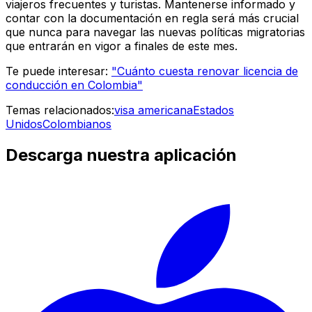
viajeros frecuentes y turistas. Mantenerse informado y
contar con la documentación en regla será más crucial
que nunca para navegar las nuevas políticas migratorias
que entrarán en vigor a finales de este mes.
Te puede interesar:
"Cuánto cuesta renovar licencia de
conducción en Colombia"
Temas relacionados:
visa americana
Estados
Unidos
Colombianos
Descarga nuestra aplicación