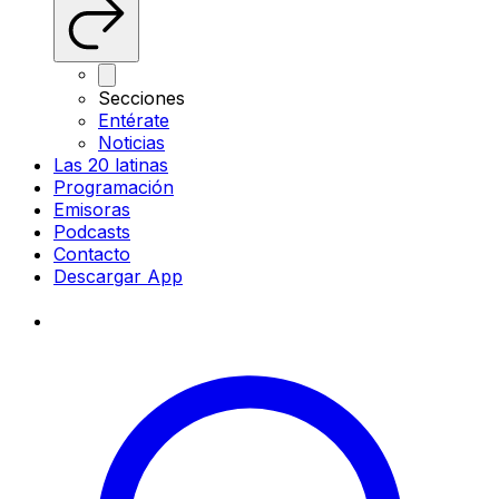
Secciones
Entérate
Noticias
Las 20 latinas
Programación
Emisoras
Podcasts
Contacto
Descargar App