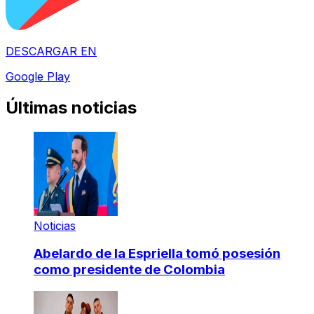
DESCARGAR EN
Google Play
Últimas noticias
Noticias
Abelardo de la Espriella tomó posesión
como presidente de Colombia