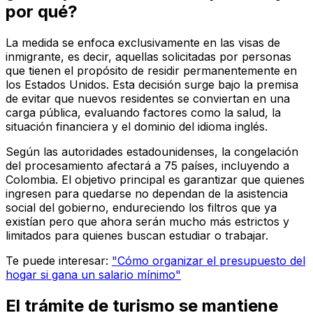
por qué?
La medida se enfoca exclusivamente en las visas de
inmigrante, es decir, aquellas solicitadas por personas
que tienen el propósito de residir permanentemente en
los Estados Unidos. Esta decisión surge bajo la premisa
de evitar que nuevos residentes se conviertan en una
carga pública, evaluando factores como la salud, la
situación financiera y el dominio del idioma inglés.
Según las autoridades estadounidenses, la congelación
del procesamiento afectará a 75 países, incluyendo a
Colombia. El objetivo principal es garantizar que quienes
ingresen para quedarse no dependan de la asistencia
social del gobierno, endureciendo los filtros que ya
existían pero que ahora serán mucho más estrictos y
limitados para quienes buscan estudiar o trabajar.
Te puede interesar:
"Cómo organizar el presupuesto del
hogar si gana un salario mínimo"
El trámite de turismo se mantiene