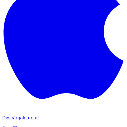
Descárgalo en el