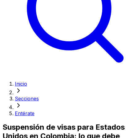
Inicio
Secciones
Entérate
Suspensión de visas para Estados
Unidos en Colombia: lo que debe