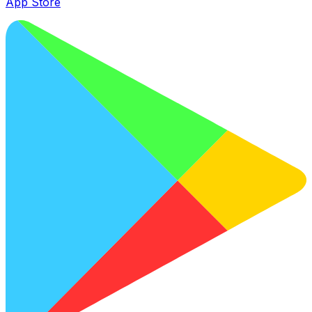
App Store