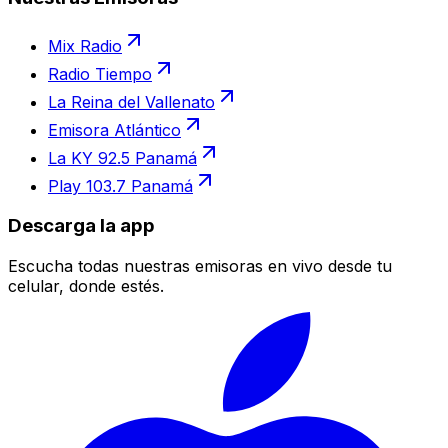
Mix Radio
Radio Tiempo
La Reina del Vallenato
Emisora Atlántico
La KY 92.5 Panamá
Play 103.7 Panamá
Descarga la app
Escucha todas nuestras emisoras en vivo desde tu
celular, donde estés.