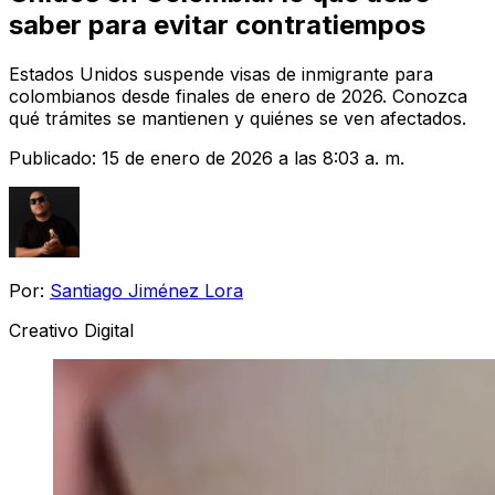
saber para evitar contratiempos
Estados Unidos suspende visas de inmigrante para
colombianos desde finales de enero de 2026. Conozca
qué trámites se mantienen y quiénes se ven afectados.
Publicado:
15 de enero de 2026 a las 8:03 a. m.
Por:
Santiago Jiménez Lora
Creativo Digital